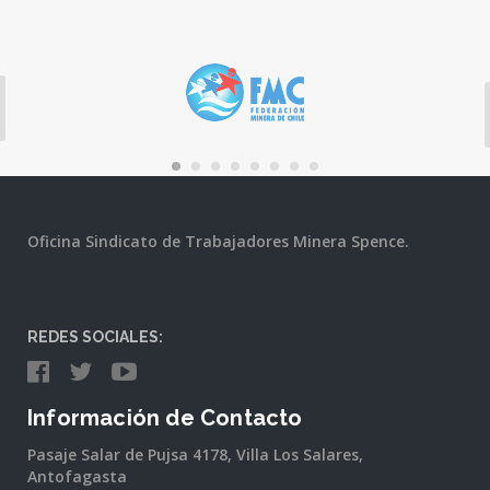
Oficina Sindicato de Trabajadores Minera Spence.
REDES SOCIALES:
Información de Contacto
Pasaje Salar de Pujsa 4178, Villa Los Salares,
Antofagasta