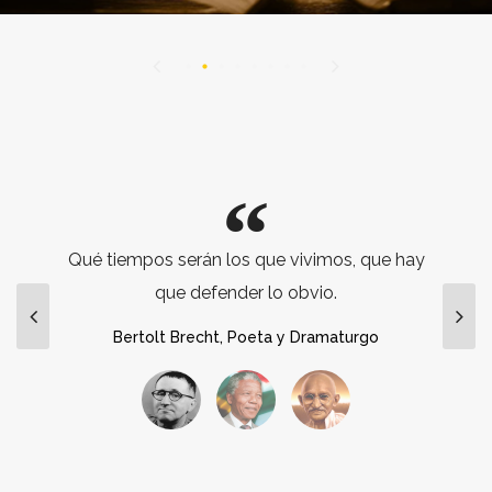
Qué tiempos serán los que vivimos, que hay
que defender lo obvio.
Bertolt Brecht
Poeta y Dramaturgo