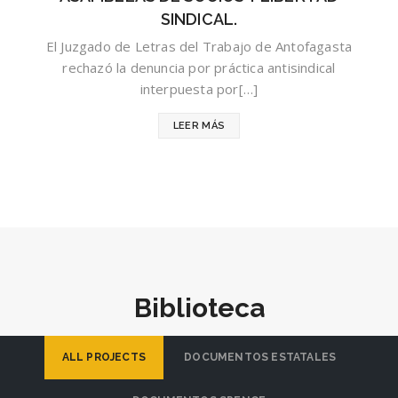
SINDICAL.
El Juzgado de Letras del Trabajo de Antofagasta
rechazó la denuncia por práctica antisindical
interpuesta por[…]
LEER MÁS
Biblioteca
ALL PROJECTS
DOCUMENTOS ESTATALES