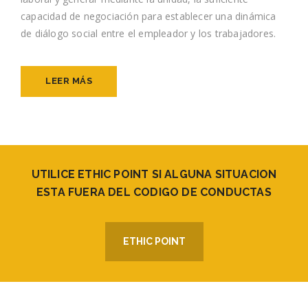
capacidad de negociación para establecer una dinámica
de diálogo social entre el empleador y los trabajadores.
LEER MÁS
UTILICE ETHIC POINT SI ALGUNA SITUACION
ESTA FUERA DEL CODIGO DE CONDUCTAS
ETHIC POINT