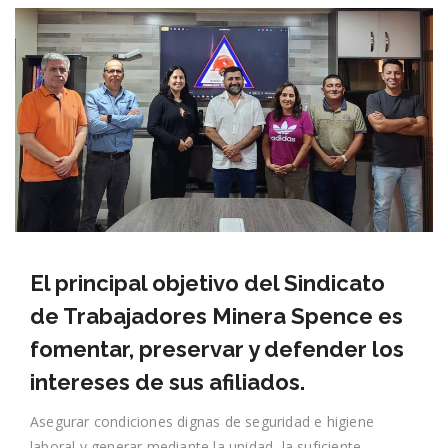
El principal objetivo del Sindicato
de Trabajadores Minera Spence es
fomentar, preservar y defender los
intereses de sus afiliados.
Asegurar condiciones dignas de seguridad e higiene
laboral y generar mediante la unidad, la suficiente