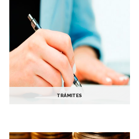
TRÁMITES