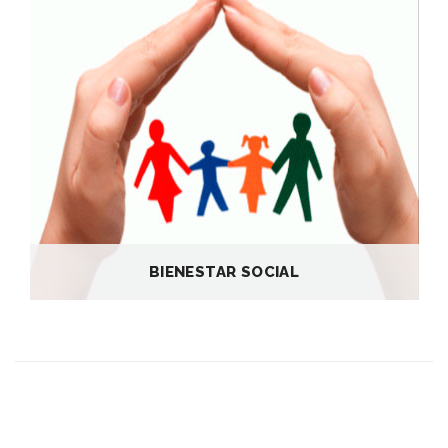
BIENESTAR SOCIAL