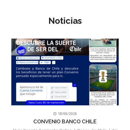
Noticias
18/06/2026
CONVENIO BANCO CHILE