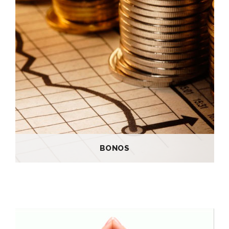
BONOS