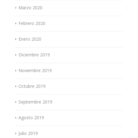
Marzo 2020
Febrero 2020
Enero 2020
Diciembre 2019
Noviembre 2019
Octubre 2019
Septiembre 2019
Agosto 2019
Julio 2019