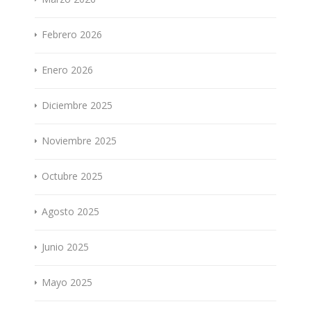
Febrero 2026
Enero 2026
Diciembre 2025
Noviembre 2025
Octubre 2025
Agosto 2025
Junio 2025
Mayo 2025