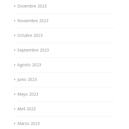
Diciembre 2023
Noviembre 2023
Octubre 2023
Septiembre 2023
Agosto 2023
Junio 2023
Mayo 2023
Abril 2023
Marzo 2023