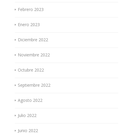
Febrero 2023
Enero 2023
Diciembre 2022
Noviembre 2022
Octubre 2022
Septiembre 2022
Agosto 2022
Julio 2022
Junio 2022