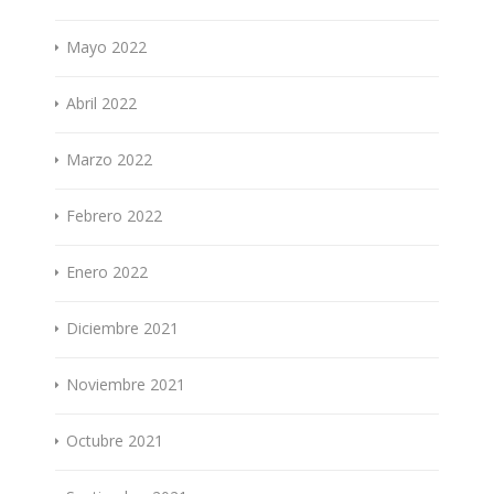
Mayo 2022
Abril 2022
Marzo 2022
Febrero 2022
Enero 2022
Diciembre 2021
Noviembre 2021
Octubre 2021