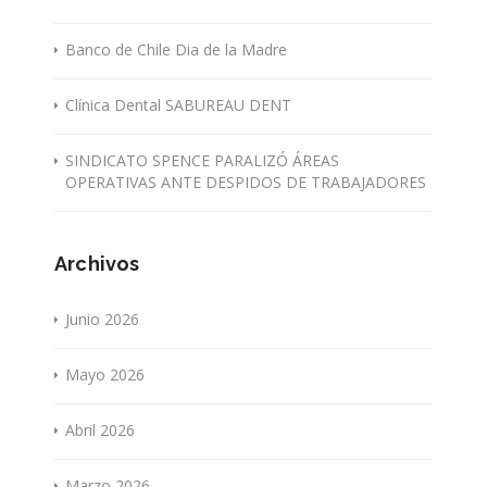
Banco de Chile Dia de la Madre
Clínica Dental SABUREAU DENT
SINDICATO SPENCE PARALIZÓ ÁREAS
OPERATIVAS ANTE DESPIDOS DE TRABAJADORES
Archivos
Junio 2026
Mayo 2026
Abril 2026
Marzo 2026