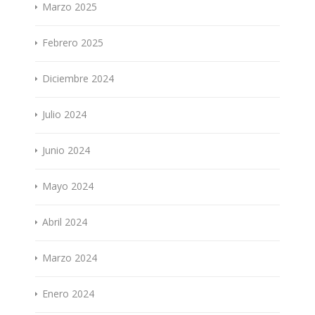
Marzo 2025
Febrero 2025
Diciembre 2024
Julio 2024
Junio 2024
Mayo 2024
Abril 2024
Marzo 2024
Enero 2024