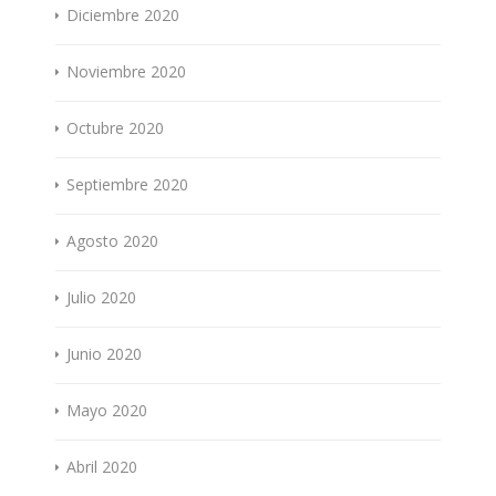
Diciembre 2020
Noviembre 2020
Octubre 2020
Septiembre 2020
Agosto 2020
Julio 2020
Junio 2020
Mayo 2020
Abril 2020