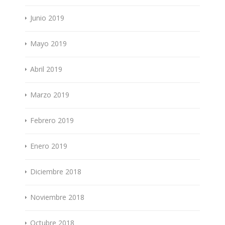
Junio 2019
Mayo 2019
Abril 2019
Marzo 2019
Febrero 2019
Enero 2019
Diciembre 2018
Noviembre 2018
Octubre 2018