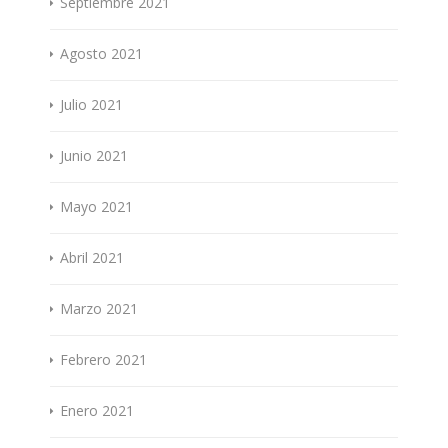
Septiembre 2021
Agosto 2021
Julio 2021
Junio 2021
Mayo 2021
Abril 2021
Marzo 2021
Febrero 2021
Enero 2021