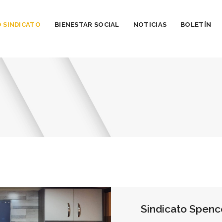
 SINDICATO
BIENESTAR SOCIAL
NOTICIAS
BOLETÍN
Sindicato Spenc