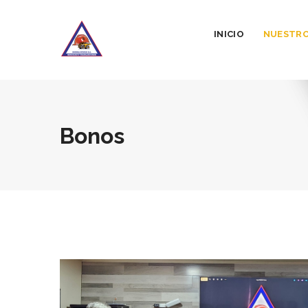
INICIO
NUESTRO
Bonos