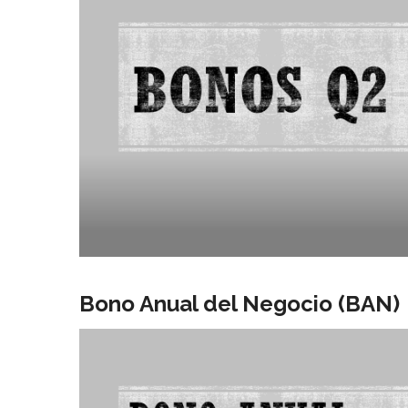
Bono Anual del Negocio (BAN)