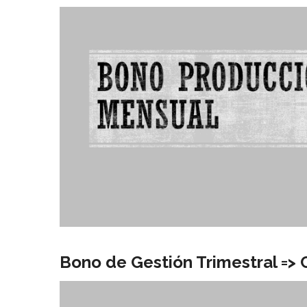
Bono de Gestión Trimestral => 