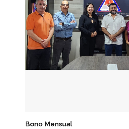
Bono Mensual