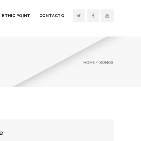
ETHIC POINT
CONTACTO
HOME
BONOS
e