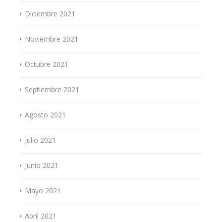
Diciembre 2021
Noviembre 2021
Octubre 2021
Septiembre 2021
Agosto 2021
Julio 2021
Junio 2021
Mayo 2021
Abril 2021