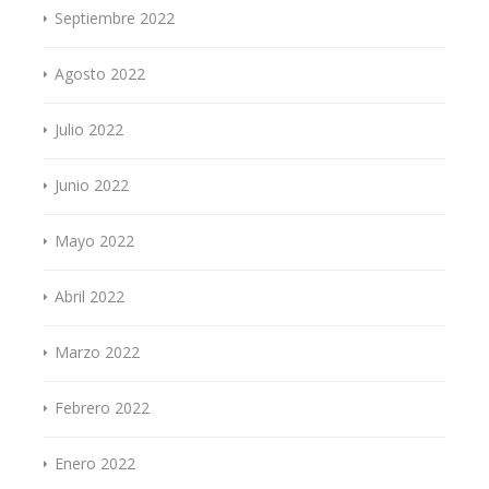
Septiembre 2022
Agosto 2022
Julio 2022
Junio 2022
Mayo 2022
Abril 2022
Marzo 2022
Febrero 2022
Enero 2022