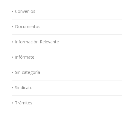
Convenios
Documentos
Información Relevante
Infórmate
Sin categoría
Sindicato
Trámites