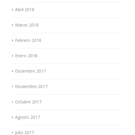
Abril 2018
Marzo 2018
Febrero 2018
Enero 2018
Diciembre 2017
Noviembre 2017
Octubre 2017
Agosto 2017
Julio 2017