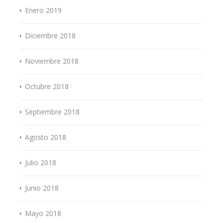
Enero 2019
Diciembre 2018
Noviembre 2018
Octubre 2018
Septiembre 2018
Agosto 2018
Julio 2018
Junio 2018
Mayo 2018