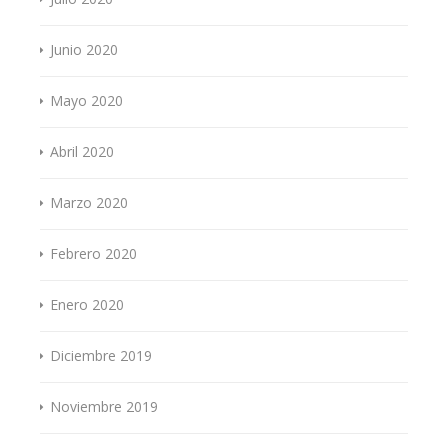
Junio 2020
Mayo 2020
Abril 2020
Marzo 2020
Febrero 2020
Enero 2020
Diciembre 2019
Noviembre 2019