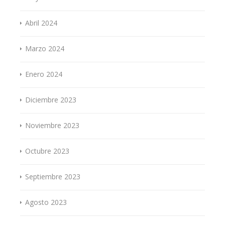
Abril 2024
Marzo 2024
Enero 2024
Diciembre 2023
Noviembre 2023
Octubre 2023
Septiembre 2023
Agosto 2023