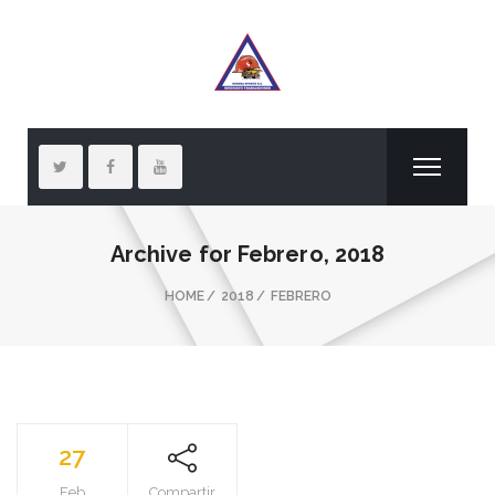
Archive for
Febrero, 2018
HOME
2018
FEBRERO
27
Feb
Compartir