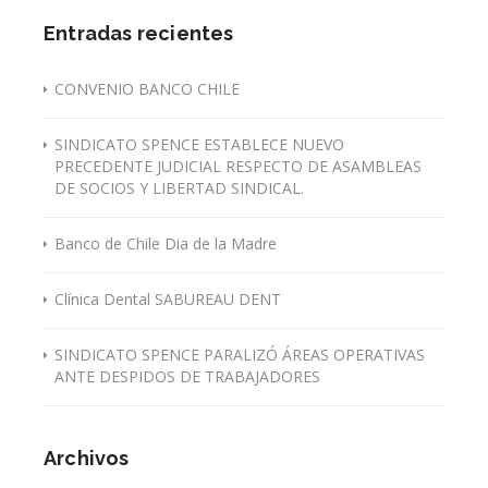
Entradas recientes
CONVENIO BANCO CHILE
SINDICATO SPENCE ESTABLECE NUEVO
PRECEDENTE JUDICIAL RESPECTO DE ASAMBLEAS
DE SOCIOS Y LIBERTAD SINDICAL.
Banco de Chile Dia de la Madre
Clínica Dental SABUREAU DENT
SINDICATO SPENCE PARALIZÓ ÁREAS OPERATIVAS
ANTE DESPIDOS DE TRABAJADORES
Archivos