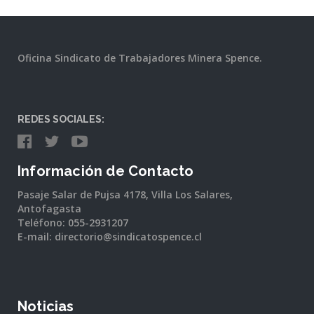
Oficina Sindicato de Trabajadores Minera Spence.
REDES SOCIALES:
Información de Contacto
Pasaje Salar de Pujsa 4178, Villa Los Salares,
Antofagasta
Teléfono: 055-2931207
E-mail: directorio@sindicatospence.cl
Noticias