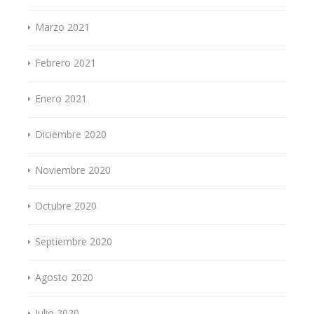
Marzo 2021
Febrero 2021
Enero 2021
Diciembre 2020
Noviembre 2020
Octubre 2020
Septiembre 2020
Agosto 2020
Julio 2020