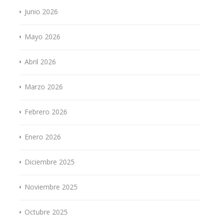
Junio 2026
Mayo 2026
Abril 2026
Marzo 2026
Febrero 2026
Enero 2026
Diciembre 2025
Noviembre 2025
Octubre 2025