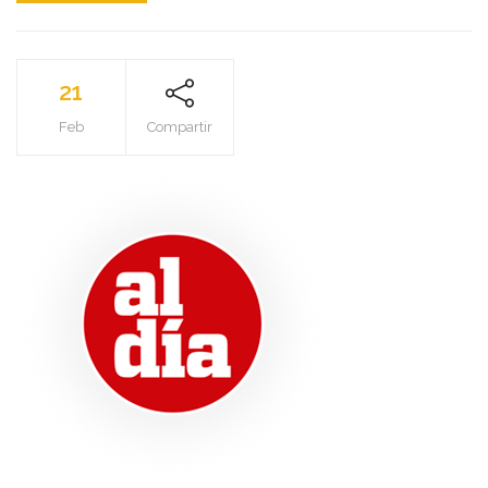
21
Feb
Compartir