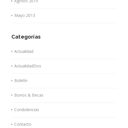
Agosto 2015
Mayo 2013
Categorías
Actualidad
ActualidadDos
Boletín
Bonos & Becas
Condolencias
Contacto