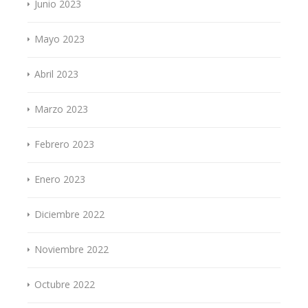
Junio 2023
Mayo 2023
Abril 2023
Marzo 2023
Febrero 2023
Enero 2023
Diciembre 2022
Noviembre 2022
Octubre 2022