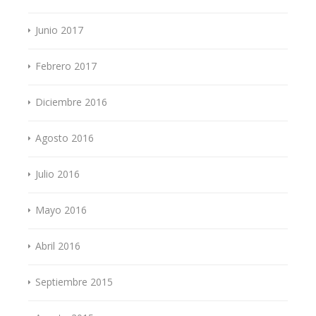
Junio 2017
Febrero 2017
Diciembre 2016
Agosto 2016
Julio 2016
Mayo 2016
Abril 2016
Septiembre 2015