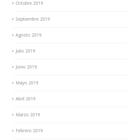
Octubre 2019
Septiembre 2019
Agosto 2019
Julio 2019
Junio 2019
Mayo 2019
Abril 2019
Marzo 2019
Febrero 2019