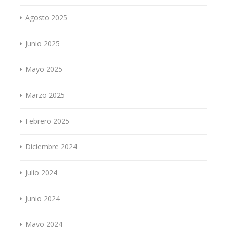
Agosto 2025
Junio 2025
Mayo 2025
Marzo 2025
Febrero 2025
Diciembre 2024
Julio 2024
Junio 2024
Mayo 2024