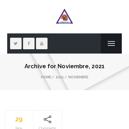
Archive for
Noviembre, 2021
HOME
2021
NOVIEMBRE
29
Nov
Compartir