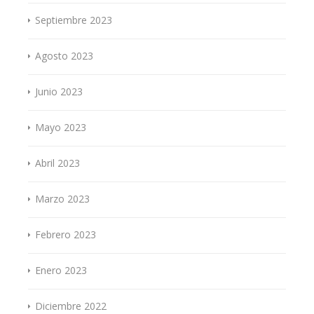
Septiembre 2023
Agosto 2023
Junio 2023
Mayo 2023
Abril 2023
Marzo 2023
Febrero 2023
Enero 2023
Diciembre 2022