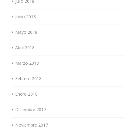
Julio 2018
Junio 2018
Mayo 2018
Abril 2018
Marzo 2018
Febrero 2018
Enero 2018
Diciembre 2017
Noviembre 2017