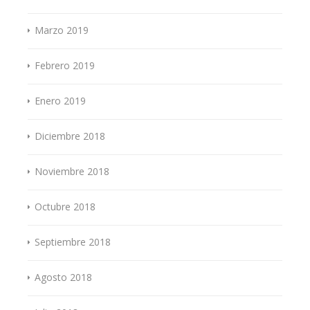
Marzo 2019
Febrero 2019
Enero 2019
Diciembre 2018
Noviembre 2018
Octubre 2018
Septiembre 2018
Agosto 2018