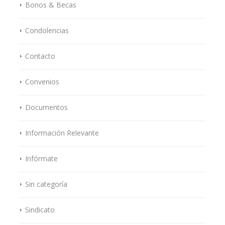
Bonos & Becas
Condolencias
Contacto
Convenios
Documentos
Información Relevante
Infórmate
Sin categoría
Sindicato