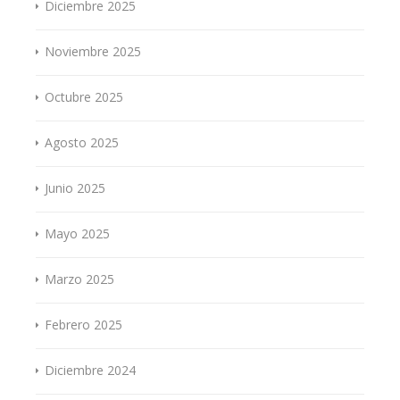
Diciembre 2025
Noviembre 2025
Octubre 2025
Agosto 2025
Junio 2025
Mayo 2025
Marzo 2025
Febrero 2025
Diciembre 2024