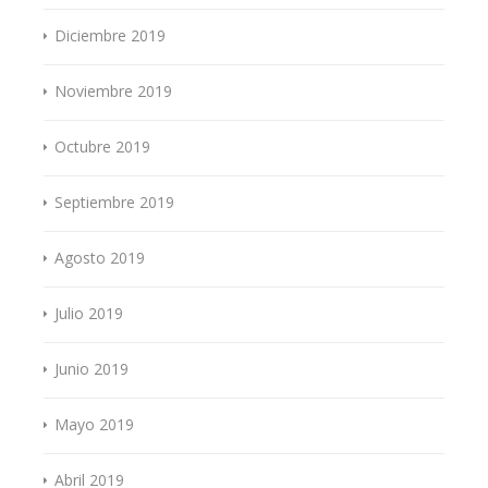
Diciembre 2019
Noviembre 2019
Octubre 2019
Septiembre 2019
Agosto 2019
Julio 2019
Junio 2019
Mayo 2019
Abril 2019