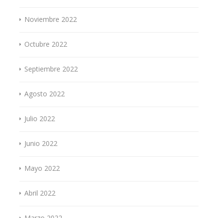
Noviembre 2022
Octubre 2022
Septiembre 2022
Agosto 2022
Julio 2022
Junio 2022
Mayo 2022
Abril 2022
Marzo 2022