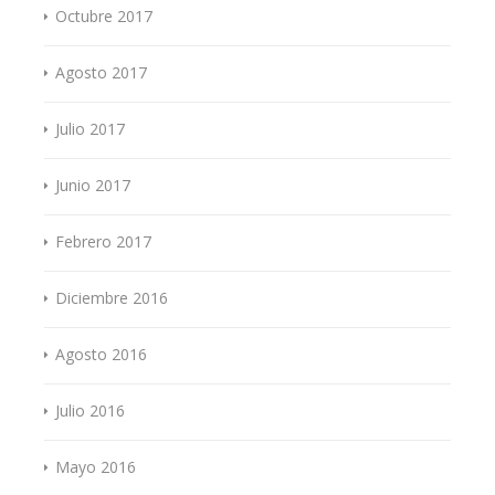
Octubre 2017
Agosto 2017
Julio 2017
Junio 2017
Febrero 2017
Diciembre 2016
Agosto 2016
Julio 2016
Mayo 2016