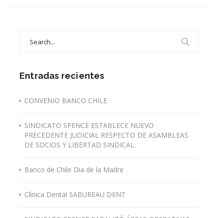
PIÑERA
DURANTE
SU
Search
PRIMER
for:
GOBIERNO
Entradas recientes
CONVENIO BANCO CHILE
SINDICATO SPENCE ESTABLECE NUEVO
PRECEDENTE JUDICIAL RESPECTO DE ASAMBLEAS
DE SOCIOS Y LIBERTAD SINDICAL.
Banco de Chile Dia de la Madre
Clínica Dental SABUREAU DENT