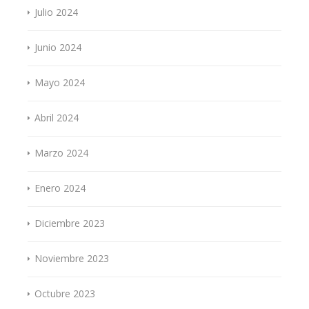
Julio 2024
Junio 2024
Mayo 2024
Abril 2024
Marzo 2024
Enero 2024
Diciembre 2023
Noviembre 2023
Octubre 2023