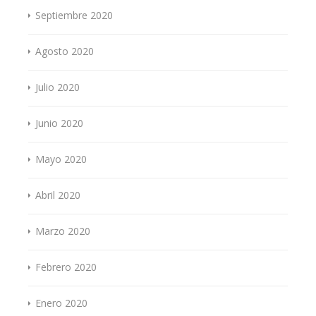
Septiembre 2020
Agosto 2020
Julio 2020
Junio 2020
Mayo 2020
Abril 2020
Marzo 2020
Febrero 2020
Enero 2020