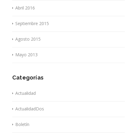
Abril 2016
Septiembre 2015
Agosto 2015
Mayo 2013
Categorías
Actualidad
ActualidadDos
Boletín