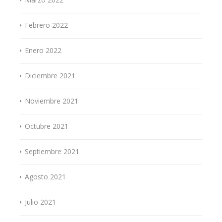
Febrero 2022
Enero 2022
Diciembre 2021
Noviembre 2021
Octubre 2021
Septiembre 2021
Agosto 2021
Julio 2021