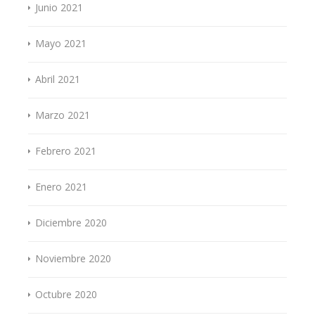
Junio 2021
Mayo 2021
Abril 2021
Marzo 2021
Febrero 2021
Enero 2021
Diciembre 2020
Noviembre 2020
Octubre 2020