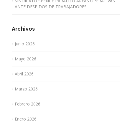
SINDICATO SPENCE PARALIZÓ ÁREAS OPERATIVAS
ANTE DESPIDOS DE TRABAJADORES
Archivos
Junio 2026
Mayo 2026
Abril 2026
Marzo 2026
Febrero 2026
Enero 2026