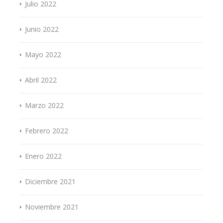
Julio 2022
Junio 2022
Mayo 2022
Abril 2022
Marzo 2022
Febrero 2022
Enero 2022
Diciembre 2021
Noviembre 2021