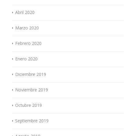
Abril 2020
Marzo 2020
Febrero 2020
Enero 2020
Diciembre 2019
Noviembre 2019
Octubre 2019
Septiembre 2019