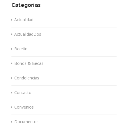
Categorías
Actualidad
ActualidadDos
Boletín
Bonos & Becas
Condolencias
Contacto
Convenios
Documentos