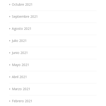
Octubre 2021
Septiembre 2021
Agosto 2021
Julio 2021
Junio 2021
Mayo 2021
Abril 2021
Marzo 2021
Febrero 2021