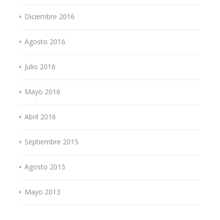
Diciembre 2016
Agosto 2016
Julio 2016
Mayo 2016
Abril 2016
Septiembre 2015
Agosto 2015
Mayo 2013