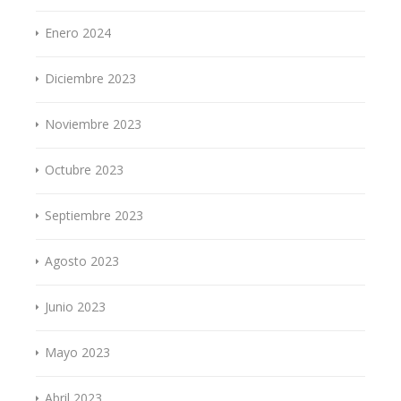
Enero 2024
Diciembre 2023
Noviembre 2023
Octubre 2023
Septiembre 2023
Agosto 2023
Junio 2023
Mayo 2023
Abril 2023