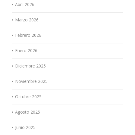
Abril 2026
Marzo 2026
Febrero 2026
Enero 2026
Diciembre 2025
Noviembre 2025
Octubre 2025
Agosto 2025
Junio 2025