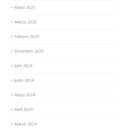
Mayo 2025
Marzo 2025
Febrero 2025
Diciembre 2024
Julio 2024
Junio 2024
Mayo 2024
Abril 2024
Marzo 2024