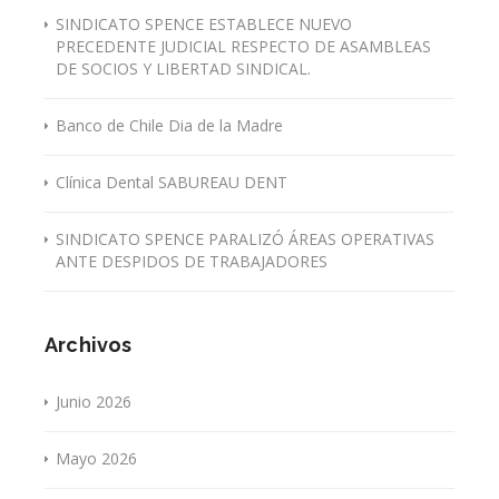
SINDICATO SPENCE ESTABLECE NUEVO
PRECEDENTE JUDICIAL RESPECTO DE ASAMBLEAS
DE SOCIOS Y LIBERTAD SINDICAL.
Banco de Chile Dia de la Madre
Clínica Dental SABUREAU DENT
SINDICATO SPENCE PARALIZÓ ÁREAS OPERATIVAS
ANTE DESPIDOS DE TRABAJADORES
Archivos
Junio 2026
Mayo 2026