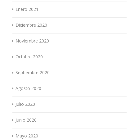
Enero 2021
Diciembre 2020
Noviembre 2020
Octubre 2020
Septiembre 2020
Agosto 2020
Julio 2020
Junio 2020
Mayo 2020