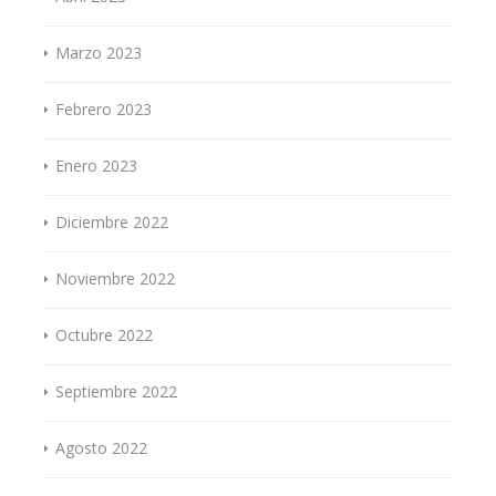
Marzo 2023
Febrero 2023
Enero 2023
Diciembre 2022
Noviembre 2022
Octubre 2022
Septiembre 2022
Agosto 2022