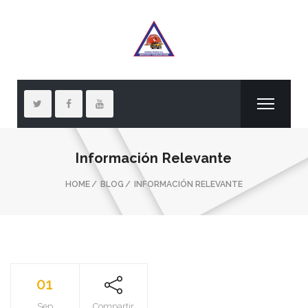
Información Relevante
HOME
BLOG
INFORMACIÓN RELEVANTE
01
Sep
Compartir