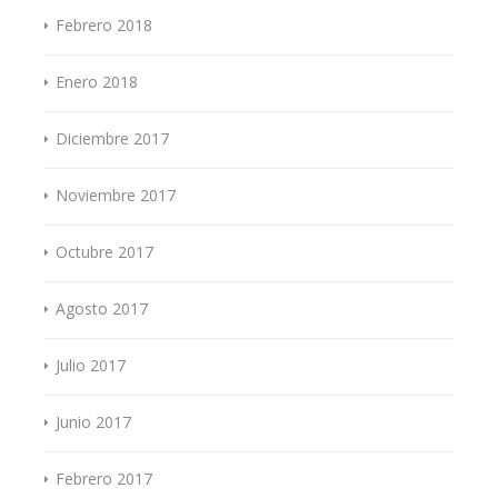
Febrero 2018
Enero 2018
Diciembre 2017
Noviembre 2017
Octubre 2017
Agosto 2017
Julio 2017
Junio 2017
Febrero 2017