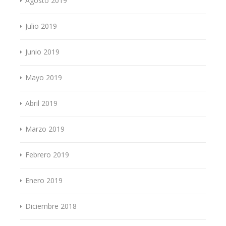
Agosto 2019
Julio 2019
Junio 2019
Mayo 2019
Abril 2019
Marzo 2019
Febrero 2019
Enero 2019
Diciembre 2018