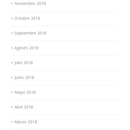
Noviembre 2018
Octubre 2018
Septiembre 2018
Agosto 2018
Julio 2018
Junio 2018
Mayo 2018
Abril 2018
Marzo 2018