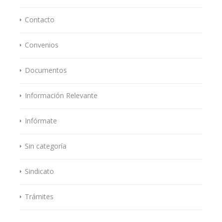
Contacto
Convenios
Documentos
Información Relevante
Infórmate
Sin categoría
Sindicato
Trámites