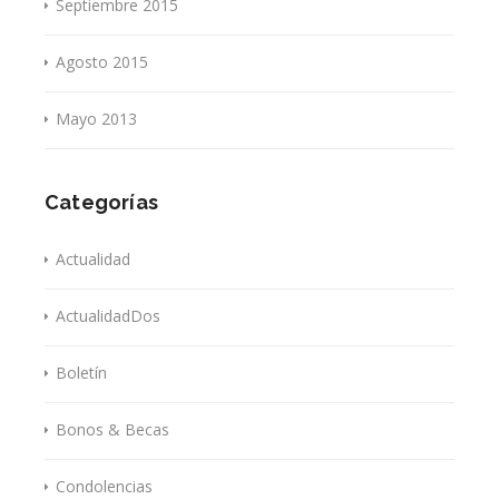
Septiembre 2015
Agosto 2015
Mayo 2013
Categorías
Actualidad
ActualidadDos
Boletín
Bonos & Becas
Condolencias