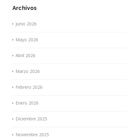
Archivos
Junio 2026
Mayo 2026
Abril 2026
Marzo 2026
Febrero 2026
Enero 2026
Diciembre 2025
Noviembre 2025