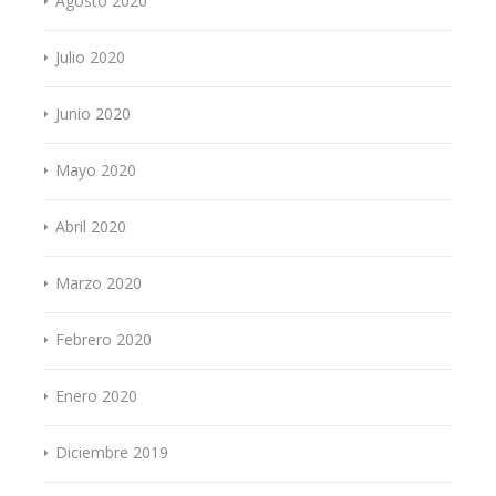
Agosto 2020
Julio 2020
Junio 2020
Mayo 2020
Abril 2020
Marzo 2020
Febrero 2020
Enero 2020
Diciembre 2019