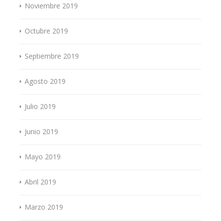
Noviembre 2019
Octubre 2019
Septiembre 2019
Agosto 2019
Julio 2019
Junio 2019
Mayo 2019
Abril 2019
Marzo 2019