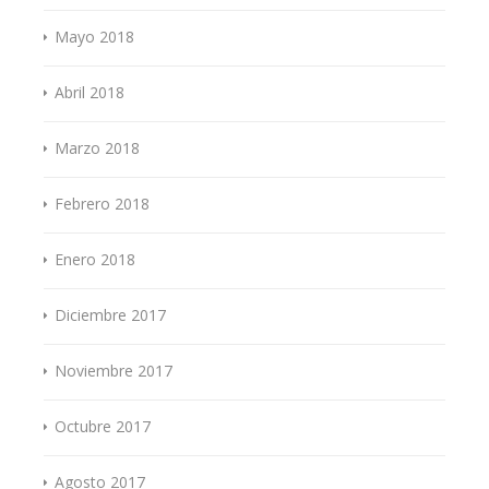
Mayo 2018
Abril 2018
Marzo 2018
Febrero 2018
Enero 2018
Diciembre 2017
Noviembre 2017
Octubre 2017
Agosto 2017