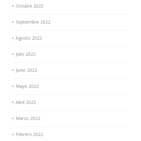
Octubre 2022
Septiembre 2022
Agosto 2022
Julio 2022
Junio 2022
Mayo 2022
Abril 2022
Marzo 2022
Febrero 2022