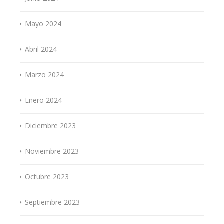
Mayo 2024
Abril 2024
Marzo 2024
Enero 2024
Diciembre 2023
Noviembre 2023
Octubre 2023
Septiembre 2023