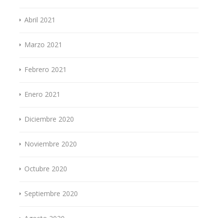
Abril 2021
Marzo 2021
Febrero 2021
Enero 2021
Diciembre 2020
Noviembre 2020
Octubre 2020
Septiembre 2020