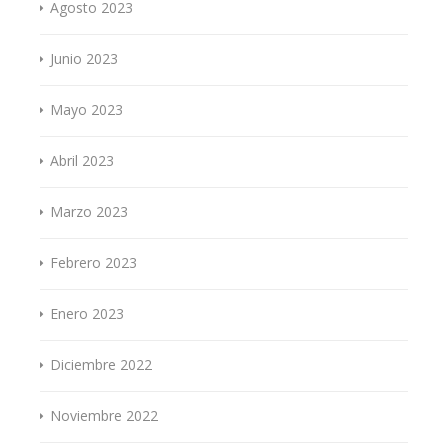
Agosto 2023
Junio 2023
Mayo 2023
Abril 2023
Marzo 2023
Febrero 2023
Enero 2023
Diciembre 2022
Noviembre 2022