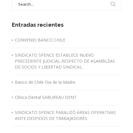
for:
Entradas recientes
CONVENIO BANCO CHILE
SINDICATO SPENCE ESTABLECE NUEVO
PRECEDENTE JUDICIAL RESPECTO DE ASAMBLEAS
DE SOCIOS Y LIBERTAD SINDICAL.
Banco de Chile Dia de la Madre
Clínica Dental SABUREAU DENT
SINDICATO SPENCE PARALIZÓ ÁREAS OPERATIVAS
ANTE DESPIDOS DE TRABAJADORES