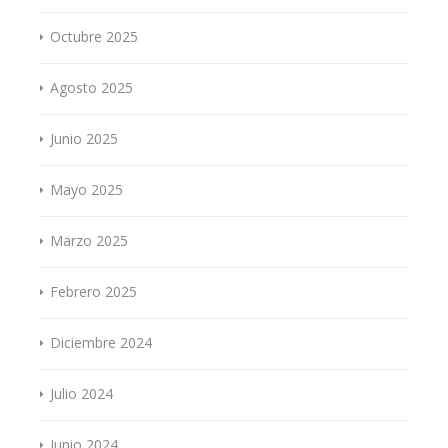
Octubre 2025
Agosto 2025
Junio 2025
Mayo 2025
Marzo 2025
Febrero 2025
Diciembre 2024
Julio 2024
Junio 2024