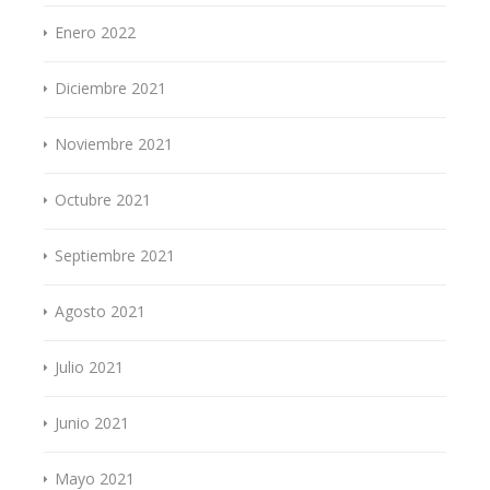
Enero 2022
Diciembre 2021
Noviembre 2021
Octubre 2021
Septiembre 2021
Agosto 2021
Julio 2021
Junio 2021
Mayo 2021