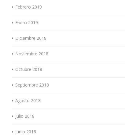
Febrero 2019
Enero 2019
Diciembre 2018
Noviembre 2018
Octubre 2018
Septiembre 2018
Agosto 2018
Julio 2018
Junio 2018