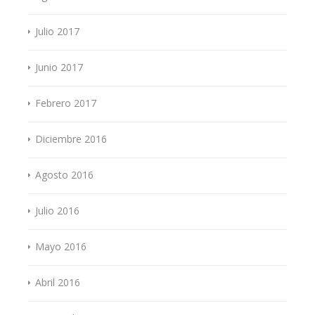
Julio 2017
Junio 2017
Febrero 2017
Diciembre 2016
Agosto 2016
Julio 2016
Mayo 2016
Abril 2016