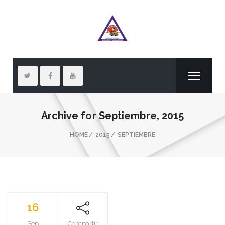
Archive for
Septiembre, 2015
HOME
2015
SEPTIEMBRE
16
Sep
Compartir