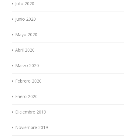
Julio 2020
Junio 2020
Mayo 2020
Abril 2020
Marzo 2020
Febrero 2020
Enero 2020
Diciembre 2019
Noviembre 2019