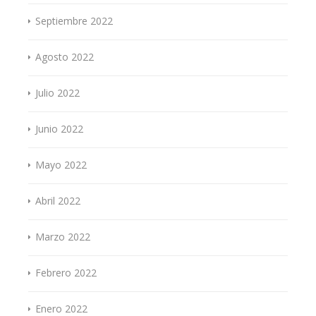
Septiembre 2022
Agosto 2022
Julio 2022
Junio 2022
Mayo 2022
Abril 2022
Marzo 2022
Febrero 2022
Enero 2022