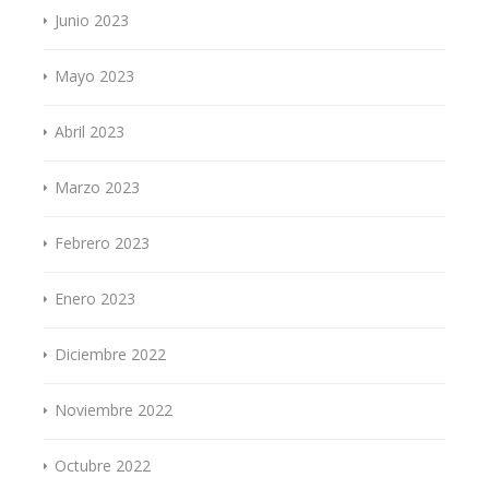
Junio 2023
Mayo 2023
Abril 2023
Marzo 2023
Febrero 2023
Enero 2023
Diciembre 2022
Noviembre 2022
Octubre 2022