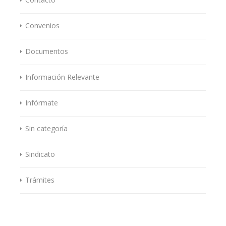
Convenios
Documentos
Información Relevante
Infórmate
Sin categoría
Sindicato
Trámites