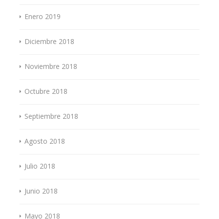
Enero 2019
Diciembre 2018
Noviembre 2018
Octubre 2018
Septiembre 2018
Agosto 2018
Julio 2018
Junio 2018
Mayo 2018