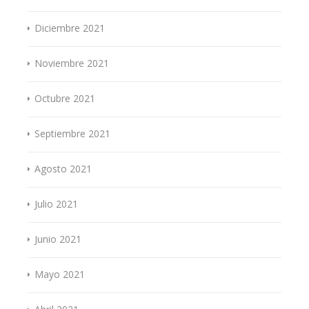
Diciembre 2021
Noviembre 2021
Octubre 2021
Septiembre 2021
Agosto 2021
Julio 2021
Junio 2021
Mayo 2021