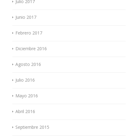
Julio 2017
Junio 2017
Febrero 2017
Diciembre 2016
Agosto 2016
Julio 2016
Mayo 2016
Abril 2016
Septiembre 2015