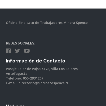
Oficina Sindicato de Trabajadores Minera Spence.
REDES SOCIALES:
Información de Contacto
Pasaje Salar de Pujsa 4178, Villa Los Salares,
Antofagasta
Teléfono: 055-2931207
E-mail: directorio@sindicatospence.cl