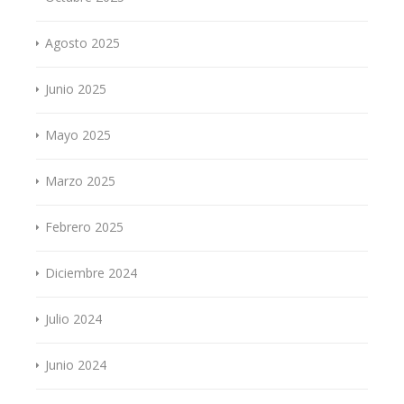
Agosto 2025
Junio 2025
Mayo 2025
Marzo 2025
Febrero 2025
Diciembre 2024
Julio 2024
Junio 2024