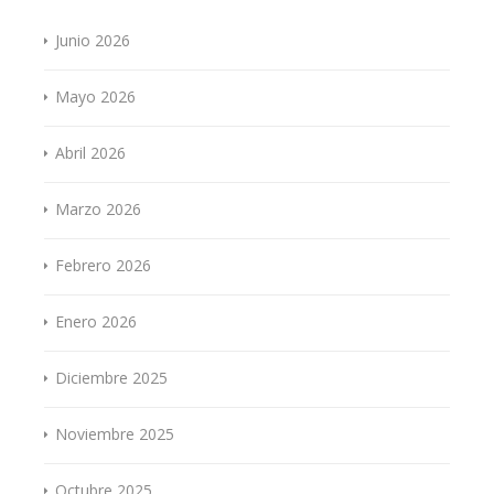
Junio 2026
Mayo 2026
Abril 2026
Marzo 2026
Febrero 2026
Enero 2026
Diciembre 2025
Noviembre 2025
Octubre 2025