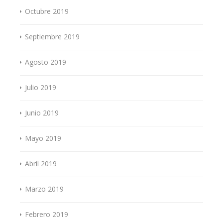
Octubre 2019
Septiembre 2019
Agosto 2019
Julio 2019
Junio 2019
Mayo 2019
Abril 2019
Marzo 2019
Febrero 2019