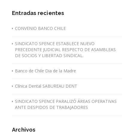
Entradas recientes
CONVENIO BANCO CHILE
SINDICATO SPENCE ESTABLECE NUEVO
PRECEDENTE JUDICIAL RESPECTO DE ASAMBLEAS
DE SOCIOS Y LIBERTAD SINDICAL.
Banco de Chile Dia de la Madre
Clínica Dental SABUREAU DENT
SINDICATO SPENCE PARALIZÓ ÁREAS OPERATIVAS
ANTE DESPIDOS DE TRABAJADORES
Archivos