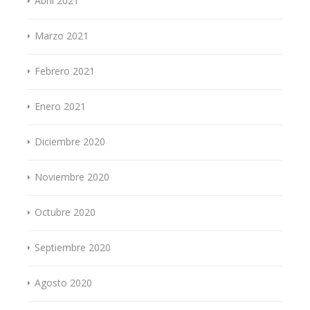
Abril 2021
Marzo 2021
Febrero 2021
Enero 2021
Diciembre 2020
Noviembre 2020
Octubre 2020
Septiembre 2020
Agosto 2020