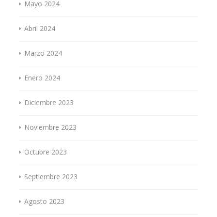
Mayo 2024
Abril 2024
Marzo 2024
Enero 2024
Diciembre 2023
Noviembre 2023
Octubre 2023
Septiembre 2023
Agosto 2023