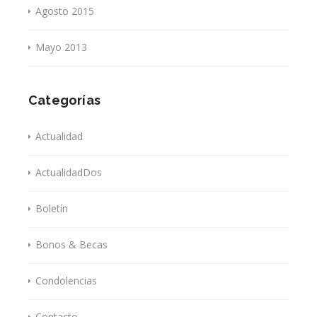
Agosto 2015
Mayo 2013
Categorías
Actualidad
ActualidadDos
Boletín
Bonos & Becas
Condolencias
Contacto