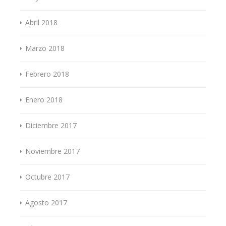
Abril 2018
Marzo 2018
Febrero 2018
Enero 2018
Diciembre 2017
Noviembre 2017
Octubre 2017
Agosto 2017