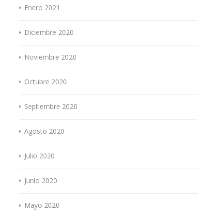
Enero 2021
Diciembre 2020
Noviembre 2020
Octubre 2020
Septiembre 2020
Agosto 2020
Julio 2020
Junio 2020
Mayo 2020