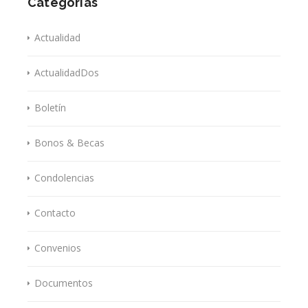
Categorías
Actualidad
ActualidadDos
Boletín
Bonos & Becas
Condolencias
Contacto
Convenios
Documentos