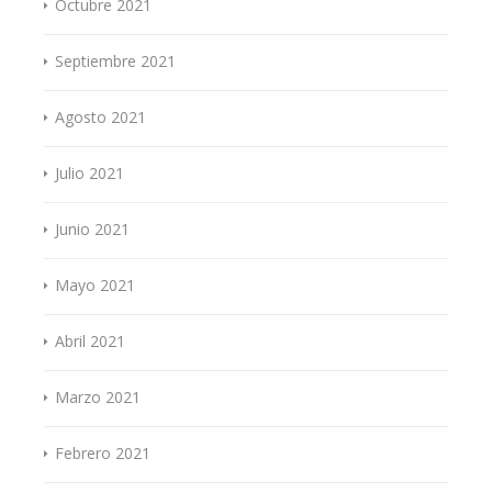
Octubre 2021
Septiembre 2021
Agosto 2021
Julio 2021
Junio 2021
Mayo 2021
Abril 2021
Marzo 2021
Febrero 2021