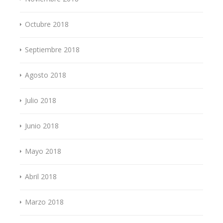
Octubre 2018
Septiembre 2018
Agosto 2018
Julio 2018
Junio 2018
Mayo 2018
Abril 2018
Marzo 2018