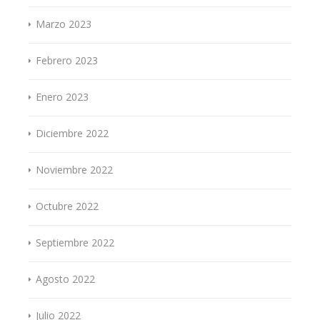
Marzo 2023
Febrero 2023
Enero 2023
Diciembre 2022
Noviembre 2022
Octubre 2022
Septiembre 2022
Agosto 2022
Julio 2022