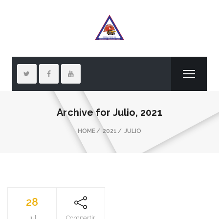
Archive for
Julio, 2021
HOME
2021
JULIO
28
Jul
Compartir