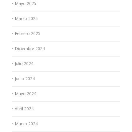
Mayo 2025
Marzo 2025
Febrero 2025
Diciembre 2024
Julio 2024
Junio 2024
Mayo 2024
Abril 2024
Marzo 2024