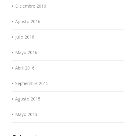
Diciembre 2016
Agosto 2016
Julio 2016
Mayo 2016
Abril 2016
Septiembre 2015
Agosto 2015
Mayo 2013