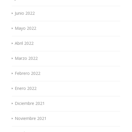
Junio 2022
Mayo 2022
Abril 2022
Marzo 2022
Febrero 2022
Enero 2022
Diciembre 2021
Noviembre 2021