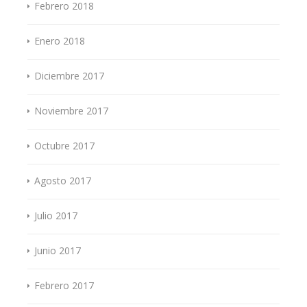
Febrero 2018
Enero 2018
Diciembre 2017
Noviembre 2017
Octubre 2017
Agosto 2017
Julio 2017
Junio 2017
Febrero 2017