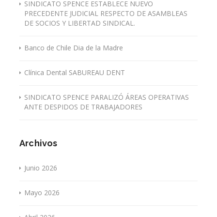
SINDICATO SPENCE ESTABLECE NUEVO
PRECEDENTE JUDICIAL RESPECTO DE ASAMBLEAS
DE SOCIOS Y LIBERTAD SINDICAL.
Banco de Chile Dia de la Madre
Clínica Dental SABUREAU DENT
SINDICATO SPENCE PARALIZÓ ÁREAS OPERATIVAS
ANTE DESPIDOS DE TRABAJADORES
Archivos
Junio 2026
Mayo 2026