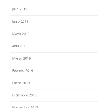
Julio 2019
Junio 2019
Mayo 2019
Abril 2019
Marzo 2019
Febrero 2019
Enero 2019
Diciembre 2018
Noviembre 2018