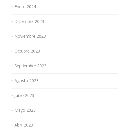
Enero 2024
Diciembre 2023
Noviembre 2023
Octubre 2023
Septiembre 2023
Agosto 2023
Junio 2023
Mayo 2023
Abril 2023