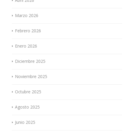
Abril 2026
Marzo 2026
Febrero 2026
Enero 2026
Diciembre 2025
Noviembre 2025
Octubre 2025
Agosto 2025
Junio 2025