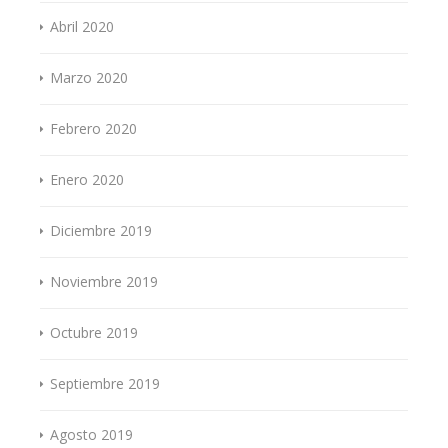
Abril 2020
Marzo 2020
Febrero 2020
Enero 2020
Diciembre 2019
Noviembre 2019
Octubre 2019
Septiembre 2019
Agosto 2019