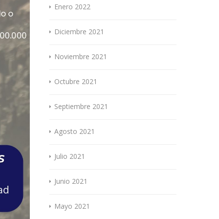
Enero 2022
Diciembre 2021
Noviembre 2021
Octubre 2021
Septiembre 2021
Agosto 2021
Julio 2021
Junio 2021
Mayo 2021