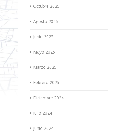
Octubre 2025
Agosto 2025
Junio 2025
Mayo 2025
Marzo 2025
Febrero 2025
Diciembre 2024
Julio 2024
Junio 2024