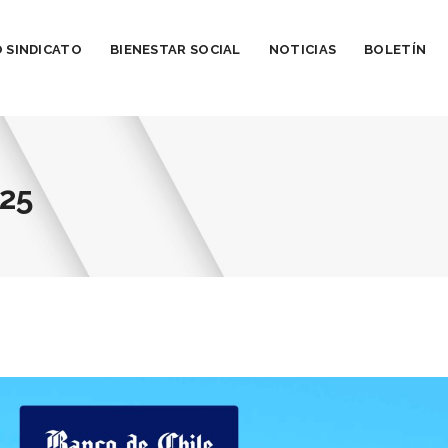
 SINDICATO
BIENESTAR SOCIAL
NOTICIAS
BOLETÍN
025