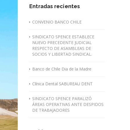
Entradas recientes
CONVENIO BANCO CHILE
SINDICATO SPENCE ESTABLECE
NUEVO PRECEDENTE JUDICIAL
RESPECTO DE ASAMBLEAS DE
SOCIOS Y LIBERTAD SINDICAL.
Banco de Chile Dia de la Madre
Clínica Dental SABUREAU DENT
SINDICATO SPENCE PARALIZÓ
ÁREAS OPERATIVAS ANTE DESPIDOS
DE TRABAJADORES