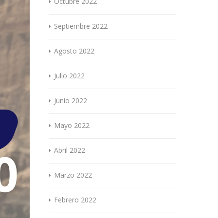
Octubre 2022
Septiembre 2022
Agosto 2022
Julio 2022
Junio 2022
Mayo 2022
Abril 2022
Marzo 2022
Febrero 2022