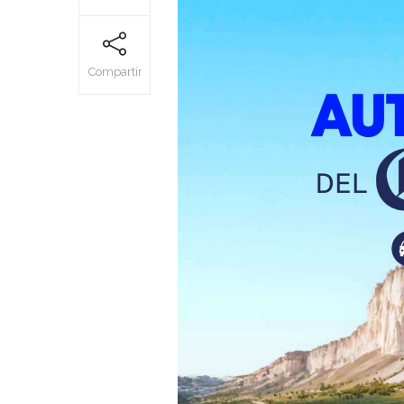
Compartir