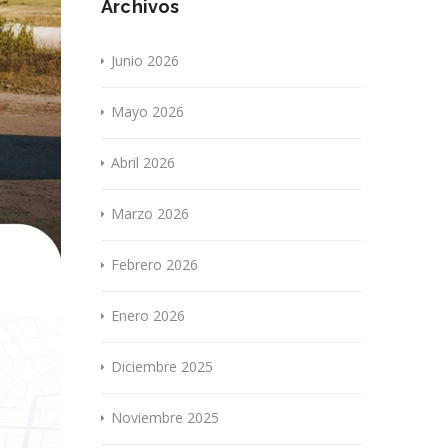
Archivos
Junio 2026
Mayo 2026
Abril 2026
Marzo 2026
Febrero 2026
Enero 2026
Diciembre 2025
Noviembre 2025