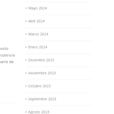
Mayo 2024
Abril 2024
Marzo 2024
Enero 2024
costo
ecutivo/a
Diciembre 2023
parte de
Noviembre 2023
Octubre 2023
Septiembre 2023
Agosto 2023