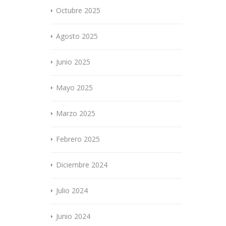
Octubre 2025
Agosto 2025
Junio 2025
Mayo 2025
Marzo 2025
Febrero 2025
Diciembre 2024
Julio 2024
Junio 2024