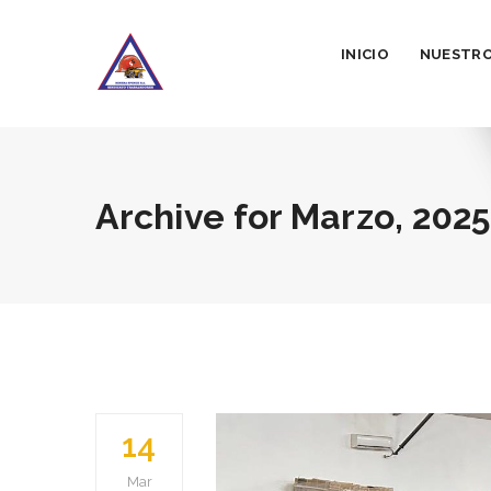
INICIO
NUESTRO
Archive for
Marzo, 2025
14
Mar