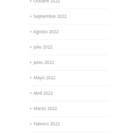
Octubre 2022
Septiembre 2022
Agosto 2022
Julio 2022
Junio 2022
Mayo 2022
Abril 2022
Marzo 2022
Febrero 2022