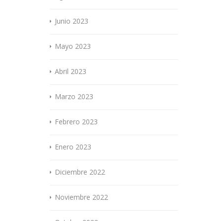
Junio 2023
Mayo 2023
Abril 2023
Marzo 2023
Febrero 2023
Enero 2023
Diciembre 2022
Noviembre 2022