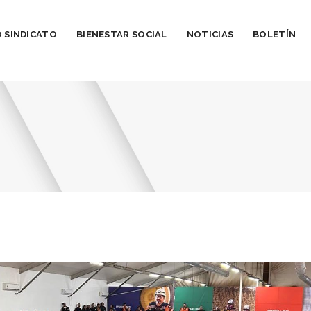
 SINDICATO
BIENESTAR SOCIAL
NOTICIAS
BOLETÍN