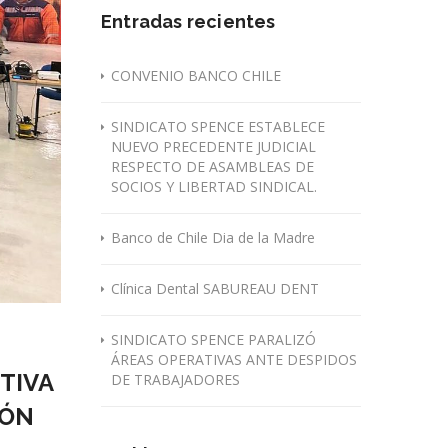
Entradas recientes
CONVENIO BANCO CHILE
SINDICATO SPENCE ESTABLECE
NUEVO PRECEDENTE JUDICIAL
RESPECTO DE ASAMBLEAS DE
SOCIOS Y LIBERTAD SINDICAL.
Banco de Chile Dia de la Madre
Clínica Dental SABUREAU DENT
SINDICATO SPENCE PARALIZÓ
ÁREAS OPERATIVAS ANTE DESPIDOS
TIVA
DE TRABAJADORES
IÓN