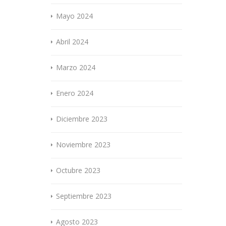
Mayo 2024
Abril 2024
Marzo 2024
Enero 2024
Diciembre 2023
Noviembre 2023
Octubre 2023
Septiembre 2023
Agosto 2023