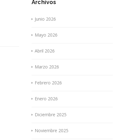
Archivos
Junio 2026
Mayo 2026
Abril 2026
Marzo 2026
Febrero 2026
Enero 2026
Diciembre 2025
Noviembre 2025