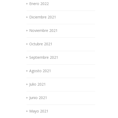
Enero 2022
Diciembre 2021
Noviembre 2021
Octubre 2021
Septiembre 2021
Agosto 2021
Julio 2021
Junio 2021
Mayo 2021