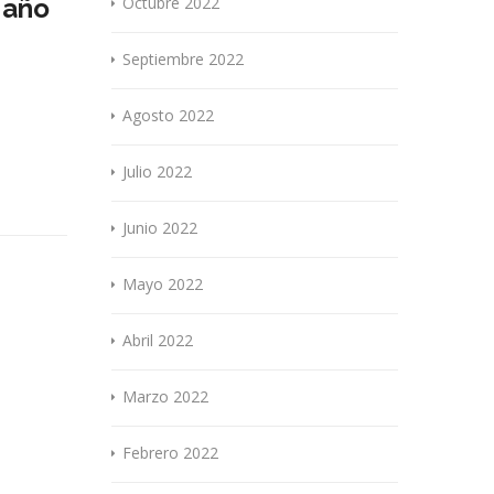
 año
Octubre 2022
Septiembre 2022
Agosto 2022
Julio 2022
Junio 2022
Mayo 2022
Abril 2022
Marzo 2022
Febrero 2022