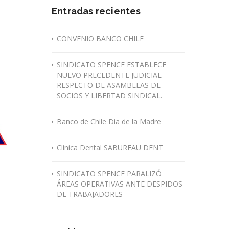
Entradas recientes
CONVENIO BANCO CHILE
SINDICATO SPENCE ESTABLECE
NUEVO PRECEDENTE JUDICIAL
RESPECTO DE ASAMBLEAS DE
SOCIOS Y LIBERTAD SINDICAL.
Banco de Chile Dia de la Madre
Clínica Dental SABUREAU DENT
SINDICATO SPENCE PARALIZÓ
ÁREAS OPERATIVAS ANTE DESPIDOS
DE TRABAJADORES