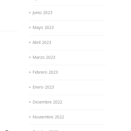
Junio 2023
Mayo 2023
Abril 2023
Marzo 2023
Febrero 2023
Enero 2023
Diciembre 2022
Noviembre 2022