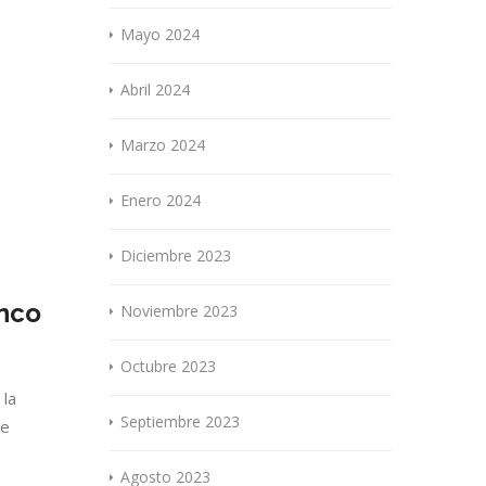
Mayo 2024
Abril 2024
Marzo 2024
Enero 2024
Diciembre 2023
inco
Noviembre 2023
Octubre 2023
 la
Septiembre 2023
te
Agosto 2023