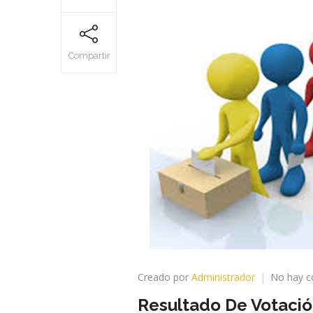
Compartir
Creado por
Administrador
No hay c
Resultado De Votació