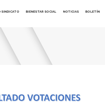
 SINDICATO
BIENESTAR SOCIAL
NOTICIAS
BOLETÍN
8