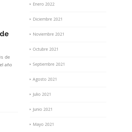
Enero 2022
Diciembre 2021
nde
Noviembre 2021
Octubre 2021
és de
Septiembre 2021
el año
Agosto 2021
Julio 2021
Junio 2021
Mayo 2021