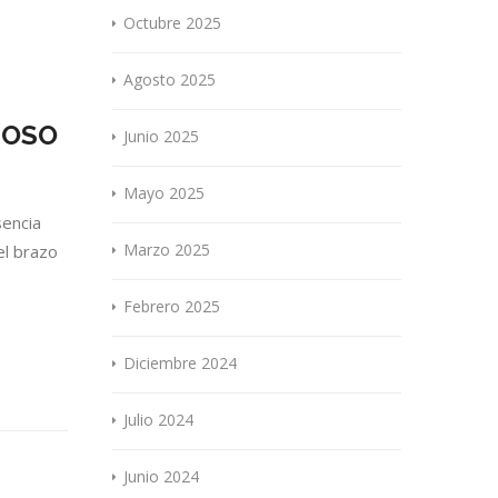
Octubre 2025
Agosto 2025
TOSO
Junio 2025
Mayo 2025
sencia
Marzo 2025
el brazo
Febrero 2025
Diciembre 2024
Julio 2024
Junio 2024