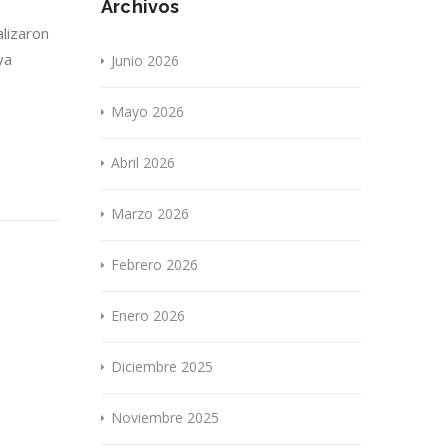
Archivos
lizaron
ya
Junio 2026
Mayo 2026
Abril 2026
Marzo 2026
Febrero 2026
Enero 2026
Diciembre 2025
Noviembre 2025