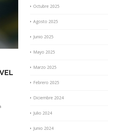
Octubre 2025
Agosto 2025
Junio 2025
Mayo 2025
Marzo 2025
RVEL
Febrero 2025
Diciembre 2024
a
Julio 2024
Junio 2024