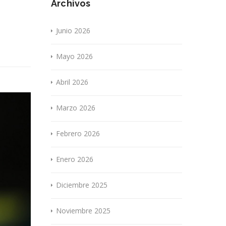
Archivos
Junio 2026
Mayo 2026
Abril 2026
Marzo 2026
Febrero 2026
Enero 2026
Diciembre 2025
Noviembre 2025