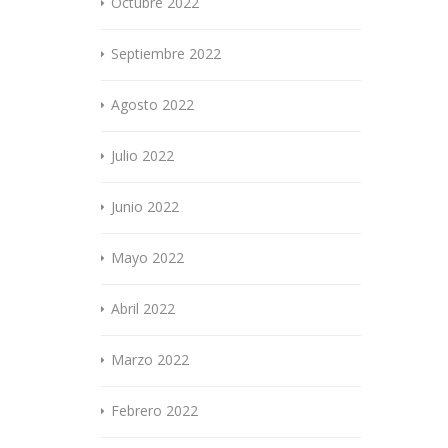
Octubre 2022
Septiembre 2022
Agosto 2022
Julio 2022
Junio 2022
Mayo 2022
Abril 2022
Marzo 2022
Febrero 2022