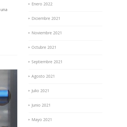
Enero 2022
 una
Diciembre 2021
Noviembre 2021
Octubre 2021
Septiembre 2021
Agosto 2021
Julio 2021
Junio 2021
Mayo 2021