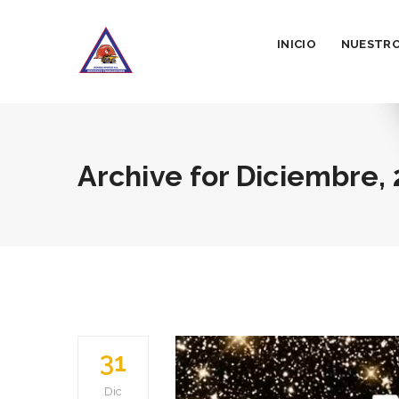
INICIO
NUESTRO
Archive for
Diciembre, 
31
Dic