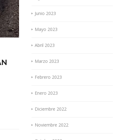
Junio 2023
Mayo 2023
Abril 2023
AN
Marzo 2023
Febrero 2023
Enero 2023
Diciembre 2022
Noviembre 2022