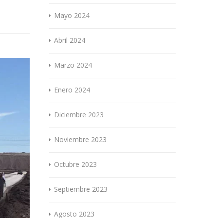
Mayo 2024
Abril 2024
Marzo 2024
Enero 2024
Diciembre 2023
Noviembre 2023
Octubre 2023
Septiembre 2023
Agosto 2023