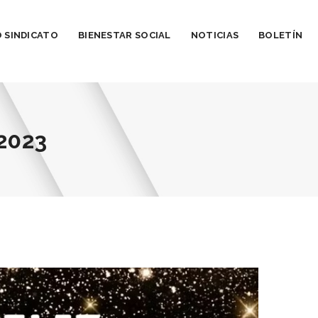
 SINDICATO
BIENESTAR SOCIAL
NOTICIAS
BOLETÍN
2023