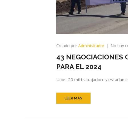
Creado por
Administrador
No hay c
43 NEGOCIACIONES C
PARA EL 2024
Unos 20 mil trabajadores estarían i
LEER MÁS