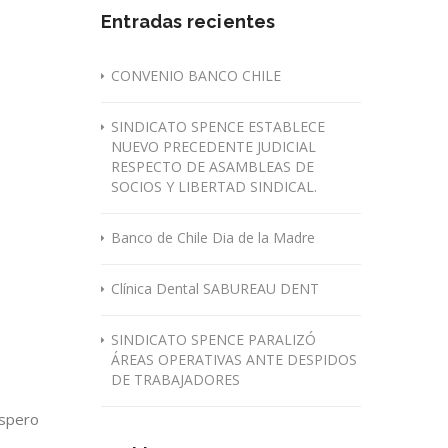
Entradas recientes
CONVENIO BANCO CHILE
SINDICATO SPENCE ESTABLECE
NUEVO PRECEDENTE JUDICIAL
RESPECTO DE ASAMBLEAS DE
SOCIOS Y LIBERTAD SINDICAL.
Banco de Chile Dia de la Madre
Clínica Dental SABUREAU DENT
SINDICATO SPENCE PARALIZÓ
ÁREAS OPERATIVAS ANTE DESPIDOS
DE TRABAJADORES
óspero