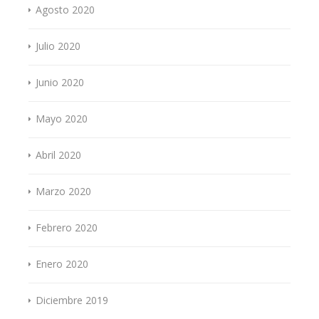
Agosto 2020
Julio 2020
Junio 2020
Mayo 2020
Abril 2020
Marzo 2020
Febrero 2020
Enero 2020
Diciembre 2019