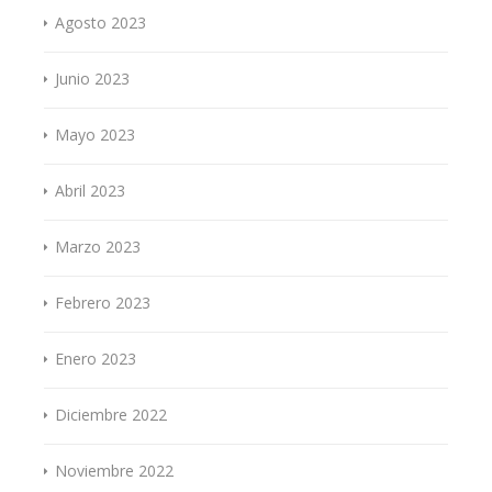
Agosto 2023
Junio 2023
Mayo 2023
Abril 2023
Marzo 2023
Febrero 2023
Enero 2023
Diciembre 2022
Noviembre 2022