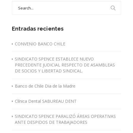
Search
for:
Entradas recientes
CONVENIO BANCO CHILE
SINDICATO SPENCE ESTABLECE NUEVO
PRECEDENTE JUDICIAL RESPECTO DE ASAMBLEAS
DE SOCIOS Y LIBERTAD SINDICAL.
Banco de Chile Dia de la Madre
Clínica Dental SABUREAU DENT
SINDICATO SPENCE PARALIZÓ ÁREAS OPERATIVAS
ANTE DESPIDOS DE TRABAJADORES