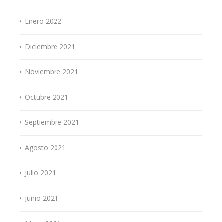
Enero 2022
Diciembre 2021
Noviembre 2021
Octubre 2021
Septiembre 2021
Agosto 2021
Julio 2021
Junio 2021