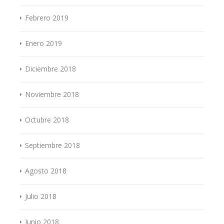
Febrero 2019
Enero 2019
Diciembre 2018
Noviembre 2018
Octubre 2018
Septiembre 2018
Agosto 2018
Julio 2018
Junio 2018