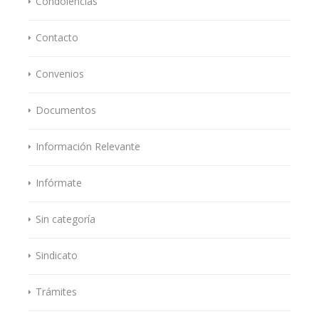
Condolencias
Contacto
Convenios
Documentos
Información Relevante
Infórmate
Sin categoría
Sindicato
Trámites