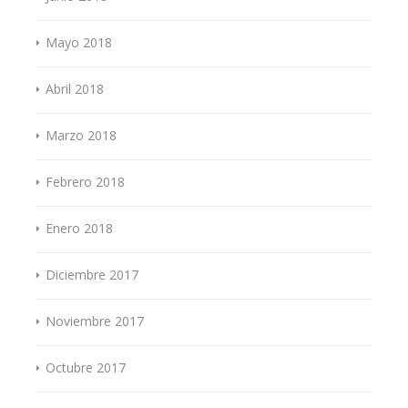
Mayo 2018
Abril 2018
Marzo 2018
Febrero 2018
Enero 2018
Diciembre 2017
Noviembre 2017
Octubre 2017