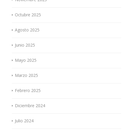
Octubre 2025
Agosto 2025
Junio 2025
Mayo 2025
Marzo 2025
Febrero 2025
Diciembre 2024
Julio 2024