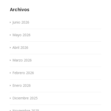
Archivos
Junio 2026
Mayo 2026
Abril 2026
Marzo 2026
Febrero 2026
Enero 2026
Diciembre 2025
Noviembre 2025