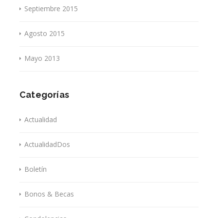
Septiembre 2015
Agosto 2015
Mayo 2013
Categorías
Actualidad
ActualidadDos
Boletín
Bonos & Becas