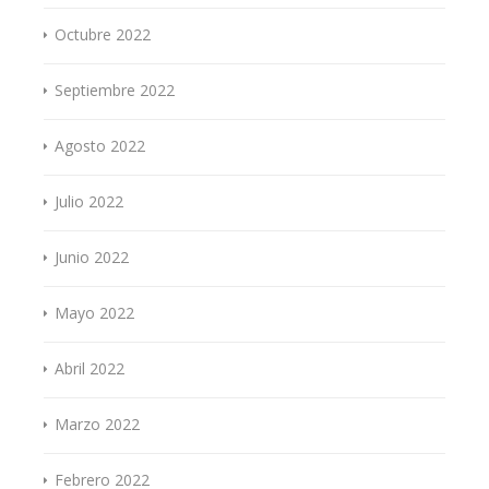
Octubre 2022
Septiembre 2022
Agosto 2022
Julio 2022
Junio 2022
Mayo 2022
Abril 2022
Marzo 2022
Febrero 2022