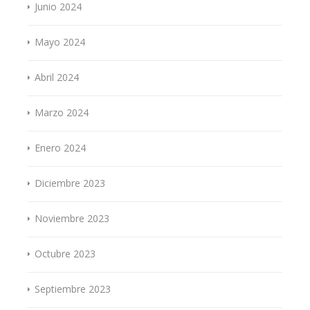
Junio 2024
Mayo 2024
Abril 2024
Marzo 2024
Enero 2024
Diciembre 2023
Noviembre 2023
Octubre 2023
Septiembre 2023