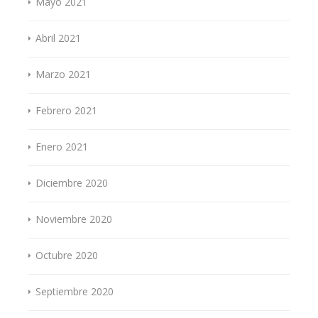
Mayo 2021
Abril 2021
Marzo 2021
Febrero 2021
Enero 2021
Diciembre 2020
Noviembre 2020
Octubre 2020
Septiembre 2020