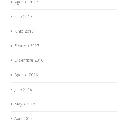
Agosto 2017
Julio 2017
Junio 2017
Febrero 2017
Diciembre 2016
Agosto 2016
Julio 2016
Mayo 2016
Abril 2016