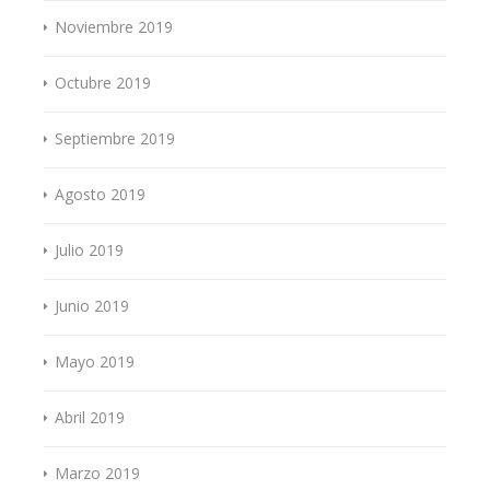
Noviembre 2019
Octubre 2019
Septiembre 2019
Agosto 2019
Julio 2019
Junio 2019
Mayo 2019
Abril 2019
Marzo 2019