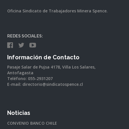
Oficina Sindicato de Trabajadores Minera Spence.
REDES SOCIALES:
Información de Contacto
Pasaje Salar de Pujsa 4178, Villa Los Salares,
Antofagasta
Teléfono: 055-2931207
E-mail: directorio@sindicatospence.cl
Noticias
CONVENIO BANCO CHILE