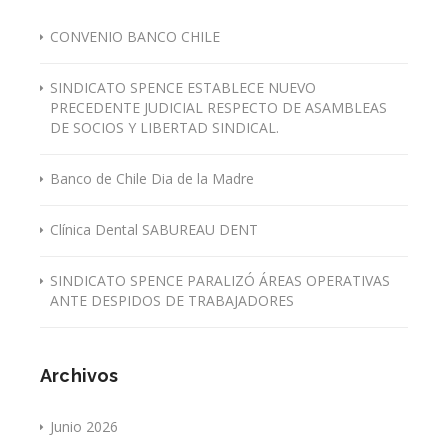
CONVENIO BANCO CHILE
SINDICATO SPENCE ESTABLECE NUEVO
PRECEDENTE JUDICIAL RESPECTO DE ASAMBLEAS
DE SOCIOS Y LIBERTAD SINDICAL.
Banco de Chile Dia de la Madre
Clínica Dental SABUREAU DENT
SINDICATO SPENCE PARALIZÓ ÁREAS OPERATIVAS
ANTE DESPIDOS DE TRABAJADORES
Archivos
Junio 2026