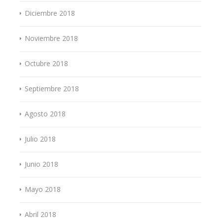
Diciembre 2018
Noviembre 2018
Octubre 2018
Septiembre 2018
Agosto 2018
Julio 2018
Junio 2018
Mayo 2018
Abril 2018