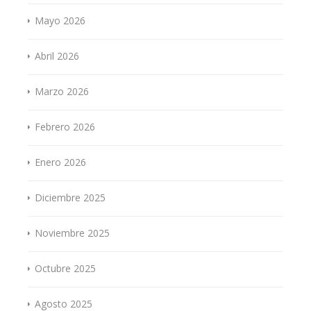
Mayo 2026
Abril 2026
Marzo 2026
Febrero 2026
Enero 2026
Diciembre 2025
Noviembre 2025
Octubre 2025
Agosto 2025