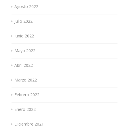
Agosto 2022
Julio 2022
Junio 2022
Mayo 2022
Abril 2022
Marzo 2022
Febrero 2022
Enero 2022
Diciembre 2021