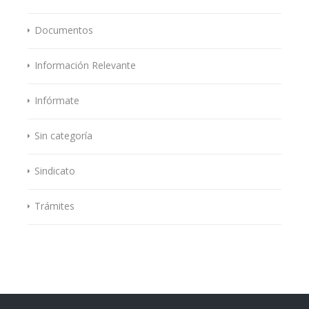
Documentos
Información Relevante
Infórmate
Sin categoría
Sindicato
Trámites