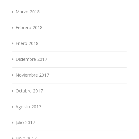
Marzo 2018
Febrero 2018
Enero 2018
Diciembre 2017
Noviembre 2017
Octubre 2017
Agosto 2017
Julio 2017
Junio 2017