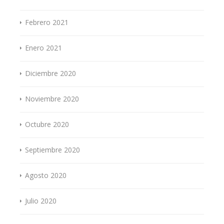
Febrero 2021
Enero 2021
Diciembre 2020
Noviembre 2020
Octubre 2020
Septiembre 2020
Agosto 2020
Julio 2020