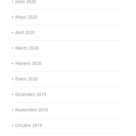
Junio 2020
Mayo 2020
Abril 2020
Marzo 2020
Febrero 2020
Enero 2020
Diciembre 2019
Noviembre 2019
Octubre 2019