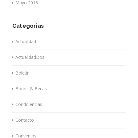
Mayo 2013
Categorías
Actualidad
ActualidadDos
Boletín
Bonos & Becas
Condolencias
Contacto
Convenios