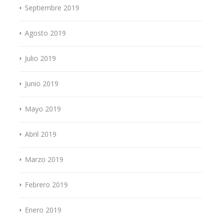
Septiembre 2019
Agosto 2019
Julio 2019
Junio 2019
Mayo 2019
Abril 2019
Marzo 2019
Febrero 2019
Enero 2019