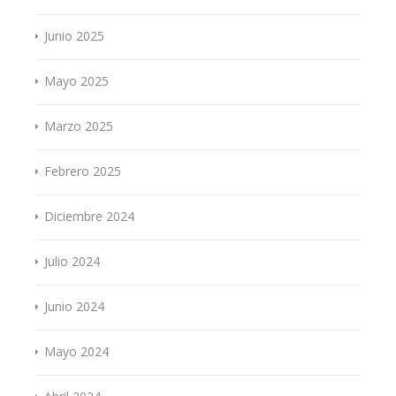
Junio 2025
Mayo 2025
Marzo 2025
Febrero 2025
Diciembre 2024
Julio 2024
Junio 2024
Mayo 2024