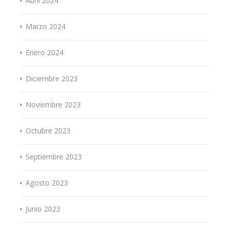
Abril 2024
Marzo 2024
Enero 2024
Diciembre 2023
Noviembre 2023
Octubre 2023
Septiembre 2023
Agosto 2023
Junio 2023