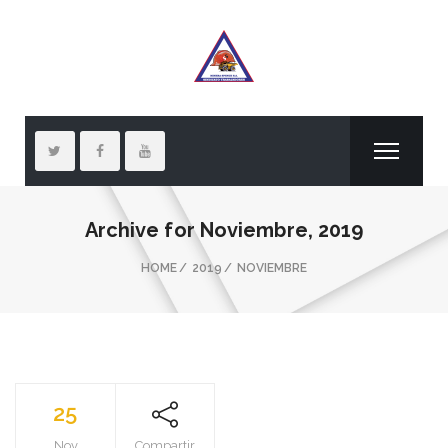
Archive for
Noviembre, 2019
HOME
2019
NOVIEMBRE
25
Nov
Compartir