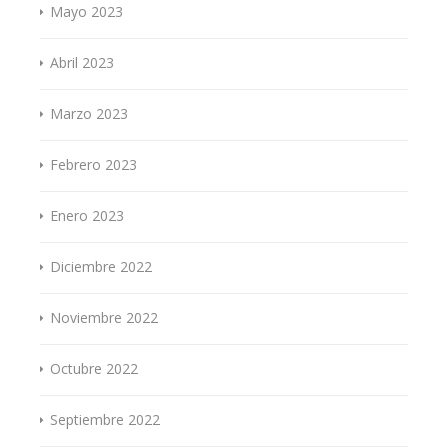
Mayo 2023
Abril 2023
Marzo 2023
Febrero 2023
Enero 2023
Diciembre 2022
Noviembre 2022
Octubre 2022
Septiembre 2022