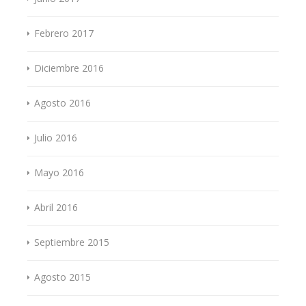
Febrero 2017
Diciembre 2016
Agosto 2016
Julio 2016
Mayo 2016
Abril 2016
Septiembre 2015
Agosto 2015