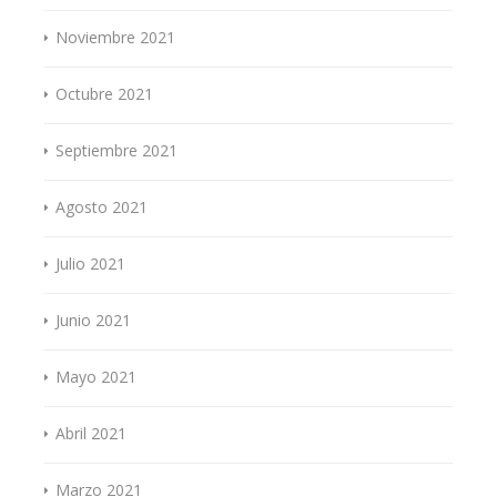
Noviembre 2021
Octubre 2021
Septiembre 2021
Agosto 2021
Julio 2021
Junio 2021
Mayo 2021
Abril 2021
Marzo 2021