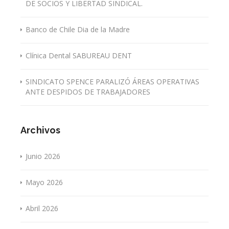
DE SOCIOS Y LIBERTAD SINDICAL.
Banco de Chile Dia de la Madre
Clínica Dental SABUREAU DENT
SINDICATO SPENCE PARALIZÓ ÁREAS OPERATIVAS
ANTE DESPIDOS DE TRABAJADORES
Archivos
Junio 2026
Mayo 2026
Abril 2026