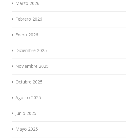
Marzo 2026
Febrero 2026
Enero 2026
Diciembre 2025
Noviembre 2025
Octubre 2025
Agosto 2025
Junio 2025
Mayo 2025