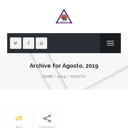
Archive for
Agosto, 2019
HOME
2019
AGOSTO
28
Ago
Compartir