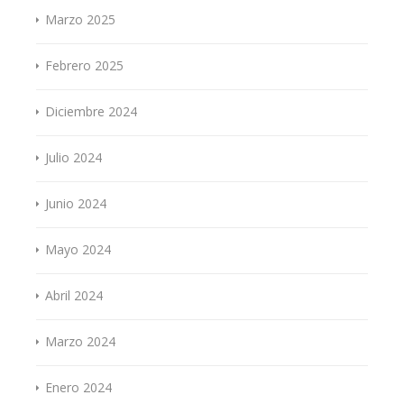
Marzo 2025
Febrero 2025
Diciembre 2024
Julio 2024
Junio 2024
Mayo 2024
Abril 2024
Marzo 2024
Enero 2024