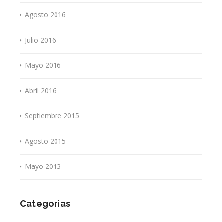
Agosto 2016
Julio 2016
Mayo 2016
Abril 2016
Septiembre 2015
Agosto 2015
Mayo 2013
Categorías