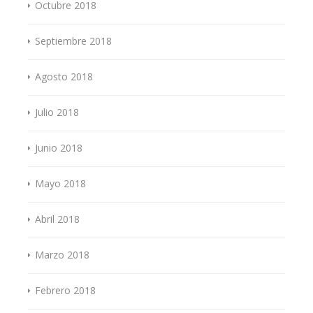
Octubre 2018
Septiembre 2018
Agosto 2018
Julio 2018
Junio 2018
Mayo 2018
Abril 2018
Marzo 2018
Febrero 2018