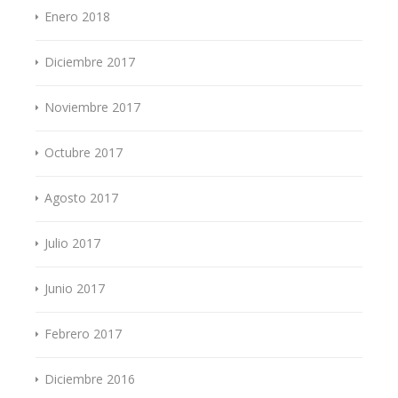
Enero 2018
Diciembre 2017
Noviembre 2017
Octubre 2017
Agosto 2017
Julio 2017
Junio 2017
Febrero 2017
Diciembre 2016