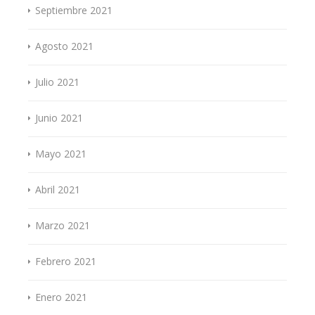
Septiembre 2021
Agosto 2021
Julio 2021
Junio 2021
Mayo 2021
Abril 2021
Marzo 2021
Febrero 2021
Enero 2021