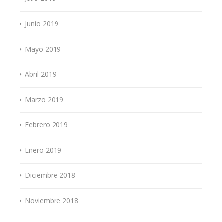
Junio 2019
Mayo 2019
Abril 2019
Marzo 2019
Febrero 2019
Enero 2019
Diciembre 2018
Noviembre 2018