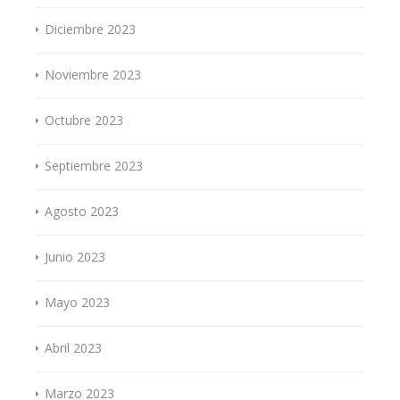
Diciembre 2023
Noviembre 2023
Octubre 2023
Septiembre 2023
Agosto 2023
Junio 2023
Mayo 2023
Abril 2023
Marzo 2023