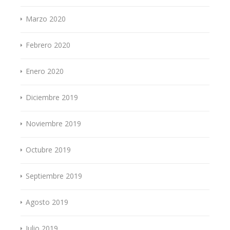
Marzo 2020
Febrero 2020
Enero 2020
Diciembre 2019
Noviembre 2019
Octubre 2019
Septiembre 2019
Agosto 2019
Julio 2019