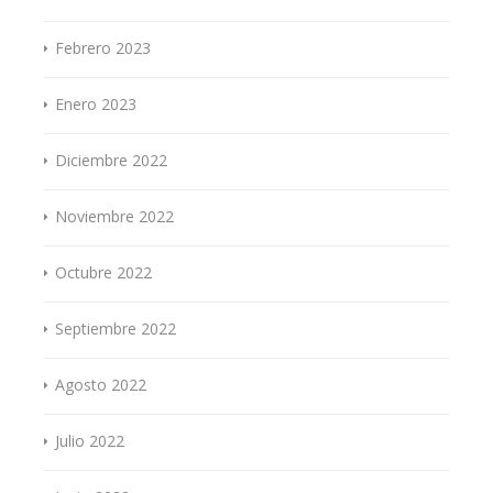
Febrero 2023
Enero 2023
Diciembre 2022
Noviembre 2022
Octubre 2022
Septiembre 2022
Agosto 2022
Julio 2022