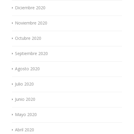
Diciembre 2020
Noviembre 2020
Octubre 2020
Septiembre 2020
Agosto 2020
Julio 2020
Junio 2020
Mayo 2020
Abril 2020