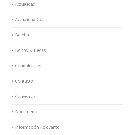
Actualidad
ActualidadDos
Boletín
Bonos & Becas
Condolencias
Contacto
Convenios
Documentos
Información Relevante