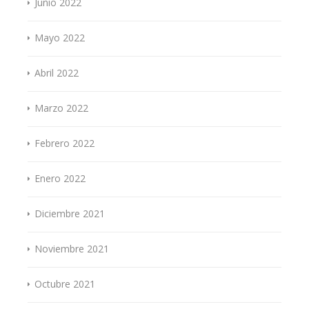
Junio 2022
Mayo 2022
Abril 2022
Marzo 2022
Febrero 2022
Enero 2022
Diciembre 2021
Noviembre 2021
Octubre 2021