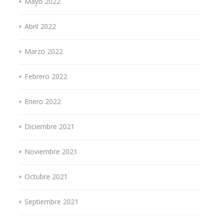
Mayo 2022
Abril 2022
Marzo 2022
Febrero 2022
Enero 2022
Diciembre 2021
Noviembre 2021
Octubre 2021
Septiembre 2021