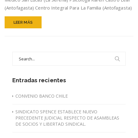
(Antofagasta) Centro Integral Para La Familia (Antofagasta)
LEER MÁS
Search
for:
Entradas recientes
CONVENIO BANCO CHILE
SINDICATO SPENCE ESTABLECE NUEVO
PRECEDENTE JUDICIAL RESPECTO DE ASAMBLEAS
DE SOCIOS Y LIBERTAD SINDICAL.