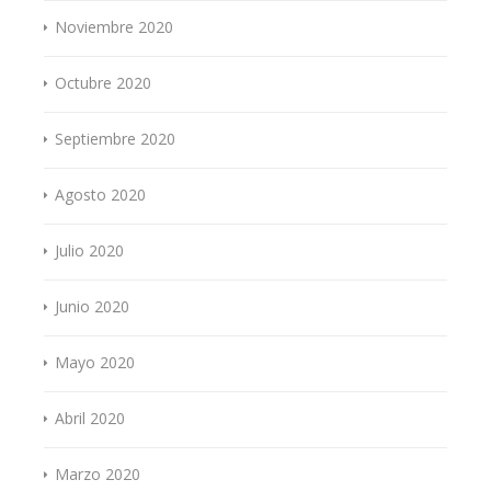
Noviembre 2020
Octubre 2020
Septiembre 2020
Agosto 2020
Julio 2020
Junio 2020
Mayo 2020
Abril 2020
Marzo 2020