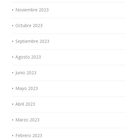
Noviembre 2023
Octubre 2023
Septiembre 2023
Agosto 2023
Junio 2023
Mayo 2023
Abril 2023
Marzo 2023
Febrero 2023