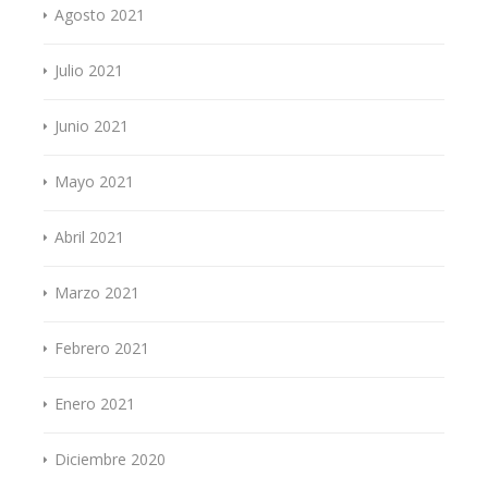
Agosto 2021
Julio 2021
Junio 2021
Mayo 2021
Abril 2021
Marzo 2021
Febrero 2021
Enero 2021
Diciembre 2020