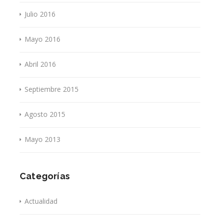
Julio 2016
Mayo 2016
Abril 2016
Septiembre 2015
Agosto 2015
Mayo 2013
Categorías
Actualidad