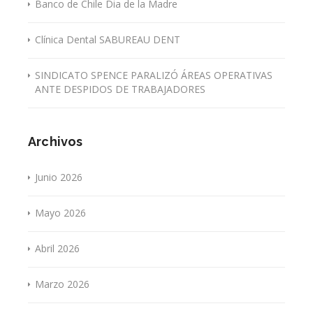
Banco de Chile Dia de la Madre
Clínica Dental SABUREAU DENT
SINDICATO SPENCE PARALIZÓ ÁREAS OPERATIVAS
ANTE DESPIDOS DE TRABAJADORES
Archivos
Junio 2026
Mayo 2026
Abril 2026
Marzo 2026