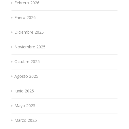
Febrero 2026
Enero 2026
Diciembre 2025
Noviembre 2025
Octubre 2025
Agosto 2025
Junio 2025
Mayo 2025
Marzo 2025