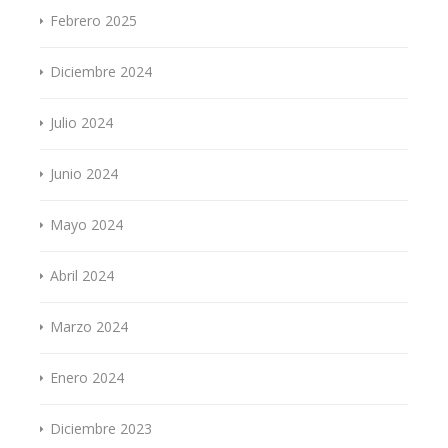
Febrero 2025
Diciembre 2024
Julio 2024
Junio 2024
Mayo 2024
Abril 2024
Marzo 2024
Enero 2024
Diciembre 2023