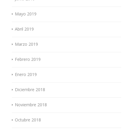
Mayo 2019
Abril 2019
Marzo 2019
Febrero 2019
Enero 2019
Diciembre 2018
Noviembre 2018
Octubre 2018