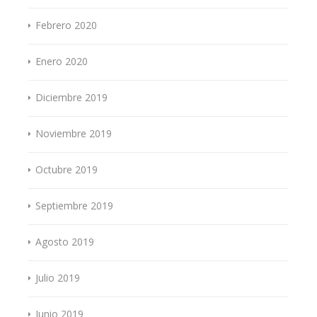
Febrero 2020
Enero 2020
Diciembre 2019
Noviembre 2019
Octubre 2019
Septiembre 2019
Agosto 2019
Julio 2019
Junio 2019