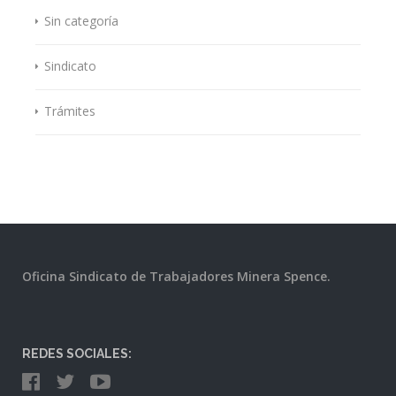
Sin categoría
Sindicato
Trámites
Oficina Sindicato de Trabajadores Minera Spence.
REDES SOCIALES: