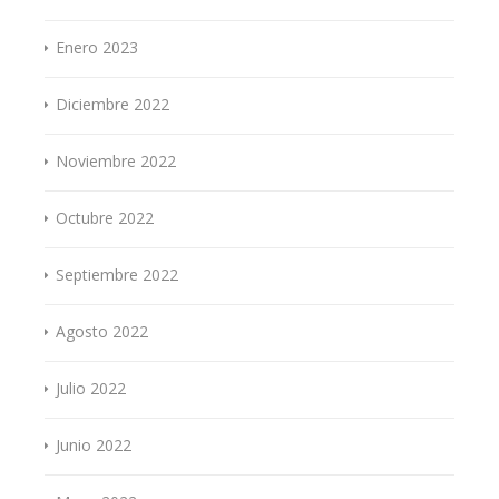
Enero 2023
Diciembre 2022
Noviembre 2022
Octubre 2022
Septiembre 2022
Agosto 2022
Julio 2022
Junio 2022