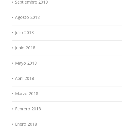
Septiembre 2018
Agosto 2018
Julio 2018
Junio 2018
Mayo 2018
Abril 2018
Marzo 2018
Febrero 2018
Enero 2018