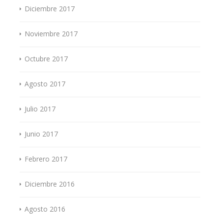
Diciembre 2017
Noviembre 2017
Octubre 2017
Agosto 2017
Julio 2017
Junio 2017
Febrero 2017
Diciembre 2016
Agosto 2016