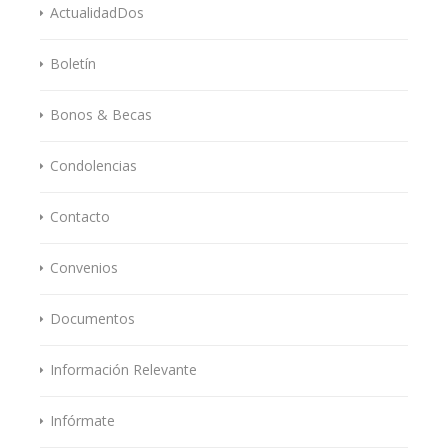
ActualidadDos
Boletín
Bonos & Becas
Condolencias
Contacto
Convenios
Documentos
Información Relevante
Infórmate