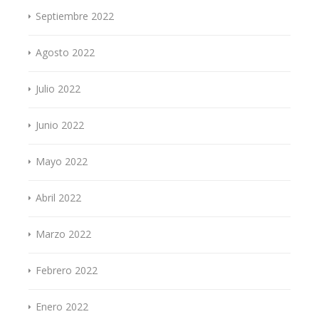
Septiembre 2022
Agosto 2022
Julio 2022
Junio 2022
Mayo 2022
Abril 2022
Marzo 2022
Febrero 2022
Enero 2022