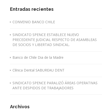
Entradas recientes
CONVENIO BANCO CHILE
SINDICATO SPENCE ESTABLECE NUEVO
PRECEDENTE JUDICIAL RESPECTO DE ASAMBLEAS
DE SOCIOS Y LIBERTAD SINDICAL.
Banco de Chile Dia de la Madre
Clínica Dental SABUREAU DENT
SINDICATO SPENCE PARALIZÓ ÁREAS OPERATIVAS
ANTE DESPIDOS DE TRABAJADORES
Archivos