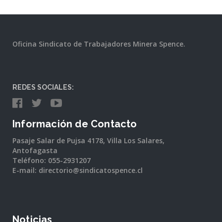
Oficina Sindicato de Trabajadores Minera Spence.
REDES SOCIALES:
Información de Contacto
Pasaje Salar de Pujsa 4178, Villa Los Salares,
Antofagasta
Teléfono: 055-2931207
E-mail: directorio@sindicatospence.cl
Noticias