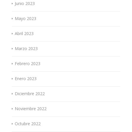
Junio 2023
Mayo 2023
Abril 2023
Marzo 2023
Febrero 2023
Enero 2023
Diciembre 2022
Noviembre 2022
Octubre 2022