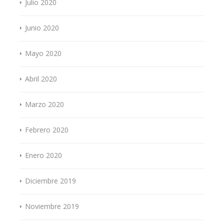
Julio 2020
Junio 2020
Mayo 2020
Abril 2020
Marzo 2020
Febrero 2020
Enero 2020
Diciembre 2019
Noviembre 2019