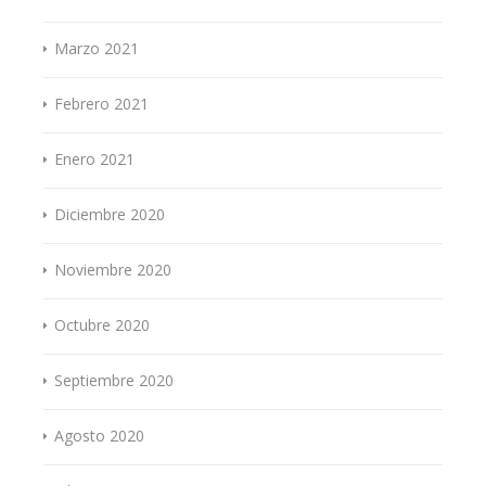
Marzo 2021
Febrero 2021
Enero 2021
Diciembre 2020
Noviembre 2020
Octubre 2020
Septiembre 2020
Agosto 2020