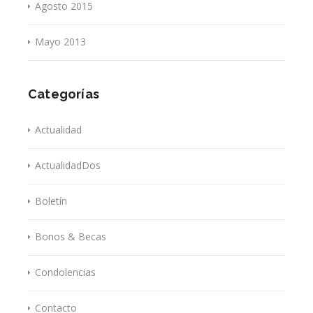
Agosto 2015
Mayo 2013
Categorías
Actualidad
ActualidadDos
Boletín
Bonos & Becas
Condolencias
Contacto