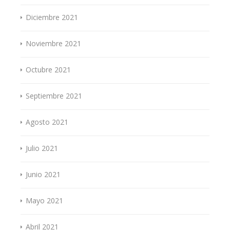
Diciembre 2021
Noviembre 2021
Octubre 2021
Septiembre 2021
Agosto 2021
Julio 2021
Junio 2021
Mayo 2021
Abril 2021