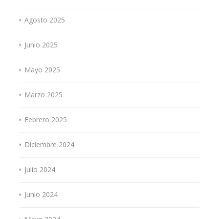
Agosto 2025
Junio 2025
Mayo 2025
Marzo 2025
Febrero 2025
Diciembre 2024
Julio 2024
Junio 2024