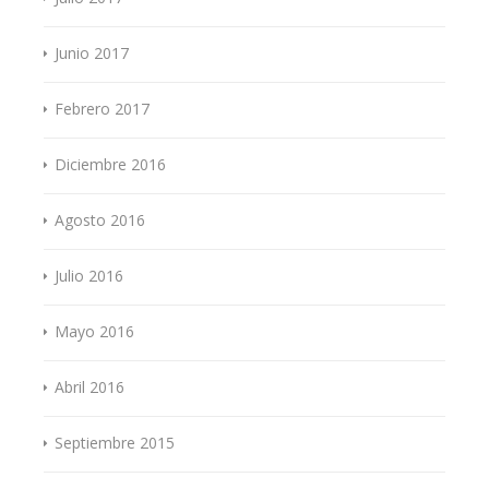
Junio 2017
Febrero 2017
Diciembre 2016
Agosto 2016
Julio 2016
Mayo 2016
Abril 2016
Septiembre 2015