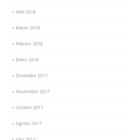
Abril 2018
Marzo 2018
Febrero 2018
Enero 2018
Diciembre 2017
Noviembre 2017
Octubre 2017
Agosto 2017
Julio 2017