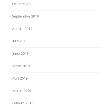
Octubre 2019
Septiembre 2019
Agosto 2019
Julio 2019
Junio 2019
Mayo 2019
Abril 2019
Marzo 2019
Febrero 2019