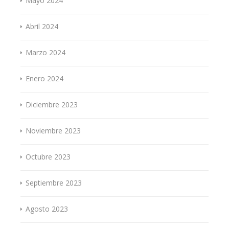
Mayo 2024
Abril 2024
Marzo 2024
Enero 2024
Diciembre 2023
Noviembre 2023
Octubre 2023
Septiembre 2023
Agosto 2023