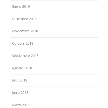
Enero 2019
Diciembre 2018
Noviembre 2018
Octubre 2018
Septiembre 2018
Agosto 2018
Julio 2018
Junio 2018
Mayo 2018