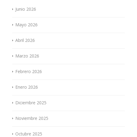
Junio 2026
Mayo 2026
Abril 2026
Marzo 2026
Febrero 2026
Enero 2026
Diciembre 2025
Noviembre 2025
Octubre 2025