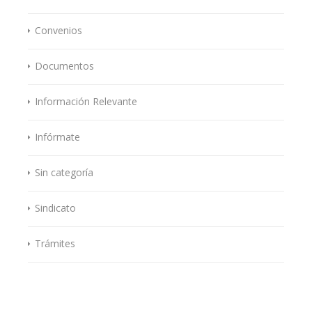
Convenios
Documentos
Información Relevante
Infórmate
Sin categoría
Sindicato
Trámites