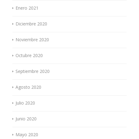
Enero 2021
Diciembre 2020
Noviembre 2020
Octubre 2020
Septiembre 2020
Agosto 2020
Julio 2020
Junio 2020
Mayo 2020