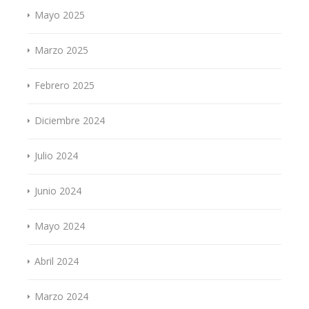
Mayo 2025
Marzo 2025
Febrero 2025
Diciembre 2024
Julio 2024
Junio 2024
Mayo 2024
Abril 2024
Marzo 2024