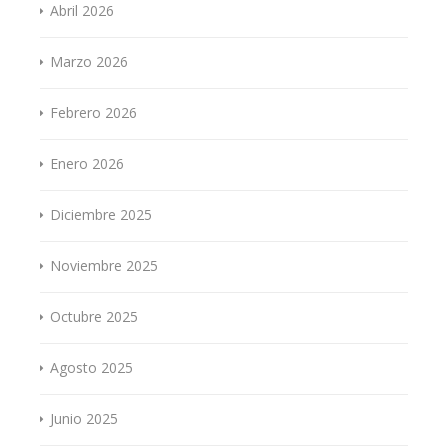
Abril 2026
Marzo 2026
Febrero 2026
Enero 2026
Diciembre 2025
Noviembre 2025
Octubre 2025
Agosto 2025
Junio 2025