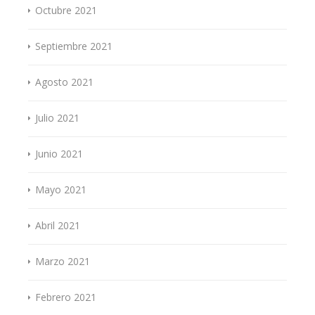
Octubre 2021
Septiembre 2021
Agosto 2021
Julio 2021
Junio 2021
Mayo 2021
Abril 2021
Marzo 2021
Febrero 2021