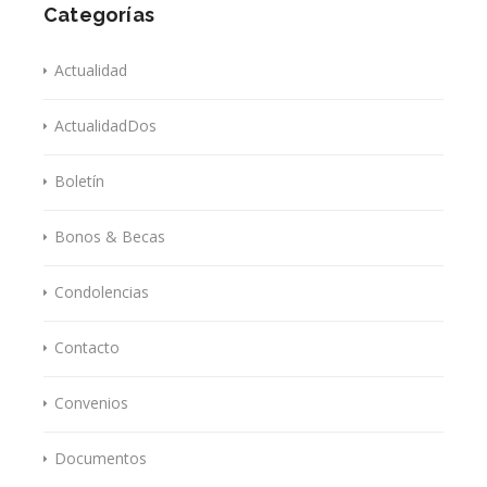
Categorías
Actualidad
ActualidadDos
Boletín
Bonos & Becas
Condolencias
Contacto
Convenios
Documentos