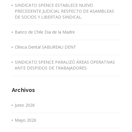
SINDICATO SPENCE ESTABLECE NUEVO
PRECEDENTE JUDICIAL RESPECTO DE ASAMBLEAS
DE SOCIOS Y LIBERTAD SINDICAL.
Banco de Chile Dia de la Madre
Clínica Dental SABUREAU DENT
SINDICATO SPENCE PARALIZÓ ÁREAS OPERATIVAS
ANTE DESPIDOS DE TRABAJADORES
Archivos
Junio 2026
Mayo 2026