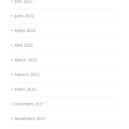
Julio 2022
Junio 2022
Mayo 2022
Abril 2022
Marzo 2022
Febrero 2022
Enero 2022
Diciembre 2021
Noviembre 2021