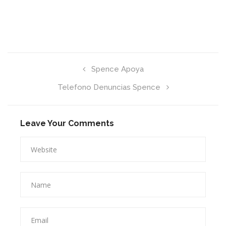
Spence Apoya
Telefono Denuncias Spence
Leave Your Comments