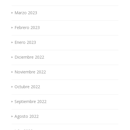
Marzo 2023
Febrero 2023
Enero 2023
Diciembre 2022
Noviembre 2022
Octubre 2022
Septiembre 2022
Agosto 2022