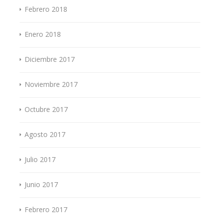
Febrero 2018
Enero 2018
Diciembre 2017
Noviembre 2017
Octubre 2017
Agosto 2017
Julio 2017
Junio 2017
Febrero 2017