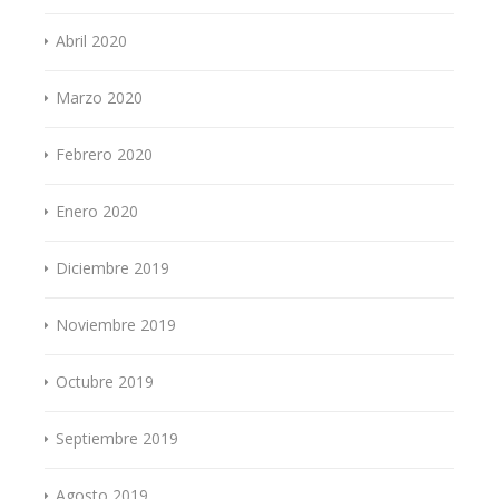
Abril 2020
Marzo 2020
Febrero 2020
Enero 2020
Diciembre 2019
Noviembre 2019
Octubre 2019
Septiembre 2019
Agosto 2019