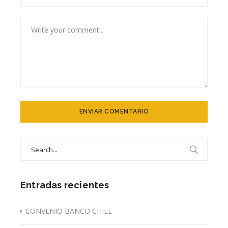
Search
for:
Entradas recientes
CONVENIO BANCO CHILE