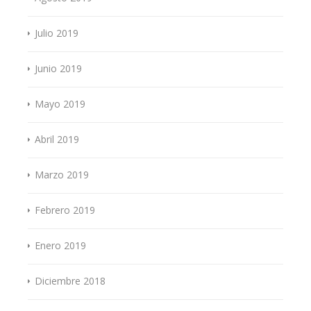
Julio 2019
Junio 2019
Mayo 2019
Abril 2019
Marzo 2019
Febrero 2019
Enero 2019
Diciembre 2018