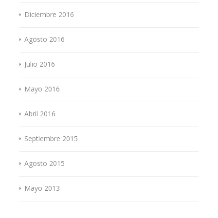
Diciembre 2016
Agosto 2016
Julio 2016
Mayo 2016
Abril 2016
Septiembre 2015
Agosto 2015
Mayo 2013