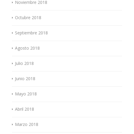
Noviembre 2018
Octubre 2018
Septiembre 2018
Agosto 2018
Julio 2018
Junio 2018
Mayo 2018
Abril 2018
Marzo 2018