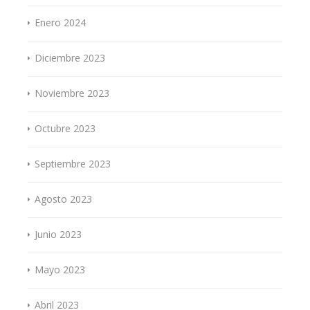
Enero 2024
Diciembre 2023
Noviembre 2023
Octubre 2023
Septiembre 2023
Agosto 2023
Junio 2023
Mayo 2023
Abril 2023