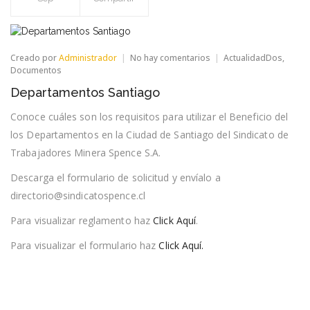
en
Creado por
Administrador
No hay comentarios
ActualidadDos
,
Departamentos
Documentos
Santiago
Departamentos Santiago
Conoce cuáles son los requisitos para utilizar el Beneficio del
los Departamentos en la Ciudad de Santiago del Sindicato de
Trabajadores Minera Spence S.A.
Descarga el formulario de solicitud y envíalo a
directorio@sindicatospence.cl
Para visualizar reglamento haz
Click Aquí
.
Para visualizar el formulario haz
Click Aquí.