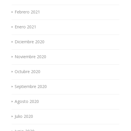
Febrero 2021
Enero 2021
Diciembre 2020
Noviembre 2020
Octubre 2020
Septiembre 2020
Agosto 2020
Julio 2020