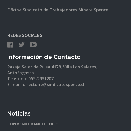
Oficina Sindicato de Trabajadores Minera Spence.
REDES SOCIALES:
Información de Contacto
Pasaje Salar de Pujsa 4178, Villa Los Salares,
Antofagasta
Teléfono: 055-2931207
E-mail: directorio@sindicatospence.cl
Noticias
CONVENIO BANCO CHILE