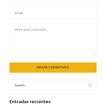
Search
for:
Entradas recientes