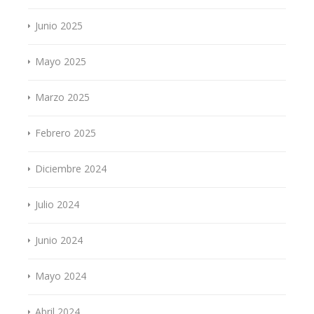
Junio 2025
Mayo 2025
Marzo 2025
Febrero 2025
Diciembre 2024
Julio 2024
Junio 2024
Mayo 2024
Abril 2024