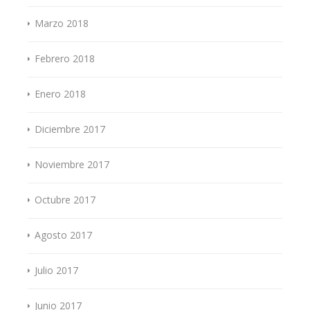
Marzo 2018
Febrero 2018
Enero 2018
Diciembre 2017
Noviembre 2017
Octubre 2017
Agosto 2017
Julio 2017
Junio 2017