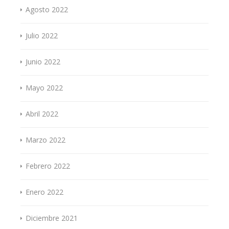
Agosto 2022
Julio 2022
Junio 2022
Mayo 2022
Abril 2022
Marzo 2022
Febrero 2022
Enero 2022
Diciembre 2021