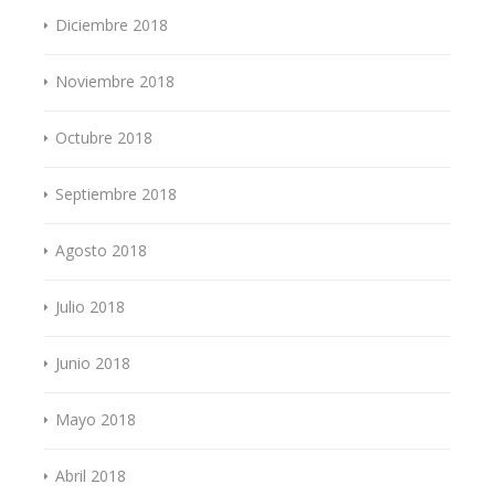
Diciembre 2018
Noviembre 2018
Octubre 2018
Septiembre 2018
Agosto 2018
Julio 2018
Junio 2018
Mayo 2018
Abril 2018