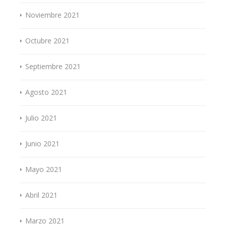
Noviembre 2021
Octubre 2021
Septiembre 2021
Agosto 2021
Julio 2021
Junio 2021
Mayo 2021
Abril 2021
Marzo 2021