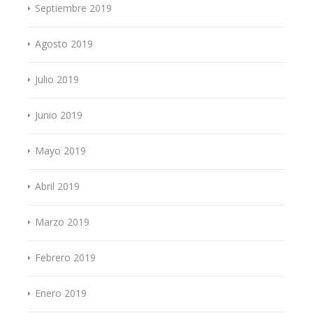
Septiembre 2019
Agosto 2019
Julio 2019
Junio 2019
Mayo 2019
Abril 2019
Marzo 2019
Febrero 2019
Enero 2019