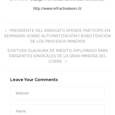
http://www.refractivalaser.cl/
PRESIDENTE DEL SINDICATO SPENCE PARTICIPÓ EN
SEMINARIO SOBRE AUTOMATIZACIÓN Y ROBOTIZACIÓN
DE LOS PROCESOS MINEROS
EXISTOSA CLAUSURA DE INÉDITO DIPLOMADO PARA
DIRIGENTES SINDICALES DE LA GRAN MINERÍA DEL
COBRE
Leave Your Comments