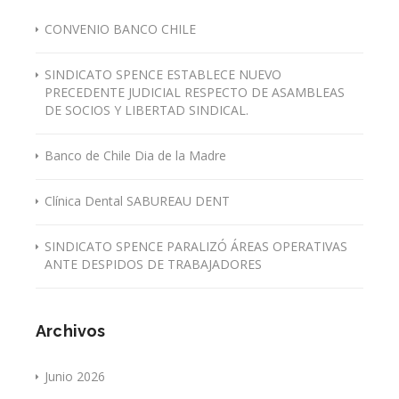
CONVENIO BANCO CHILE
SINDICATO SPENCE ESTABLECE NUEVO
PRECEDENTE JUDICIAL RESPECTO DE ASAMBLEAS
DE SOCIOS Y LIBERTAD SINDICAL.
Banco de Chile Dia de la Madre
Clínica Dental SABUREAU DENT
SINDICATO SPENCE PARALIZÓ ÁREAS OPERATIVAS
ANTE DESPIDOS DE TRABAJADORES
Archivos
Junio 2026