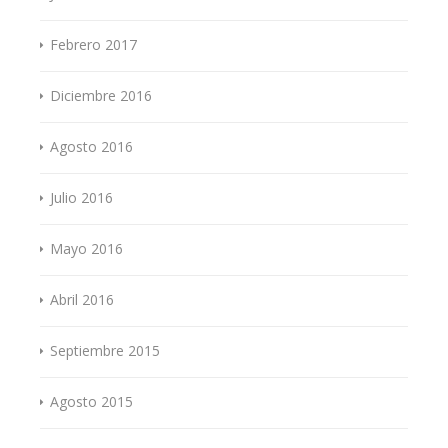
Febrero 2017
Diciembre 2016
Agosto 2016
Julio 2016
Mayo 2016
Abril 2016
Septiembre 2015
Agosto 2015