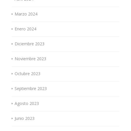
Marzo 2024
Enero 2024
Diciembre 2023
Noviembre 2023
Octubre 2023
Septiembre 2023
Agosto 2023
Junio 2023