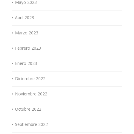
Mayo 2023
Abril 2023
Marzo 2023
Febrero 2023
Enero 2023
Diciembre 2022
Noviembre 2022
Octubre 2022
Septiembre 2022