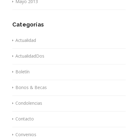
Mayo 2013
Categorías
Actualidad
ActualidadDos
Boletín
Bonos & Becas
Condolencias
Contacto
Convenios