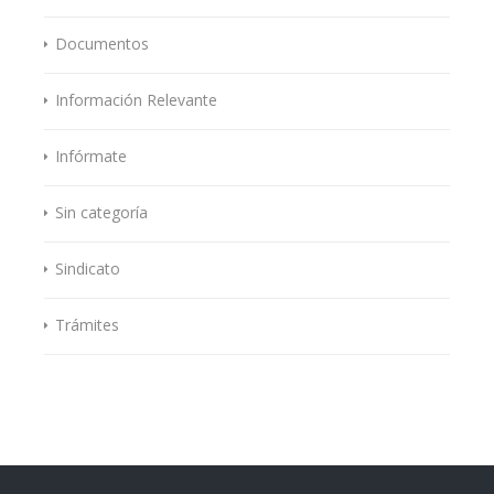
Documentos
Información Relevante
Infórmate
Sin categoría
Sindicato
Trámites