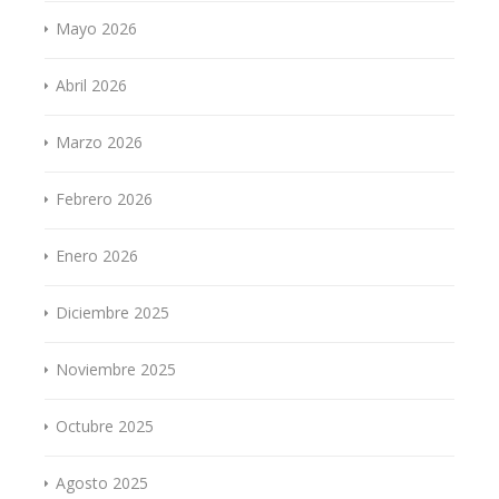
Mayo 2026
Abril 2026
Marzo 2026
Febrero 2026
Enero 2026
Diciembre 2025
Noviembre 2025
Octubre 2025
Agosto 2025