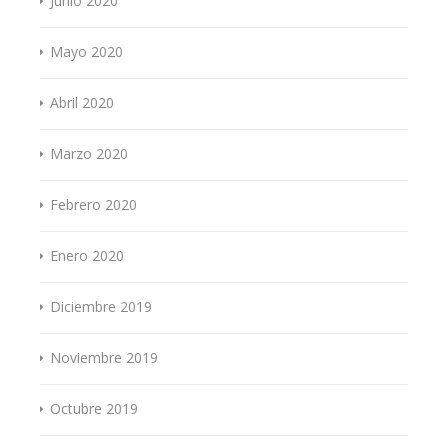
Junio 2020
Mayo 2020
Abril 2020
Marzo 2020
Febrero 2020
Enero 2020
Diciembre 2019
Noviembre 2019
Octubre 2019