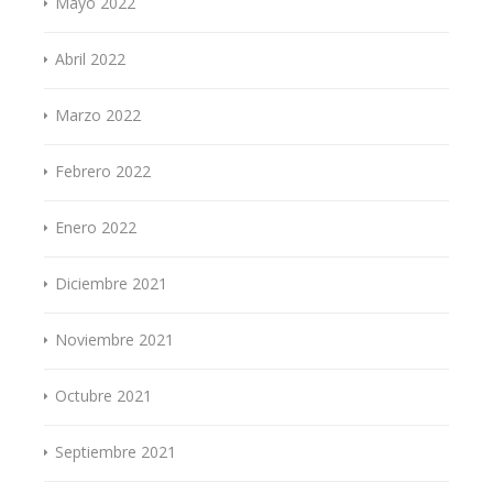
Mayo 2022
Abril 2022
Marzo 2022
Febrero 2022
Enero 2022
Diciembre 2021
Noviembre 2021
Octubre 2021
Septiembre 2021