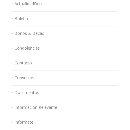
ActualidadDos
Boletín
Bonos & Becas
Condolencias
Contacto
Convenios
Documentos
Información Relevante
Infórmate