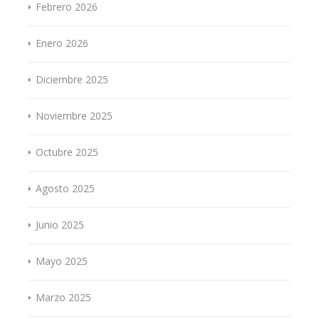
Febrero 2026
Enero 2026
Diciembre 2025
Noviembre 2025
Octubre 2025
Agosto 2025
Junio 2025
Mayo 2025
Marzo 2025