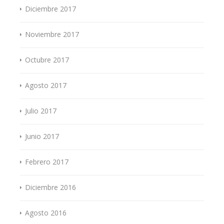
Diciembre 2017
Noviembre 2017
Octubre 2017
Agosto 2017
Julio 2017
Junio 2017
Febrero 2017
Diciembre 2016
Agosto 2016