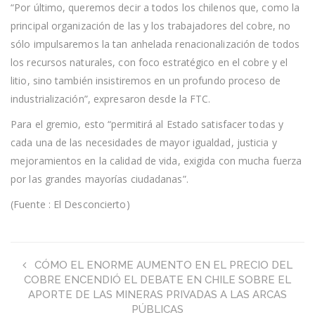
“Por último, queremos decir a todos los chilenos que, como la
principal organización de las y los trabajadores del cobre, no
sólo impulsaremos la tan anhelada renacionalización de todos
los recursos naturales, con foco estratégico en el cobre y el
litio, sino también insistiremos en un profundo proceso de
industrialización”, expresaron desde la FTC.
Para el gremio, esto “permitirá al Estado satisfacer todas y
cada una de las necesidades de mayor igualdad, justicia y
mejoramientos en la calidad de vida, exigida con mucha fuerza
por las grandes mayorías ciudadanas”.
(Fuente : El Desconcierto)
CÓMO EL ENORME AUMENTO EN EL PRECIO DEL
COBRE ENCENDIÓ EL DEBATE EN CHILE SOBRE EL
APORTE DE LAS MINERAS PRIVADAS A LAS ARCAS
PÚBLICAS