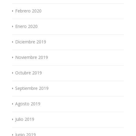
Febrero 2020
Enero 2020
Diciembre 2019
Noviembre 2019
Octubre 2019
Septiembre 2019
Agosto 2019
Julio 2019
Junio 2019