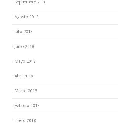
Septiembre 2018
Agosto 2018
Julio 2018
Junio 2018
Mayo 2018
Abril 2018
Marzo 2018
Febrero 2018
Enero 2018