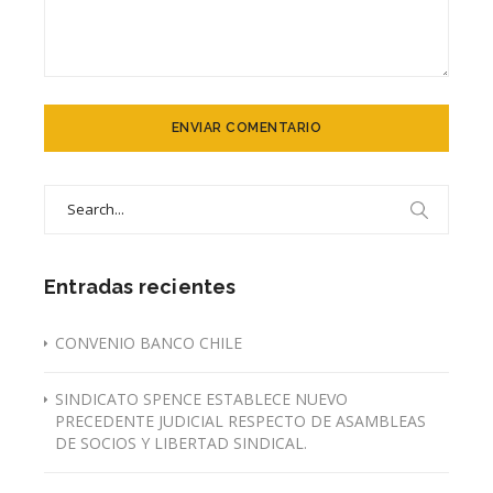
Search
for:
Entradas recientes
CONVENIO BANCO CHILE
SINDICATO SPENCE ESTABLECE NUEVO
PRECEDENTE JUDICIAL RESPECTO DE ASAMBLEAS
DE SOCIOS Y LIBERTAD SINDICAL.