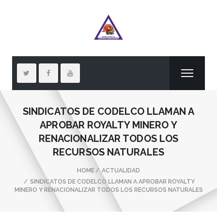
SINDICATOS DE CODELCO LLAMAN A
APROBAR ROYALTY MINERO Y
RENACIONALIZAR TODOS LOS
RECURSOS NATURALES
HOME
ACTUALIDAD
SINDICATOS DE CODELCO LLAMAN A APROBAR ROYALTY
MINERO Y RENACIONALIZAR TODOS LOS RECURSOS NATURALES