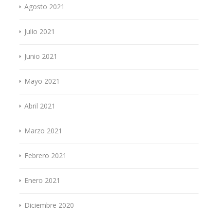
Agosto 2021
Julio 2021
Junio 2021
Mayo 2021
Abril 2021
Marzo 2021
Febrero 2021
Enero 2021
Diciembre 2020