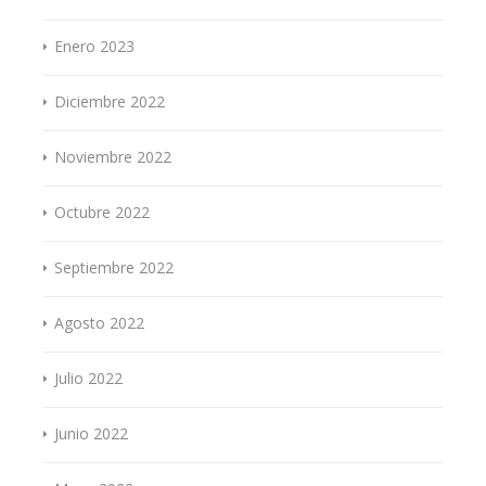
Enero 2023
Diciembre 2022
Noviembre 2022
Octubre 2022
Septiembre 2022
Agosto 2022
Julio 2022
Junio 2022