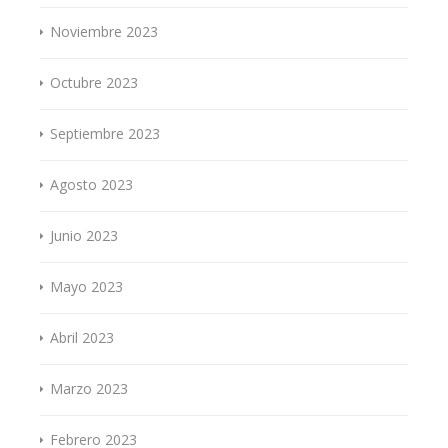
Noviembre 2023
Octubre 2023
Septiembre 2023
Agosto 2023
Junio 2023
Mayo 2023
Abril 2023
Marzo 2023
Febrero 2023