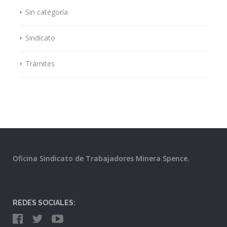
Sin categoría
Sindicato
Trámites
Oficina Sindicato de Trabajadores Minera Spence.
REDES SOCIALES: