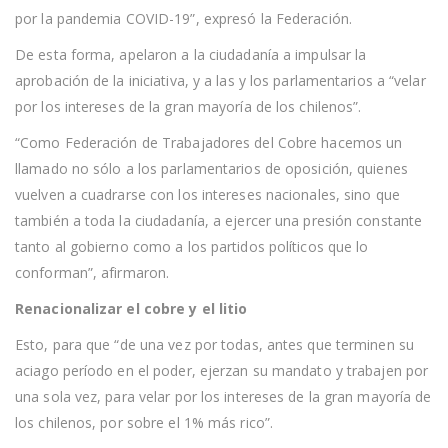
por la pandemia COVID-19”, expresó la Federación.
De esta forma, apelaron a la ciudadanía a impulsar la
aprobación de la iniciativa, y a las y los parlamentarios a “velar
por los intereses de la gran mayoría de los chilenos”.
“Como Federación de Trabajadores del Cobre hacemos un
llamado no sólo a los parlamentarios de oposición, quienes
vuelven a cuadrarse con los intereses nacionales, sino que
también a toda la ciudadanía, a ejercer una presión constante
tanto al gobierno como a los partidos políticos que lo
conforman”, afirmaron.
Renacionalizar el cobre y el litio
Esto, para que “de una vez por todas, antes que terminen su
aciago período en el poder, ejerzan su mandato y trabajen por
una sola vez, para velar por los intereses de la gran mayoría de
los chilenos, por sobre el 1% más rico”.