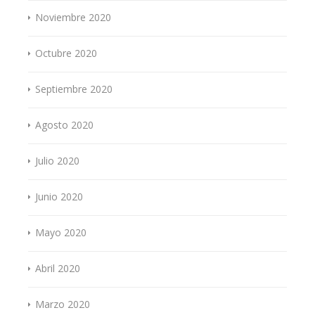
Noviembre 2020
Octubre 2020
Septiembre 2020
Agosto 2020
Julio 2020
Junio 2020
Mayo 2020
Abril 2020
Marzo 2020