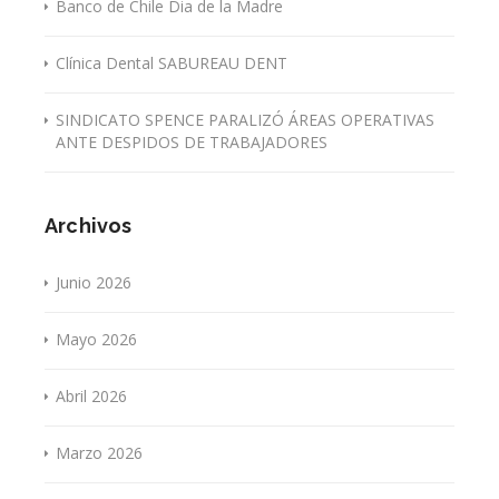
Banco de Chile Dia de la Madre
Clínica Dental SABUREAU DENT
SINDICATO SPENCE PARALIZÓ ÁREAS OPERATIVAS
ANTE DESPIDOS DE TRABAJADORES
Archivos
Junio 2026
Mayo 2026
Abril 2026
Marzo 2026