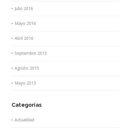
Julio 2016
Mayo 2016
Abril 2016
Septiembre 2015
Agosto 2015
Mayo 2013
Categorías
Actualidad