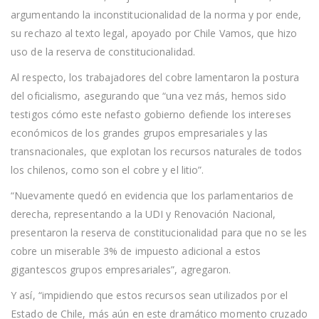
argumentando la inconstitucionalidad de la norma y por ende,
su rechazo al texto legal, apoyado por Chile Vamos, que hizo
uso de la reserva de constitucionalidad.
Al respecto, los trabajadores del cobre lamentaron la postura
del oficialismo, asegurando que “una vez más, hemos sido
testigos cómo este nefasto gobierno defiende los intereses
económicos de los grandes grupos empresariales y las
transnacionales, que explotan los recursos naturales de todos
los chilenos, como son el cobre y el litio”.
“Nuevamente quedó en evidencia que los parlamentarios de
derecha, representando a la UDI y Renovación Nacional,
presentaron la reserva de constitucionalidad para que no se les
cobre un miserable 3% de impuesto adicional a estos
gigantescos grupos empresariales”, agregaron.
Y así, “impidiendo que estos recursos sean utilizados por el
Estado de Chile, más aún en este dramático momento cruzado