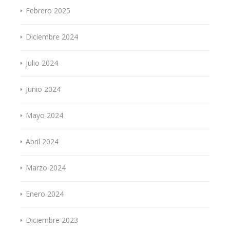
Febrero 2025
Diciembre 2024
Julio 2024
Junio 2024
Mayo 2024
Abril 2024
Marzo 2024
Enero 2024
Diciembre 2023