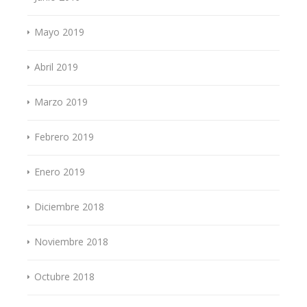
Mayo 2019
Abril 2019
Marzo 2019
Febrero 2019
Enero 2019
Diciembre 2018
Noviembre 2018
Octubre 2018