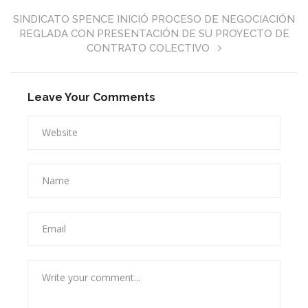
SINDICATO SPENCE INICIÓ PROCESO DE NEGOCIACIÓN
REGLADA CON PRESENTACIÓN DE SU PROYECTO DE
CONTRATO COLECTIVO
Leave Your Comments