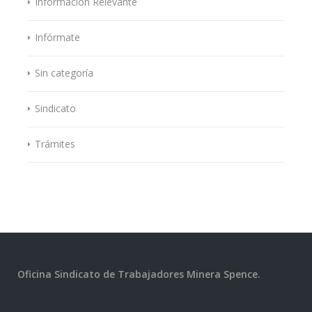
Información Relevante
Infórmate
Sin categoría
Sindicato
Trámites
Oficina Sindicato de Trabajadores Minera Spence.