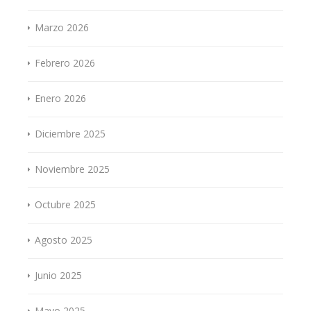
Marzo 2026
Febrero 2026
Enero 2026
Diciembre 2025
Noviembre 2025
Octubre 2025
Agosto 2025
Junio 2025
Mayo 2025