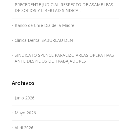
PRECEDENTE JUDICIAL RESPECTO DE ASAMBLEAS
DE SOCIOS Y LIBERTAD SINDICAL.
Banco de Chile Dia de la Madre
Clínica Dental SABUREAU DENT
SINDICATO SPENCE PARALIZÓ ÁREAS OPERATIVAS
ANTE DESPIDOS DE TRABAJADORES
Archivos
Junio 2026
Mayo 2026
Abril 2026