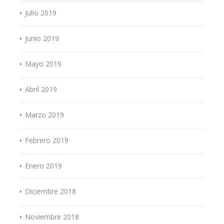
Julio 2019
Junio 2019
Mayo 2019
Abril 2019
Marzo 2019
Febrero 2019
Enero 2019
Diciembre 2018
Noviembre 2018