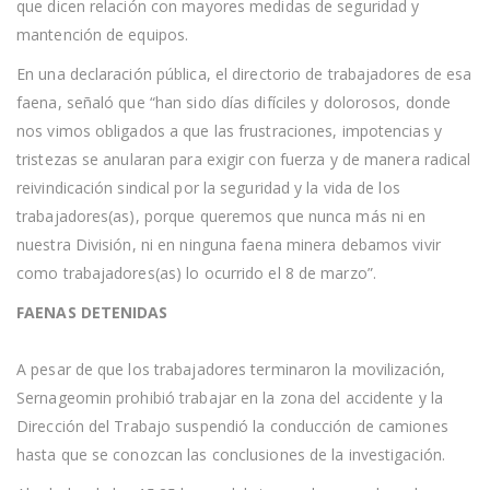
que dicen relación con mayores medidas de seguridad y
mantención de equipos.
En una declaración pública, el directorio de trabajadores de esa
faena, señaló que “han sido días difíciles y dolorosos, donde
nos vimos obligados a que las frustraciones, impotencias y
tristezas se anularan para exigir con fuerza y de manera radical
reivindicación sindical por la seguridad y la vida de los
trabajadores(as), porque queremos que nunca más ni en
nuestra División, ni en ninguna faena minera debamos vivir
como trabajadores(as) lo ocurrido el 8 de marzo”.
FAENAS DETENIDAS
A pesar de que los trabajadores terminaron la movilización,
Sernageomin prohibió trabajar en la zona del accidente y la
Dirección del Trabajo suspendió la conducción de camiones
hasta que se conozcan las conclusiones de la investigación.