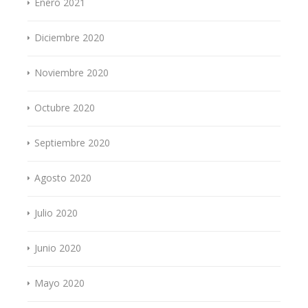
Enero 2021
Diciembre 2020
Noviembre 2020
Octubre 2020
Septiembre 2020
Agosto 2020
Julio 2020
Junio 2020
Mayo 2020