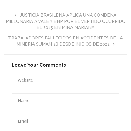
JUSTICIA BRASILEÑA APLICA UNA CONDENA
MILLONARIA A VALE Y BHP POR EL VERTIDO OCURRIDO
EL 2015 EN MINA MARIANA
TRABAJADORES FALLECIDOS EN ACCIDENTES DE LA
MINERÍA SUMAN 28 DESDE INICIOS DE 2022
Leave Your Comments