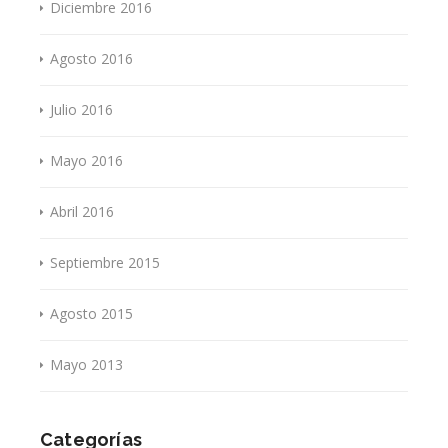
Diciembre 2016
Agosto 2016
Julio 2016
Mayo 2016
Abril 2016
Septiembre 2015
Agosto 2015
Mayo 2013
Categorías