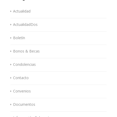
Actualidad
ActualidadDos
Boletín
Bonos & Becas
Condolencias
Contacto
Convenios
Documentos