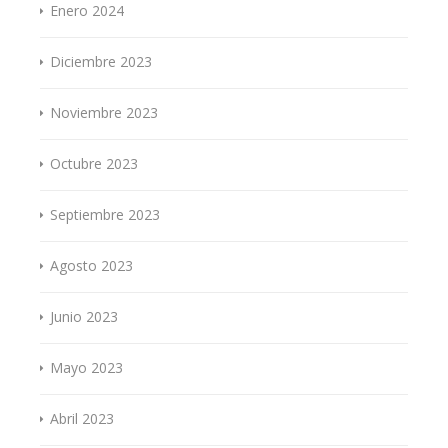
Enero 2024
Diciembre 2023
Noviembre 2023
Octubre 2023
Septiembre 2023
Agosto 2023
Junio 2023
Mayo 2023
Abril 2023