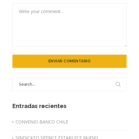
Search
for:
Entradas recientes
CONVENIO BANCO CHILE
SINDICATO SPENCE ESTABLECE NUEVO