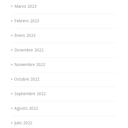
Marzo 2023
Febrero 2023
Enero 2023
Diciembre 2022
Noviembre 2022
Octubre 2022
Septiembre 2022
Agosto 2022
Julio 2022