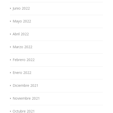
Junio 2022
Mayo 2022
Abril 2022
Marzo 2022
Febrero 2022
Enero 2022
Diciembre 2021
Noviembre 2021
Octubre 2021