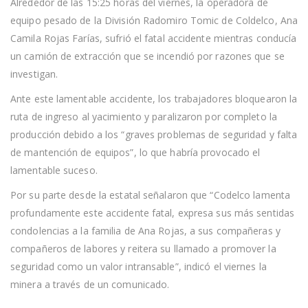
Alrededor de las 15:25 horas del viernes, la operadora de
equipo pesado de la División Radomiro Tomic de Coldelco, Ana
Camila Rojas Farías, sufrió el fatal accidente mientras conducía
un camión de extracción que se incendió por razones que se
investigan.
Ante este lamentable accidente, los trabajadores bloquearon la
ruta de ingreso al yacimiento y paralizaron por completo la
producción debido a los “graves problemas de seguridad y falta
de mantención de equipos”, lo que habría provocado el
lamentable suceso.
Por su parte desde la estatal señalaron que “Codelco lamenta
profundamente este accidente fatal, expresa sus más sentidas
condolencias a la familia de Ana Rojas, a sus compañeras y
compañeros de labores y reitera su llamado a promover la
seguridad como un valor intransable”, indicó el viernes la
minera a través de un comunicado.