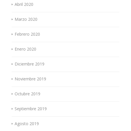
Abril 2020
Marzo 2020
Febrero 2020
Enero 2020
Diciembre 2019
Noviembre 2019
Octubre 2019
Septiembre 2019
Agosto 2019