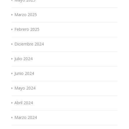
Marzo 2025
Febrero 2025
Diciembre 2024
Julio 2024
Junio 2024
Mayo 2024
Abril 2024
Marzo 2024