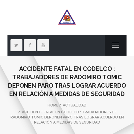
ACCIDENTE FATAL EN CODELCO :
TRABAJADORES DE RADOMIRO TOMIC
DEPONEN PARO TRAS LOGRAR ACUERDO
EN RELACIÓN A MEDIDAS DE SEGURIDAD
HOME
ACTUALIDAD
ACCIDENTE FATAL EN CODELCO : TRABAJADORES DE
RADOMIRO TOMIC DEPONEN PARO TRAS LOGRAR ACUERDO EN
RELACIÓN A MEDIDAS DE SEGURIDAD