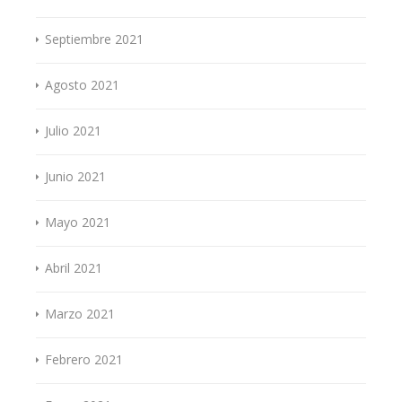
Septiembre 2021
Agosto 2021
Julio 2021
Junio 2021
Mayo 2021
Abril 2021
Marzo 2021
Febrero 2021