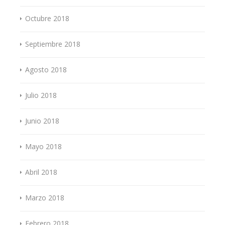
Octubre 2018
Septiembre 2018
Agosto 2018
Julio 2018
Junio 2018
Mayo 2018
Abril 2018
Marzo 2018
Febrero 2018