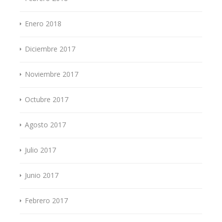
Enero 2018
Diciembre 2017
Noviembre 2017
Octubre 2017
Agosto 2017
Julio 2017
Junio 2017
Febrero 2017