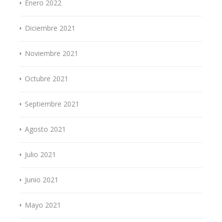
Enero 2022
Diciembre 2021
Noviembre 2021
Octubre 2021
Septiembre 2021
Agosto 2021
Julio 2021
Junio 2021
Mayo 2021