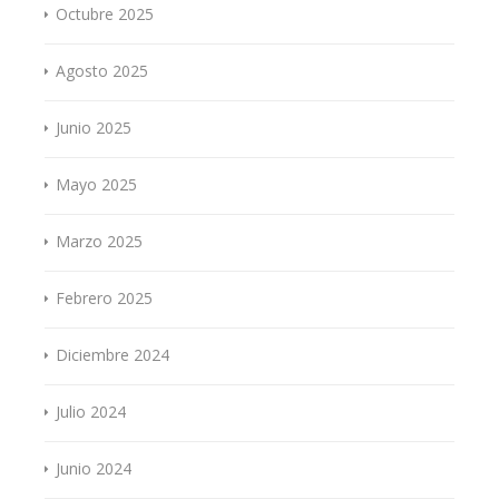
Octubre 2025
Agosto 2025
Junio 2025
Mayo 2025
Marzo 2025
Febrero 2025
Diciembre 2024
Julio 2024
Junio 2024