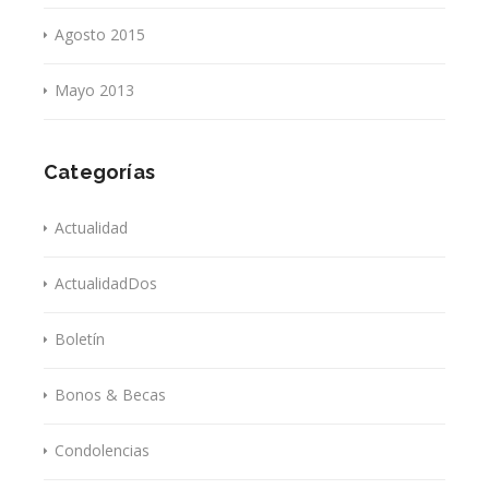
Agosto 2015
Mayo 2013
Categorías
Actualidad
ActualidadDos
Boletín
Bonos & Becas
Condolencias