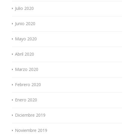
Julio 2020
Junio 2020
Mayo 2020
Abril 2020
Marzo 2020
Febrero 2020
Enero 2020
Diciembre 2019
Noviembre 2019