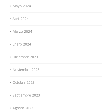
Mayo 2024
Abril 2024
Marzo 2024
Enero 2024
Diciembre 2023
Noviembre 2023
Octubre 2023
Septiembre 2023
Agosto 2023