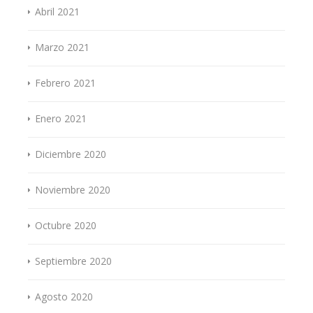
Abril 2021
Marzo 2021
Febrero 2021
Enero 2021
Diciembre 2020
Noviembre 2020
Octubre 2020
Septiembre 2020
Agosto 2020