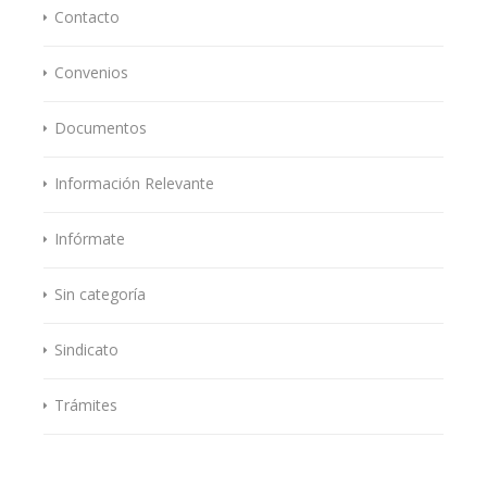
Contacto
Convenios
Documentos
Información Relevante
Infórmate
Sin categoría
Sindicato
Trámites