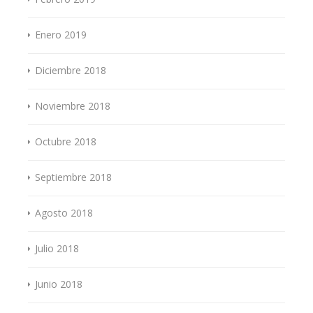
Enero 2019
Diciembre 2018
Noviembre 2018
Octubre 2018
Septiembre 2018
Agosto 2018
Julio 2018
Junio 2018