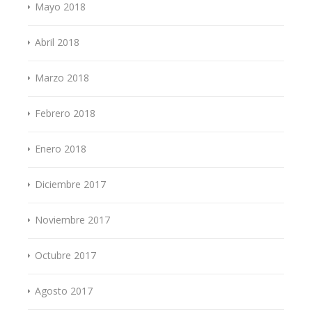
Mayo 2018
Abril 2018
Marzo 2018
Febrero 2018
Enero 2018
Diciembre 2017
Noviembre 2017
Octubre 2017
Agosto 2017