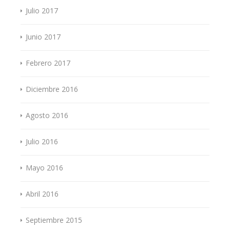
Julio 2017
Junio 2017
Febrero 2017
Diciembre 2016
Agosto 2016
Julio 2016
Mayo 2016
Abril 2016
Septiembre 2015