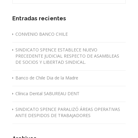
Entradas recientes
CONVENIO BANCO CHILE
SINDICATO SPENCE ESTABLECE NUEVO
PRECEDENTE JUDICIAL RESPECTO DE ASAMBLEAS
DE SOCIOS Y LIBERTAD SINDICAL.
Banco de Chile Dia de la Madre
Clínica Dental SABUREAU DENT
SINDICATO SPENCE PARALIZÓ ÁREAS OPERATIVAS
ANTE DESPIDOS DE TRABAJADORES