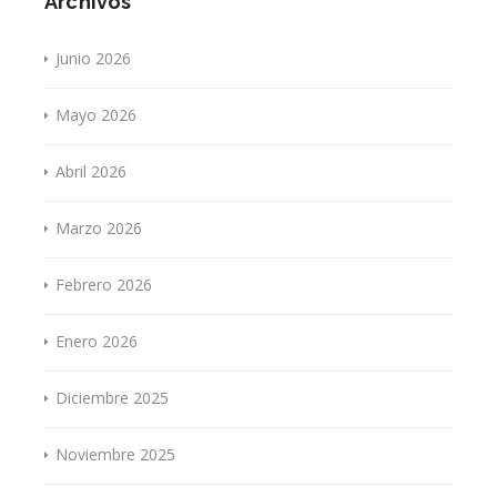
Archivos
Junio 2026
Mayo 2026
Abril 2026
Marzo 2026
Febrero 2026
Enero 2026
Diciembre 2025
Noviembre 2025