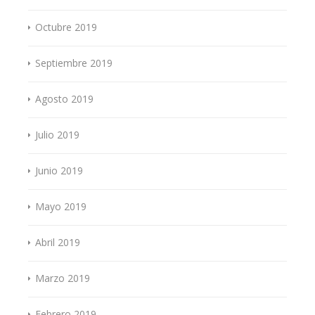
Octubre 2019
Septiembre 2019
Agosto 2019
Julio 2019
Junio 2019
Mayo 2019
Abril 2019
Marzo 2019
Febrero 2019