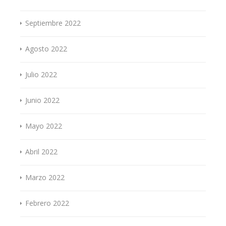
Septiembre 2022
Agosto 2022
Julio 2022
Junio 2022
Mayo 2022
Abril 2022
Marzo 2022
Febrero 2022