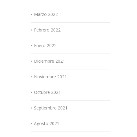
Marzo 2022
Febrero 2022
Enero 2022
Diciembre 2021
Noviembre 2021
Octubre 2021
Septiembre 2021
Agosto 2021