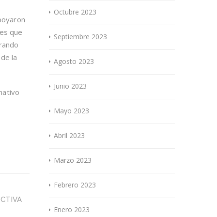
Octubre 2023
apoyaron
nes que
Septiembre 2023
trando
 de la
Agosto 2023
Junio 2023
mativo
Mayo 2023
Abril 2023
Marzo 2023
Febrero 2023
ECTIVA
Enero 2023