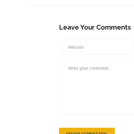
Leave Your Comments