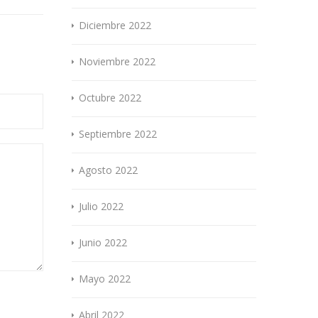
Diciembre 2022
Noviembre 2022
Octubre 2022
Septiembre 2022
Agosto 2022
Julio 2022
Junio 2022
Mayo 2022
Abril 2022