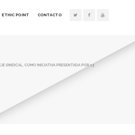
ETHIC POINT
CONTACTO
JE SINDICAL, COMO INICIATIVA PRESENTADA POR 13