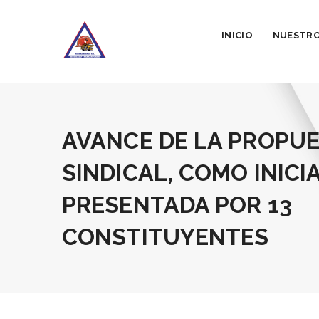
INICIO
NUESTRO
AVANCE DE LA PROPUE
SINDICAL, COMO INICI
PRESENTADA POR 13
CONSTITUYENTES