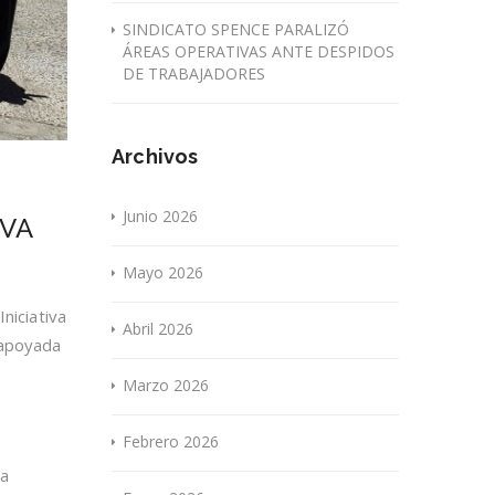
SINDICATO SPENCE PARALIZÓ
ÁREAS OPERATIVAS ANTE DESPIDOS
DE TRABAJADORES
Archivos
Junio 2026
IVA
Mayo 2026
niciativa
Abril 2026
 apoyada
Marzo 2026
Febrero 2026
ea