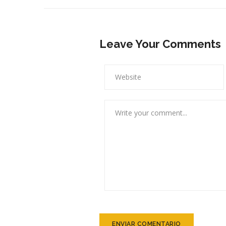
Leave Your Comments