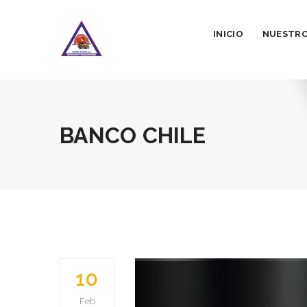
INICIO
NUESTRO
BANCO CHILE
10
Feb