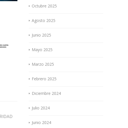
Octubre 2025
Agosto 2025
Junio 2025
Mayo 2025
Marzo 2025
Febrero 2025
Diciembre 2024
Julio 2024
RIDAD
Junio 2024