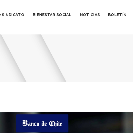
 SINDICATO
BIENESTAR SOCIAL
NOTICIAS
BOLETÍN