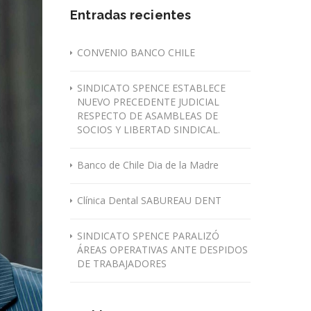
Entradas recientes
CONVENIO BANCO CHILE
SINDICATO SPENCE ESTABLECE
NUEVO PRECEDENTE JUDICIAL
RESPECTO DE ASAMBLEAS DE
SOCIOS Y LIBERTAD SINDICAL.
Banco de Chile Dia de la Madre
Clínica Dental SABUREAU DENT
SINDICATO SPENCE PARALIZÓ
ÁREAS OPERATIVAS ANTE DESPIDOS
DE TRABAJADORES