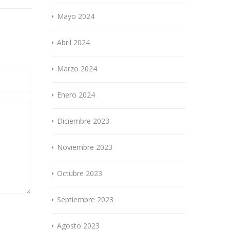
Mayo 2024
Abril 2024
Marzo 2024
Enero 2024
Diciembre 2023
Noviembre 2023
Octubre 2023
Septiembre 2023
Agosto 2023