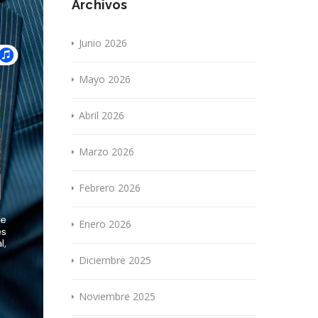
Archivos
Junio 2026
Mayo 2026
Abril 2026
Marzo 2026
Febrero 2026
Enero 2026
Diciembre 2025
Noviembre 2025