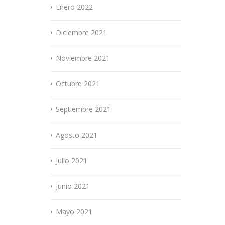
Enero 2022
Diciembre 2021
Noviembre 2021
Octubre 2021
Septiembre 2021
Agosto 2021
Julio 2021
Junio 2021
Mayo 2021