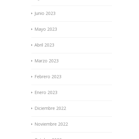
Junio 2023
Mayo 2023
Abril 2023
Marzo 2023
Febrero 2023
Enero 2023
Diciembre 2022
Noviembre 2022