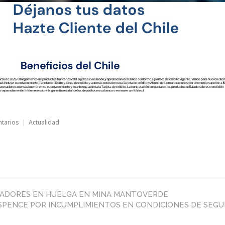
en
ntarios
Actualidad
BANCO
CHILE
AJADORES EN HUELGA EN MINA MANTOVERDE
 SPENCE POR INCUMPLIMIENTOS EN CONDICIONES DE SEGU