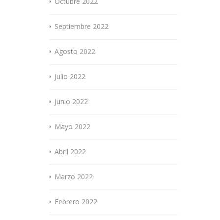
Octubre 2022
Septiembre 2022
Agosto 2022
Julio 2022
Junio 2022
Mayo 2022
Abril 2022
Marzo 2022
Febrero 2022