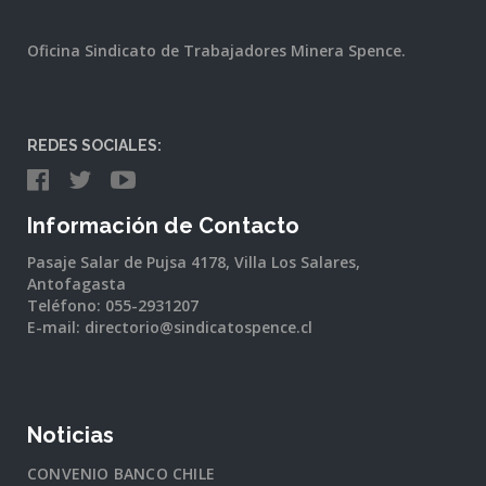
Oficina Sindicato de Trabajadores Minera Spence.
REDES SOCIALES:
Información de Contacto
Pasaje Salar de Pujsa 4178, Villa Los Salares,
Antofagasta
Teléfono: 055-2931207
E-mail: directorio@sindicatospence.cl
Noticias
CONVENIO BANCO CHILE