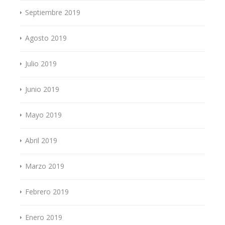
Septiembre 2019
Agosto 2019
Julio 2019
Junio 2019
Mayo 2019
Abril 2019
Marzo 2019
Febrero 2019
Enero 2019