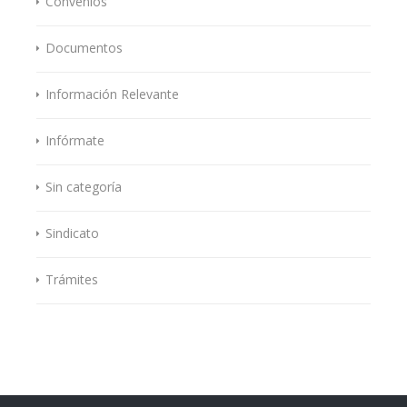
Convenios
Documentos
Información Relevante
Infórmate
Sin categoría
Sindicato
Trámites