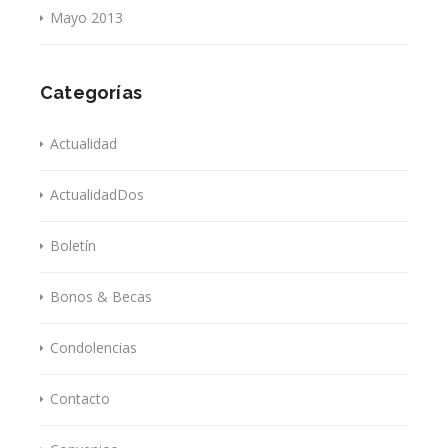
Mayo 2013
Categorías
Actualidad
ActualidadDos
Boletín
Bonos & Becas
Condolencias
Contacto