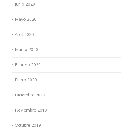
Junio 2020
Mayo 2020
Abril 2020
Marzo 2020
Febrero 2020
Enero 2020
Diciembre 2019
Noviembre 2019
Octubre 2019