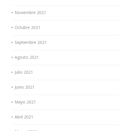
Noviembre 2021
Octubre 2021
Septiembre 2021
Agosto 2021
Julio 2021
Junio 2021
Mayo 2021
Abril 2021