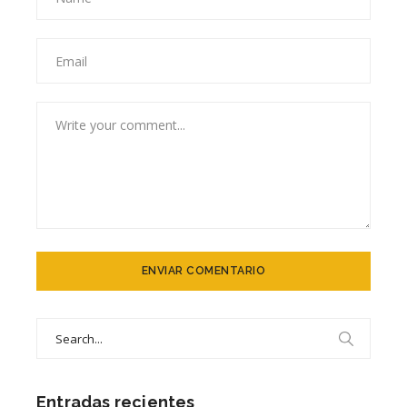
Search
for:
Entradas recientes