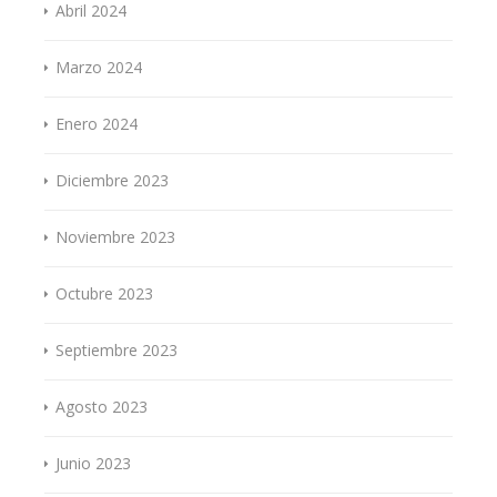
Abril 2024
Marzo 2024
Enero 2024
Diciembre 2023
Noviembre 2023
Octubre 2023
Septiembre 2023
Agosto 2023
Junio 2023