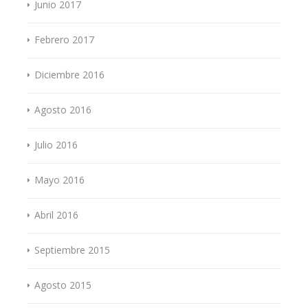
Junio 2017
Febrero 2017
Diciembre 2016
Agosto 2016
Julio 2016
Mayo 2016
Abril 2016
Septiembre 2015
Agosto 2015