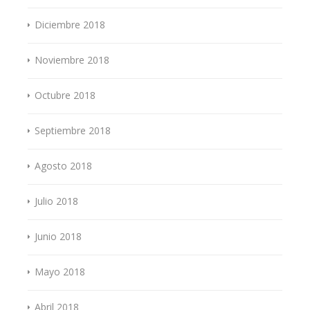
Diciembre 2018
Noviembre 2018
Octubre 2018
Septiembre 2018
Agosto 2018
Julio 2018
Junio 2018
Mayo 2018
Abril 2018