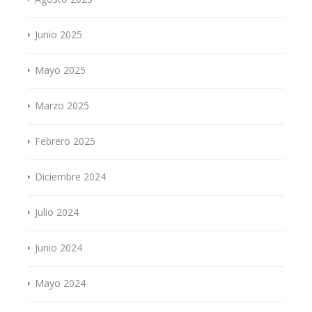
Junio 2025
Mayo 2025
Marzo 2025
Febrero 2025
Diciembre 2024
Julio 2024
Junio 2024
Mayo 2024