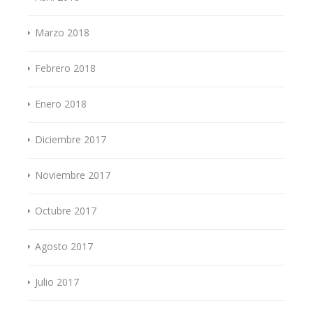
Marzo 2018
Febrero 2018
Enero 2018
Diciembre 2017
Noviembre 2017
Octubre 2017
Agosto 2017
Julio 2017