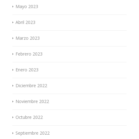
Mayo 2023
Abril 2023
Marzo 2023
Febrero 2023
Enero 2023
Diciembre 2022
Noviembre 2022
Octubre 2022
Septiembre 2022