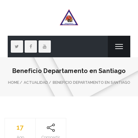
Beneficio Departamento en Santiago
HOME
ACTUALIDAD
BENEFICIO DEPARTAMENTO EN SANTIAGO
17
Ago
Compartir