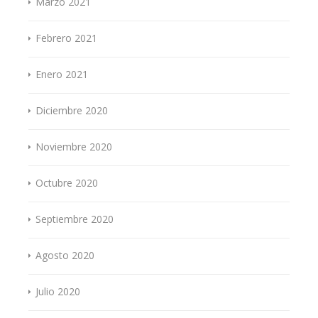
Marzo 2021
Febrero 2021
Enero 2021
Diciembre 2020
Noviembre 2020
Octubre 2020
Septiembre 2020
Agosto 2020
Julio 2020