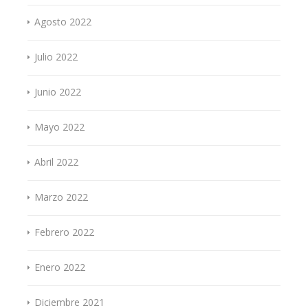
Agosto 2022
Julio 2022
Junio 2022
Mayo 2022
Abril 2022
Marzo 2022
Febrero 2022
Enero 2022
Diciembre 2021