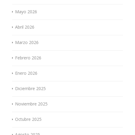
Mayo 2026
Abril 2026
Marzo 2026
Febrero 2026
Enero 2026
Diciembre 2025
Noviembre 2025
Octubre 2025
Agosto 2025