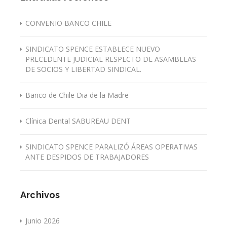
CONVENIO BANCO CHILE
SINDICATO SPENCE ESTABLECE NUEVO
PRECEDENTE JUDICIAL RESPECTO DE ASAMBLEAS
DE SOCIOS Y LIBERTAD SINDICAL.
Banco de Chile Dia de la Madre
Clínica Dental SABUREAU DENT
SINDICATO SPENCE PARALIZÓ ÁREAS OPERATIVAS
ANTE DESPIDOS DE TRABAJADORES
Archivos
Junio 2026