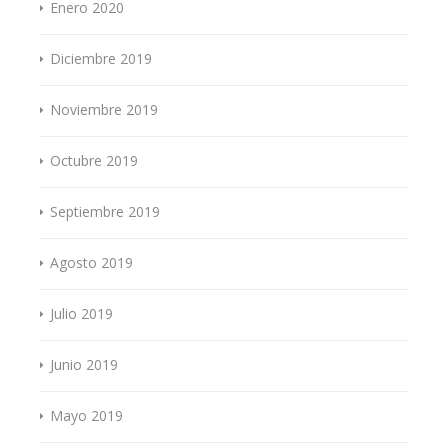
Enero 2020
Diciembre 2019
Noviembre 2019
Octubre 2019
Septiembre 2019
Agosto 2019
Julio 2019
Junio 2019
Mayo 2019