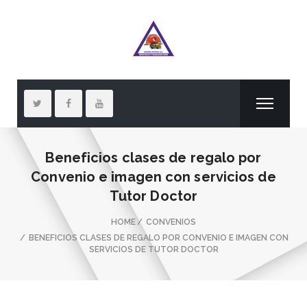
Beneficios clases de regalo por
Convenio e imagen con servicios de
Tutor Doctor
HOME
CONVENIOS
BENEFICIOS CLASES DE REGALO POR CONVENIO E IMAGEN CON
SERVICIOS DE TUTOR DOCTOR