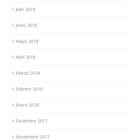
Julio 2018
Junio 2018
Mayo 2018
Abril 2018
Marzo 2018
Febrero 2018
Enero 2018
Diciembre 2017
Noviembre 2017