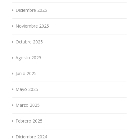
Diciembre 2025
Noviembre 2025
Octubre 2025
Agosto 2025
Junio 2025
Mayo 2025
Marzo 2025
Febrero 2025
Diciembre 2024