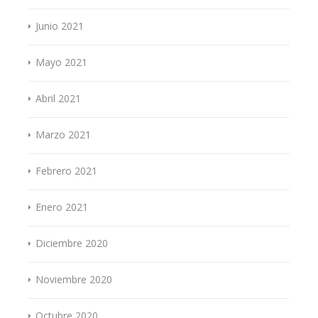
Junio 2021
Mayo 2021
Abril 2021
Marzo 2021
Febrero 2021
Enero 2021
Diciembre 2020
Noviembre 2020
Octubre 2020