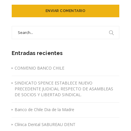
Search
for:
Entradas recientes
CONVENIO BANCO CHILE
SINDICATO SPENCE ESTABLECE NUEVO
PRECEDENTE JUDICIAL RESPECTO DE ASAMBLEAS
DE SOCIOS Y LIBERTAD SINDICAL.
Banco de Chile Dia de la Madre
Clínica Dental SABUREAU DENT