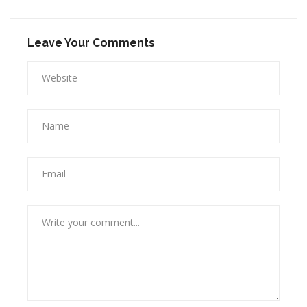
Leave Your Comments