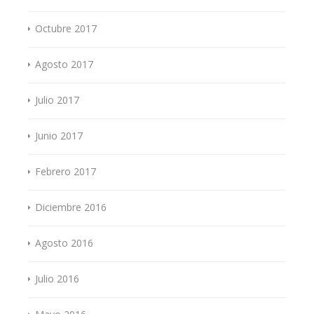
Octubre 2017
Agosto 2017
Julio 2017
Junio 2017
Febrero 2017
Diciembre 2016
Agosto 2016
Julio 2016