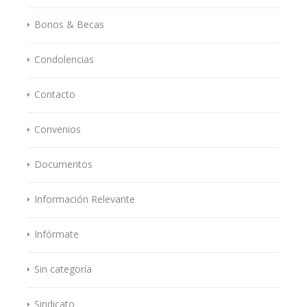
Bonos & Becas
Condolencias
Contacto
Convenios
Documentos
Información Relevante
Infórmate
Sin categoría
Sindicato