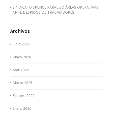
SINDICATO SPENCE PARALIZÓ ÁREAS OPERATIVAS
ANTE DESPIDOS DE TRABAJADORES
Archivos
Junio 2026
Mayo 2026
Abril 2026
Marzo 2026
Febrero 2026
Enero 2026