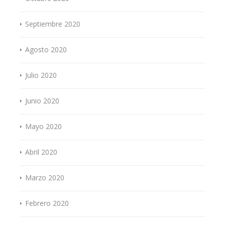
Septiembre 2020
Agosto 2020
Julio 2020
Junio 2020
Mayo 2020
Abril 2020
Marzo 2020
Febrero 2020