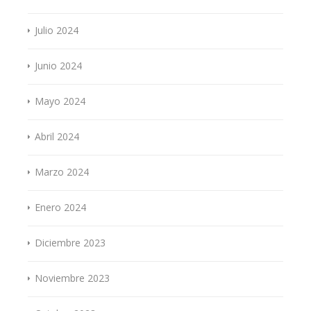
Julio 2024
Junio 2024
Mayo 2024
Abril 2024
Marzo 2024
Enero 2024
Diciembre 2023
Noviembre 2023