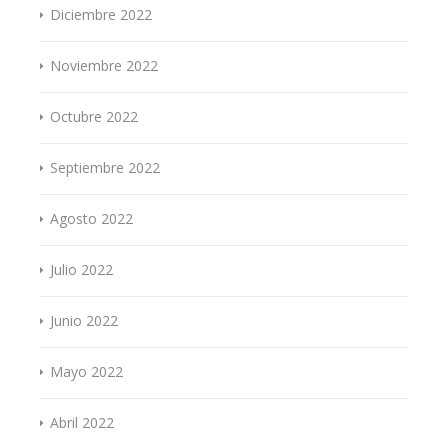
Diciembre 2022
Noviembre 2022
Octubre 2022
Septiembre 2022
Agosto 2022
Julio 2022
Junio 2022
Mayo 2022
Abril 2022