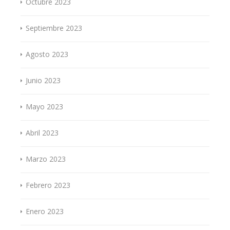
Octubre 2023
Septiembre 2023
Agosto 2023
Junio 2023
Mayo 2023
Abril 2023
Marzo 2023
Febrero 2023
Enero 2023