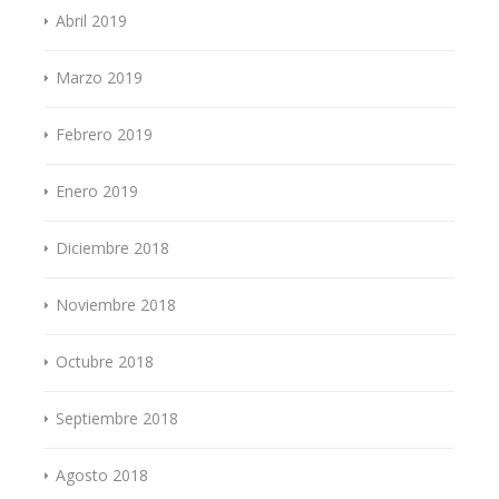
Abril 2019
Marzo 2019
Febrero 2019
Enero 2019
Diciembre 2018
Noviembre 2018
Octubre 2018
Septiembre 2018
Agosto 2018