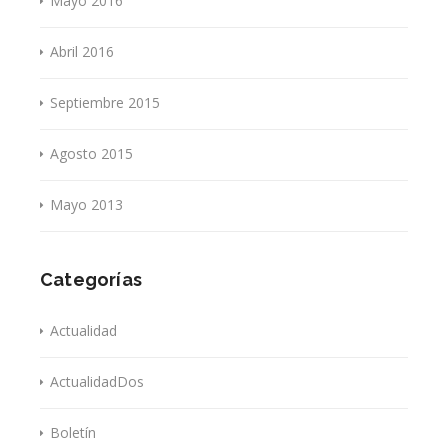
Mayo 2016
Abril 2016
Septiembre 2015
Agosto 2015
Mayo 2013
Categorías
Actualidad
ActualidadDos
Boletín