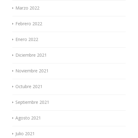
Marzo 2022
Febrero 2022
Enero 2022
Diciembre 2021
Noviembre 2021
Octubre 2021
Septiembre 2021
Agosto 2021
Julio 2021