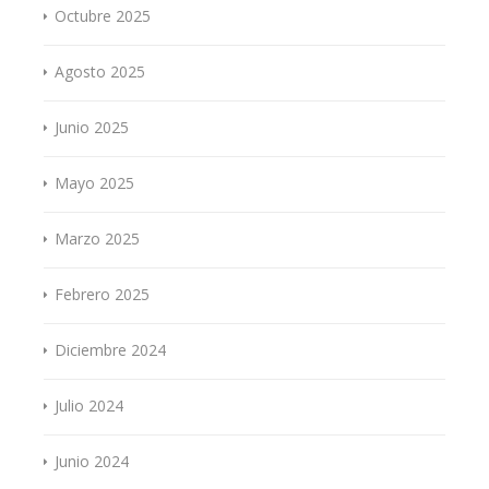
Octubre 2025
Agosto 2025
Junio 2025
Mayo 2025
Marzo 2025
Febrero 2025
Diciembre 2024
Julio 2024
Junio 2024