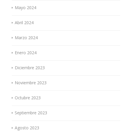
Mayo 2024
Abril 2024
Marzo 2024
Enero 2024
Diciembre 2023
Noviembre 2023
Octubre 2023
Septiembre 2023
Agosto 2023