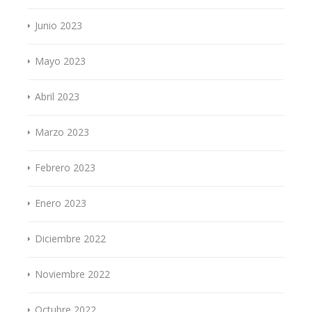
Junio 2023
Mayo 2023
Abril 2023
Marzo 2023
Febrero 2023
Enero 2023
Diciembre 2022
Noviembre 2022
Octubre 2022