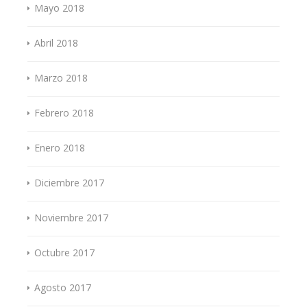
Mayo 2018
Abril 2018
Marzo 2018
Febrero 2018
Enero 2018
Diciembre 2017
Noviembre 2017
Octubre 2017
Agosto 2017