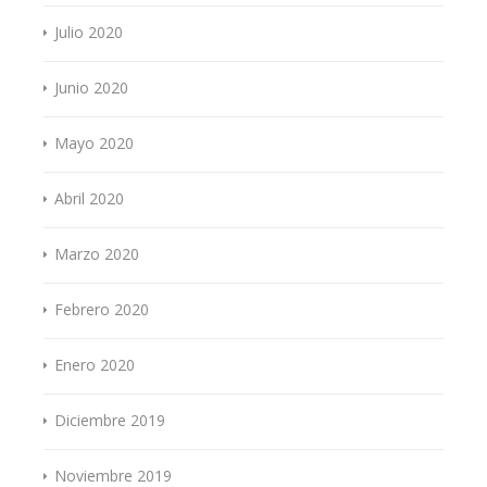
Julio 2020
Junio 2020
Mayo 2020
Abril 2020
Marzo 2020
Febrero 2020
Enero 2020
Diciembre 2019
Noviembre 2019