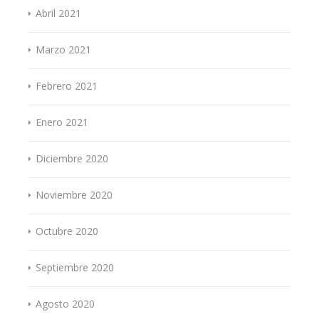
Abril 2021
Marzo 2021
Febrero 2021
Enero 2021
Diciembre 2020
Noviembre 2020
Octubre 2020
Septiembre 2020
Agosto 2020