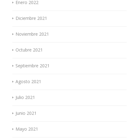
Enero 2022
Diciembre 2021
Noviembre 2021
Octubre 2021
Septiembre 2021
Agosto 2021
Julio 2021
Junio 2021
Mayo 2021