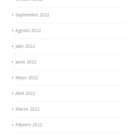
Septiembre 2022
Agosto 2022
Julio 2022
Junio 2022
Mayo 2022
Abril 2022
Marzo 2022
Febrero 2022