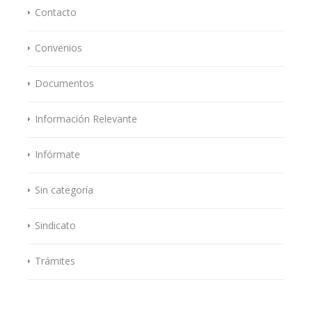
Contacto
Convenios
Documentos
Información Relevante
Infórmate
Sin categoría
Sindicato
Trámites