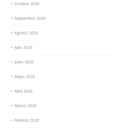
Octubre 2020
Septiembre 2020
Agosto 2020
Julio 2020
Junio 2020
Mayo 2020
Abril 2020
Marzo 2020
Febrero 2020