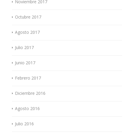
Noviembre 2017
Octubre 2017
Agosto 2017
Julio 2017
Junio 2017
Febrero 2017
Diciembre 2016
Agosto 2016
Julio 2016