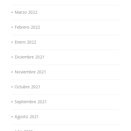
Marzo 2022
Febrero 2022
Enero 2022
Diciembre 2021
Noviembre 2021
Octubre 2021
Septiembre 2021
Agosto 2021