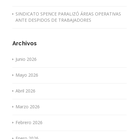
SINDICATO SPENCE PARALIZÓ ÁREAS OPERATIVAS
ANTE DESPIDOS DE TRABAJADORES
Archivos
Junio 2026
Mayo 2026
Abril 2026
Marzo 2026
Febrero 2026
Enero 2026