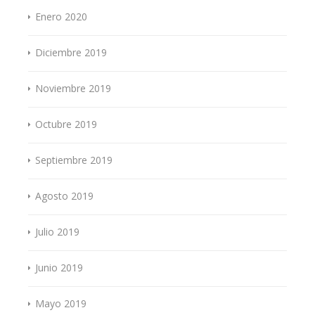
Enero 2020
Diciembre 2019
Noviembre 2019
Octubre 2019
Septiembre 2019
Agosto 2019
Julio 2019
Junio 2019
Mayo 2019