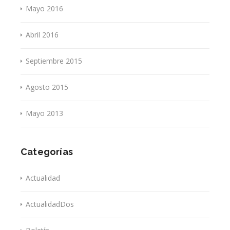
Mayo 2016
Abril 2016
Septiembre 2015
Agosto 2015
Mayo 2013
Categorías
Actualidad
ActualidadDos