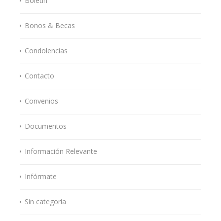
Boletín
Bonos & Becas
Condolencias
Contacto
Convenios
Documentos
Información Relevante
Infórmate
Sin categoría