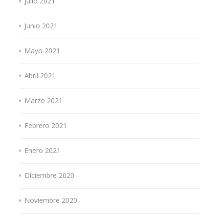
Julio 2021
Junio 2021
Mayo 2021
Abril 2021
Marzo 2021
Febrero 2021
Enero 2021
Diciembre 2020
Noviembre 2020