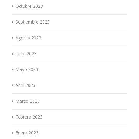
Octubre 2023
Septiembre 2023
Agosto 2023
Junio 2023
Mayo 2023
Abril 2023
Marzo 2023
Febrero 2023
Enero 2023