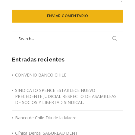
Search
for:
Entradas recientes
CONVENIO BANCO CHILE
SINDICATO SPENCE ESTABLECE NUEVO
PRECEDENTE JUDICIAL RESPECTO DE ASAMBLEAS
DE SOCIOS Y LIBERTAD SINDICAL.
Banco de Chile Dia de la Madre
Clínica Dental SABUREAU DENT