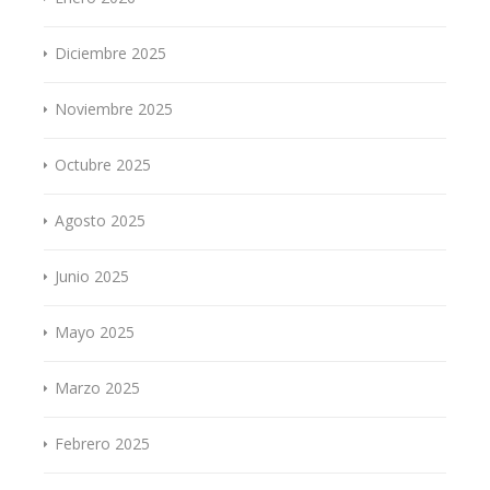
Diciembre 2025
Noviembre 2025
Octubre 2025
Agosto 2025
Junio 2025
Mayo 2025
Marzo 2025
Febrero 2025