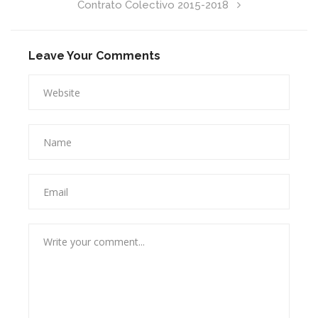
Contrato Colectivo 2015-2018
Leave Your Comments