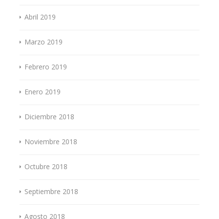
Abril 2019
Marzo 2019
Febrero 2019
Enero 2019
Diciembre 2018
Noviembre 2018
Octubre 2018
Septiembre 2018
Agosto 2018