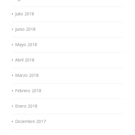
Julio 2018
Junio 2018
Mayo 2018
Abril 2018
Marzo 2018
Febrero 2018
Enero 2018
Diciembre 2017