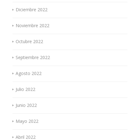
Diciembre 2022
Noviembre 2022
Octubre 2022
Septiembre 2022
Agosto 2022
Julio 2022
Junio 2022
Mayo 2022
Abril 2022