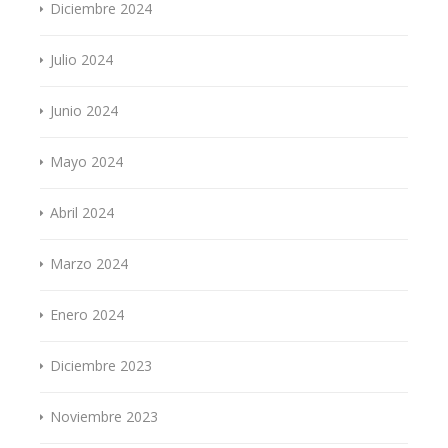
Diciembre 2024
Julio 2024
Junio 2024
Mayo 2024
Abril 2024
Marzo 2024
Enero 2024
Diciembre 2023
Noviembre 2023