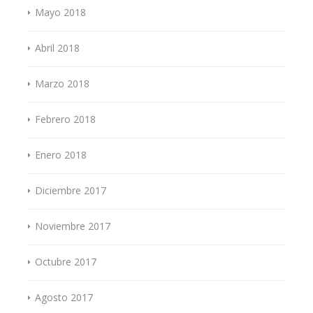
Mayo 2018
Abril 2018
Marzo 2018
Febrero 2018
Enero 2018
Diciembre 2017
Noviembre 2017
Octubre 2017
Agosto 2017