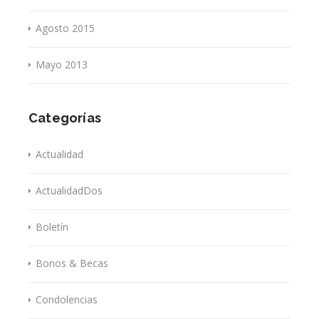
Agosto 2015
Mayo 2013
Categorías
Actualidad
ActualidadDos
Boletín
Bonos & Becas
Condolencias