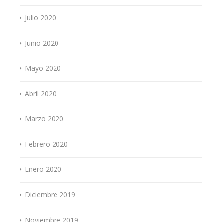
Julio 2020
Junio 2020
Mayo 2020
Abril 2020
Marzo 2020
Febrero 2020
Enero 2020
Diciembre 2019
Noviembre 2019