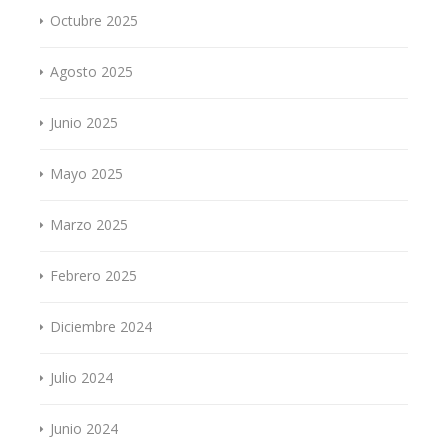
Octubre 2025
Agosto 2025
Junio 2025
Mayo 2025
Marzo 2025
Febrero 2025
Diciembre 2024
Julio 2024
Junio 2024