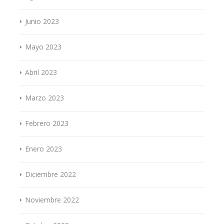
Junio 2023
Mayo 2023
Abril 2023
Marzo 2023
Febrero 2023
Enero 2023
Diciembre 2022
Noviembre 2022