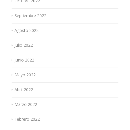
Octubre 2022
Septiembre 2022
Agosto 2022
Julio 2022
Junio 2022
Mayo 2022
Abril 2022
Marzo 2022
Febrero 2022