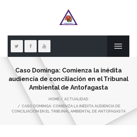
Caso Dominga: Comienza la inédita
audiencia de conciliación en el Tribunal
Ambiental de Antofagasta
HOME
ACTUALIDAD
CASO DOMINGA: COMIENZA LA INÉDITA AUDIENCIA DE
CONCILIACIÓN EN EL TRIBUNAL AMBIENTAL DE ANTOFAGASTA