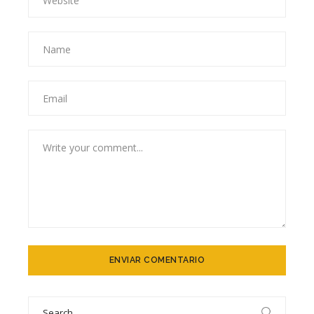
Search