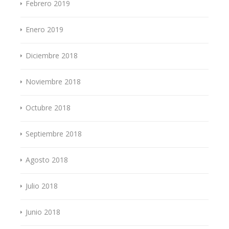
Febrero 2019
Enero 2019
Diciembre 2018
Noviembre 2018
Octubre 2018
Septiembre 2018
Agosto 2018
Julio 2018
Junio 2018