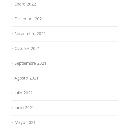
Enero 2022
Diciembre 2021
Noviembre 2021
Octubre 2021
Septiembre 2021
Agosto 2021
Julio 2021
Junio 2021
Mayo 2021