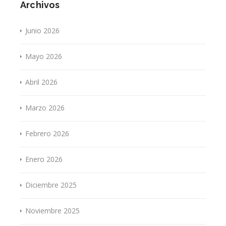
Archivos
Junio 2026
Mayo 2026
Abril 2026
Marzo 2026
Febrero 2026
Enero 2026
Diciembre 2025
Noviembre 2025