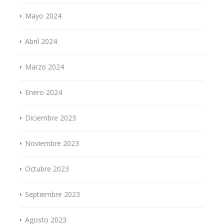
Mayo 2024
Abril 2024
Marzo 2024
Enero 2024
Diciembre 2023
Noviembre 2023
Octubre 2023
Septiembre 2023
Agosto 2023