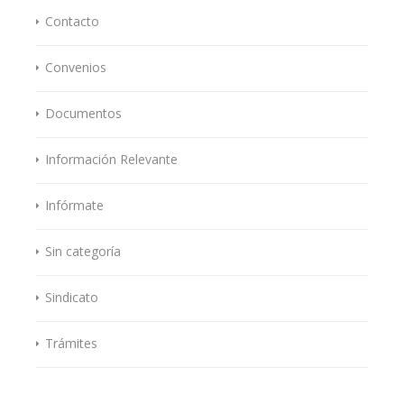
Contacto
Convenios
Documentos
Información Relevante
Infórmate
Sin categoría
Sindicato
Trámites