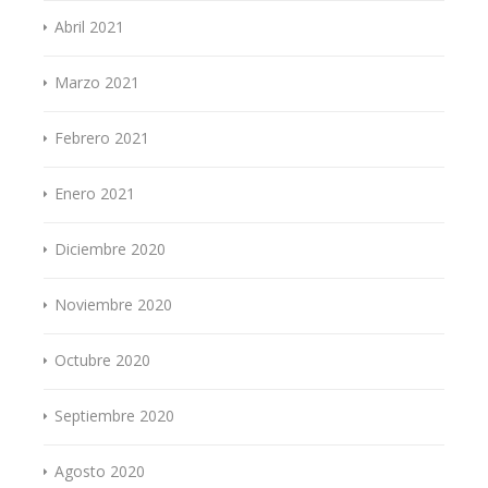
Abril 2021
Marzo 2021
Febrero 2021
Enero 2021
Diciembre 2020
Noviembre 2020
Octubre 2020
Septiembre 2020
Agosto 2020