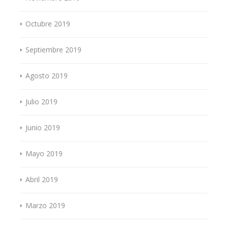
Octubre 2019
Septiembre 2019
Agosto 2019
Julio 2019
Junio 2019
Mayo 2019
Abril 2019
Marzo 2019