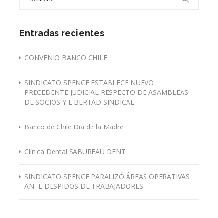
for:
Entradas recientes
CONVENIO BANCO CHILE
SINDICATO SPENCE ESTABLECE NUEVO
PRECEDENTE JUDICIAL RESPECTO DE ASAMBLEAS
DE SOCIOS Y LIBERTAD SINDICAL.
Banco de Chile Dia de la Madre
Clínica Dental SABUREAU DENT
SINDICATO SPENCE PARALIZÓ ÁREAS OPERATIVAS
ANTE DESPIDOS DE TRABAJADORES