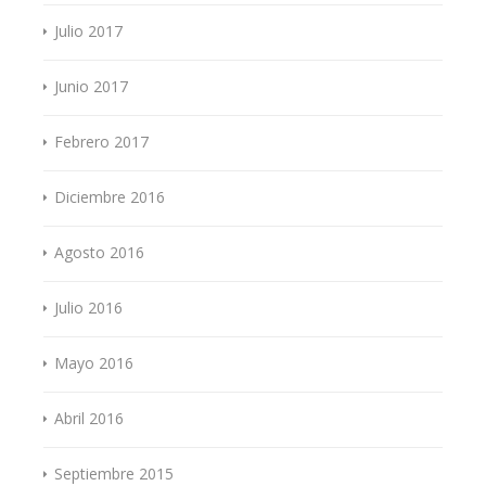
Julio 2017
Junio 2017
Febrero 2017
Diciembre 2016
Agosto 2016
Julio 2016
Mayo 2016
Abril 2016
Septiembre 2015