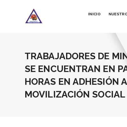
INICIO
NUESTRO
TRABAJADORES DE MI
SE ENCUENTRAN EN PA
HORAS EN ADHESIÓN A
MOVILIZACIÓN SOCIAL