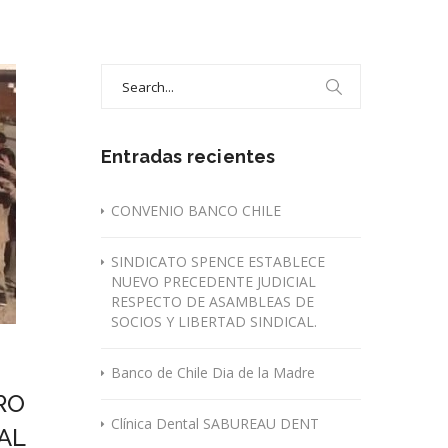
Search
for:
Entradas recientes
CONVENIO BANCO CHILE
SINDICATO SPENCE ESTABLECE
NUEVO PRECEDENTE JUDICIAL
RESPECTO DE ASAMBLEAS DE
SOCIOS Y LIBERTAD SINDICAL.
Banco de Chile Dia de la Madre
RO
Clínica Dental SABUREAU DENT
AL