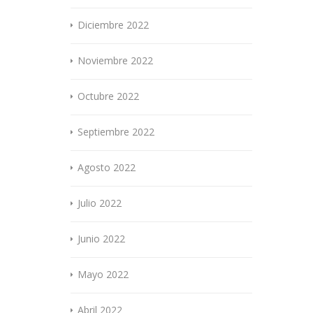
Diciembre 2022
Noviembre 2022
Octubre 2022
Septiembre 2022
Agosto 2022
Julio 2022
Junio 2022
Mayo 2022
Abril 2022