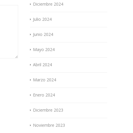
Diciembre 2024
Julio 2024
Junio 2024
Mayo 2024
Abril 2024
Marzo 2024
Enero 2024
Diciembre 2023
Noviembre 2023