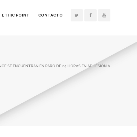
ETHIC POINT
CONTACTO
NCE SE ENCUENTRAN EN PARO DE 24 HORAS EN ADHESIÓN A