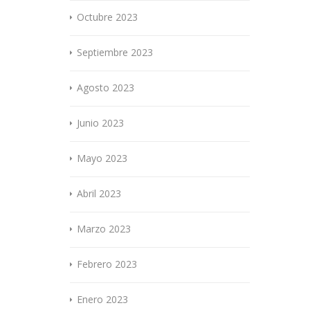
Octubre 2023
Septiembre 2023
Agosto 2023
Junio 2023
Mayo 2023
Abril 2023
Marzo 2023
Febrero 2023
Enero 2023