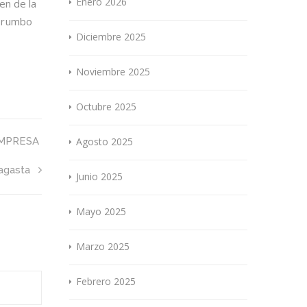
Enero 2026
en de la
n rumbo
Diciembre 2025
Noviembre 2025
Octubre 2025
EMPRESA
Agosto 2025
agasta
Junio 2025
Mayo 2025
Marzo 2025
Febrero 2025