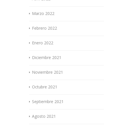
Marzo 2022
Febrero 2022
Enero 2022
Diciembre 2021
Noviembre 2021
Octubre 2021
Septiembre 2021
Agosto 2021