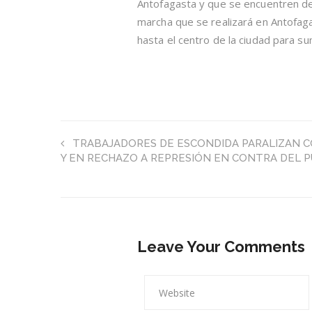
Antofagasta y que se encuentren de 
marcha que se realizará en Antofa
hasta el centro de la ciudad para s
TRABAJADORES DE ESCONDIDA PARALIZAN 
Y EN RECHAZO A REPRESIÓN EN CONTRA DEL 
Leave Your Comments