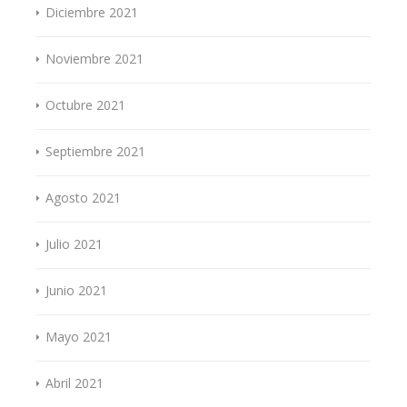
Diciembre 2021
Noviembre 2021
Octubre 2021
Septiembre 2021
Agosto 2021
Julio 2021
Junio 2021
Mayo 2021
Abril 2021