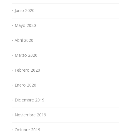
Junio 2020
Mayo 2020
Abril 2020
Marzo 2020
Febrero 2020
Enero 2020
Diciembre 2019
Noviembre 2019
Octubre 2019