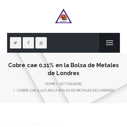
Cobre cae 0,11% en la Bolsa de Metales
de Londres
HOME
ACTUALIDAD
COBRE CAE 0,11% EN LA BOLSA DE METALES DE LONDRES