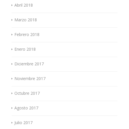
Abril 2018
Marzo 2018
Febrero 2018
Enero 2018
Diciembre 2017
Noviembre 2017
Octubre 2017
Agosto 2017
Julio 2017