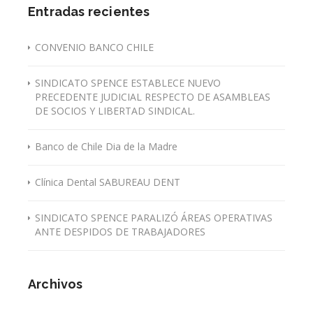
Entradas recientes
CONVENIO BANCO CHILE
SINDICATO SPENCE ESTABLECE NUEVO
PRECEDENTE JUDICIAL RESPECTO DE ASAMBLEAS
DE SOCIOS Y LIBERTAD SINDICAL.
Banco de Chile Dia de la Madre
Clínica Dental SABUREAU DENT
SINDICATO SPENCE PARALIZÓ ÁREAS OPERATIVAS
ANTE DESPIDOS DE TRABAJADORES
Archivos