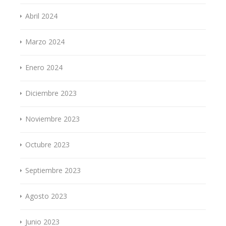
Abril 2024
Marzo 2024
Enero 2024
Diciembre 2023
Noviembre 2023
Octubre 2023
Septiembre 2023
Agosto 2023
Junio 2023