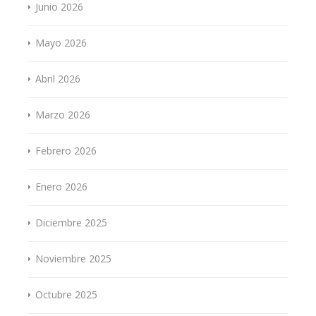
Junio 2026
Mayo 2026
Abril 2026
Marzo 2026
Febrero 2026
Enero 2026
Diciembre 2025
Noviembre 2025
Octubre 2025