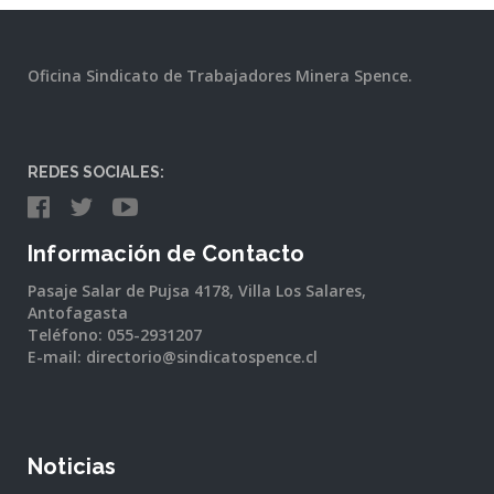
Oficina Sindicato de Trabajadores Minera Spence.
REDES SOCIALES:
Información de Contacto
Pasaje Salar de Pujsa 4178, Villa Los Salares,
Antofagasta
Teléfono: 055-2931207
E-mail: directorio@sindicatospence.cl
Noticias