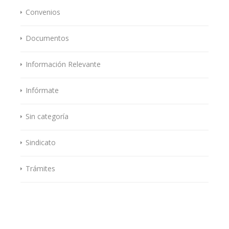
Convenios
Documentos
Información Relevante
Infórmate
Sin categoría
Sindicato
Trámites