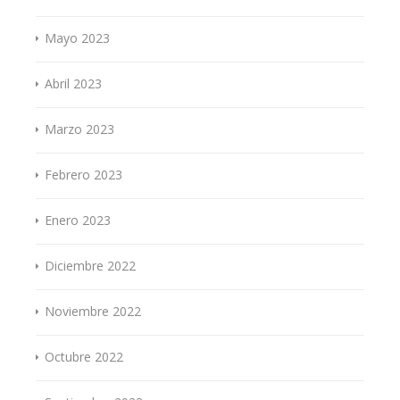
Mayo 2023
Abril 2023
Marzo 2023
Febrero 2023
Enero 2023
Diciembre 2022
Noviembre 2022
Octubre 2022