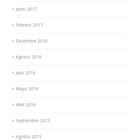
Junio 2017
Febrero 2017
Diciembre 2016
Agosto 2016
Julio 2016
Mayo 2016
Abril 2016
Septiembre 2015
Agosto 2015