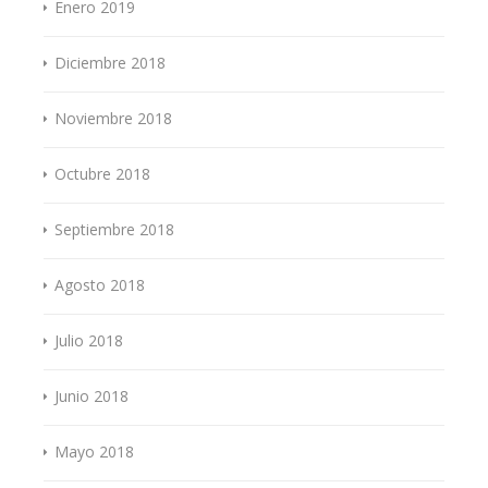
Enero 2019
Diciembre 2018
Noviembre 2018
Octubre 2018
Septiembre 2018
Agosto 2018
Julio 2018
Junio 2018
Mayo 2018