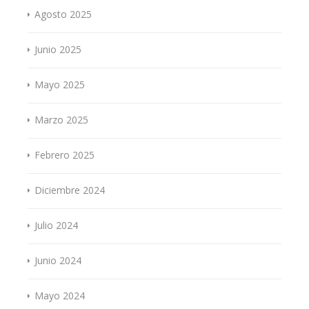
Agosto 2025
Junio 2025
Mayo 2025
Marzo 2025
Febrero 2025
Diciembre 2024
Julio 2024
Junio 2024
Mayo 2024