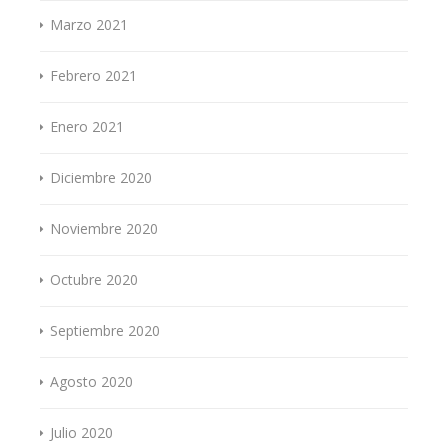
Marzo 2021
Febrero 2021
Enero 2021
Diciembre 2020
Noviembre 2020
Octubre 2020
Septiembre 2020
Agosto 2020
Julio 2020