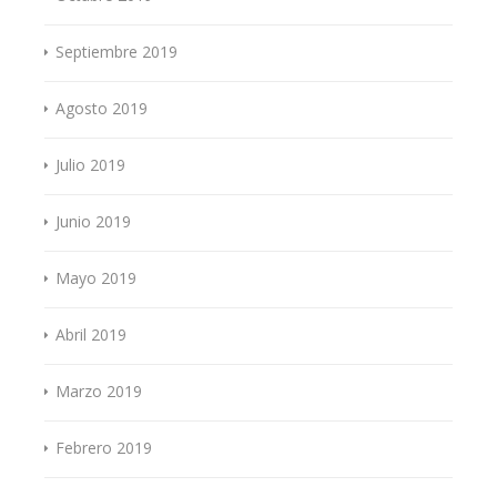
Septiembre 2019
Agosto 2019
Julio 2019
Junio 2019
Mayo 2019
Abril 2019
Marzo 2019
Febrero 2019