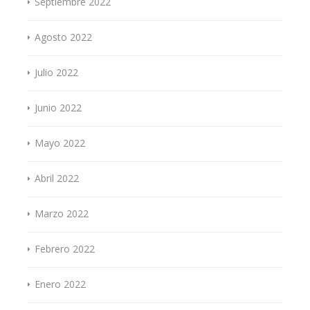
Septiembre 2022
Agosto 2022
Julio 2022
Junio 2022
Mayo 2022
Abril 2022
Marzo 2022
Febrero 2022
Enero 2022