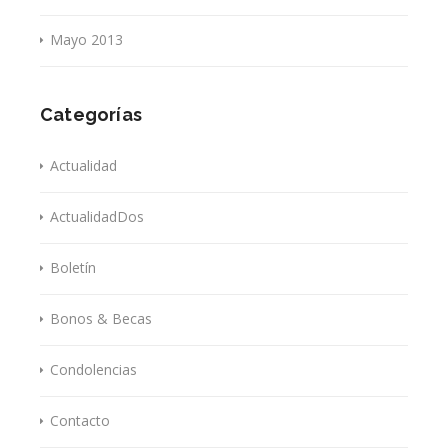
Mayo 2013
Categorías
Actualidad
ActualidadDos
Boletín
Bonos & Becas
Condolencias
Contacto