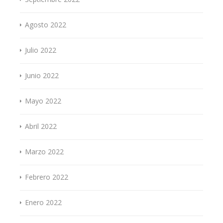
Agosto 2022
Julio 2022
Junio 2022
Mayo 2022
Abril 2022
Marzo 2022
Febrero 2022
Enero 2022