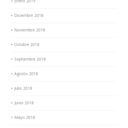
Enero 2019
Diciembre 2018
Noviembre 2018
Octubre 2018
Septiembre 2018
Agosto 2018
Julio 2018
Junio 2018
Mayo 2018