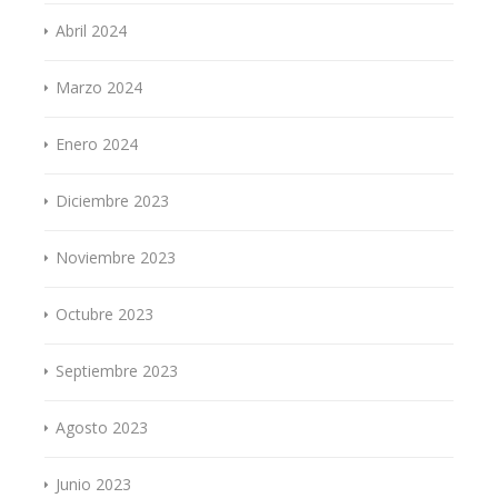
Abril 2024
Marzo 2024
Enero 2024
Diciembre 2023
Noviembre 2023
Octubre 2023
Septiembre 2023
Agosto 2023
Junio 2023