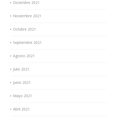
Diciembre 2021
Noviembre 2021
Octubre 2021
Septiembre 2021
Agosto 2021
Julio 2021
Junio 2021
Mayo 2021
Abril 2021