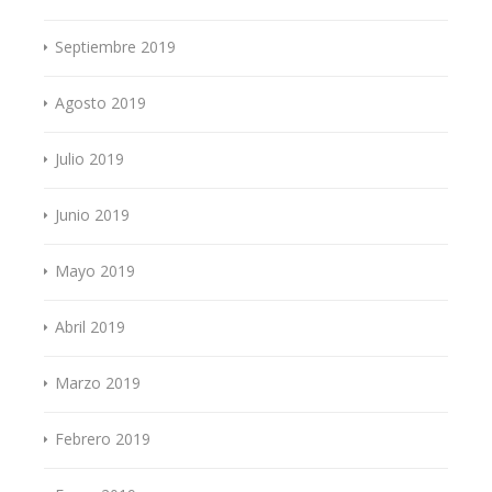
Septiembre 2019
Agosto 2019
Julio 2019
Junio 2019
Mayo 2019
Abril 2019
Marzo 2019
Febrero 2019