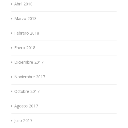
Abril 2018
Marzo 2018
Febrero 2018
Enero 2018
Diciembre 2017
Noviembre 2017
Octubre 2017
Agosto 2017
Julio 2017