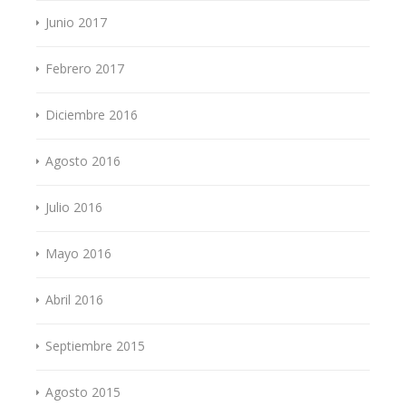
Junio 2017
Febrero 2017
Diciembre 2016
Agosto 2016
Julio 2016
Mayo 2016
Abril 2016
Septiembre 2015
Agosto 2015