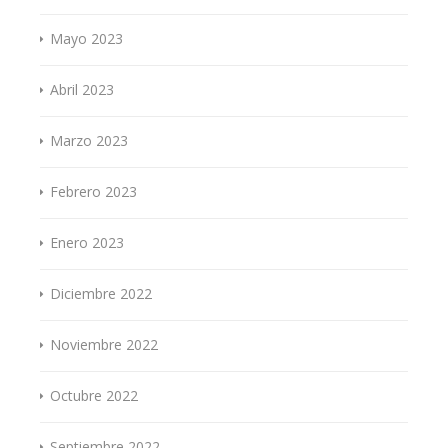
Mayo 2023
Abril 2023
Marzo 2023
Febrero 2023
Enero 2023
Diciembre 2022
Noviembre 2022
Octubre 2022
Septiembre 2022