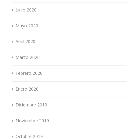
Junio 2020
Mayo 2020
Abril 2020
Marzo 2020
Febrero 2020
Enero 2020
Diciembre 2019
Noviembre 2019
Octubre 2019