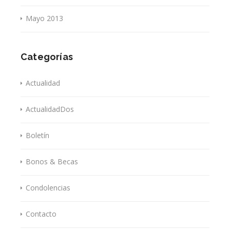
Mayo 2013
Categorías
Actualidad
ActualidadDos
Boletín
Bonos & Becas
Condolencias
Contacto