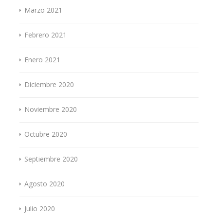
Marzo 2021
Febrero 2021
Enero 2021
Diciembre 2020
Noviembre 2020
Octubre 2020
Septiembre 2020
Agosto 2020
Julio 2020