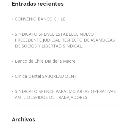
Entradas recientes
CONVENIO BANCO CHILE
SINDICATO SPENCE ESTABLECE NUEVO
PRECEDENTE JUDICIAL RESPECTO DE ASAMBLEAS
DE SOCIOS Y LIBERTAD SINDICAL.
Banco de Chile Dia de la Madre
Clínica Dental SABUREAU DENT
SINDICATO SPENCE PARALIZÓ ÁREAS OPERATIVAS
ANTE DESPIDOS DE TRABAJADORES
Archivos