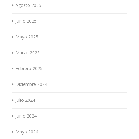
Agosto 2025
Junio 2025
Mayo 2025
Marzo 2025
Febrero 2025
Diciembre 2024
Julio 2024
Junio 2024
Mayo 2024