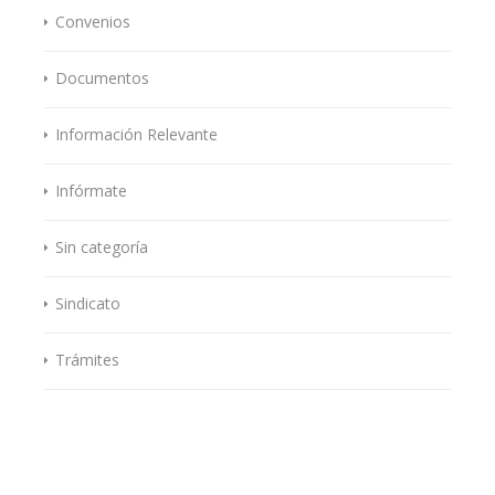
Convenios
Documentos
Información Relevante
Infórmate
Sin categoría
Sindicato
Trámites