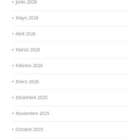
Junio 2026
Mayo 2026
Abril 2026
Marzo 2026
Febrero 2026
Enero 2026
Diciembre 2025
Noviembre 2025
Octubre 2025