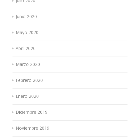
Julio 2020
Junio 2020
Mayo 2020
Abril 2020
Marzo 2020
Febrero 2020
Enero 2020
Diciembre 2019
Noviembre 2019