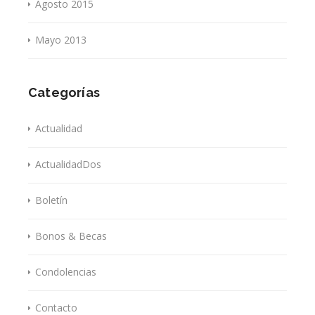
Agosto 2015
Mayo 2013
Categorías
Actualidad
ActualidadDos
Boletín
Bonos & Becas
Condolencias
Contacto