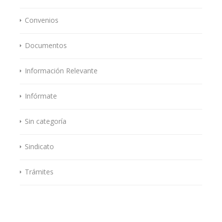
Convenios
Documentos
Información Relevante
Infórmate
Sin categoría
Sindicato
Trámites