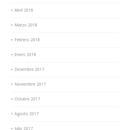
Abril 2018
Marzo 2018
Febrero 2018
Enero 2018
Diciembre 2017
Noviembre 2017
Octubre 2017
Agosto 2017
Julio 2017