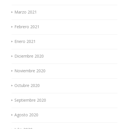
Marzo 2021
Febrero 2021
Enero 2021
Diciembre 2020
Noviembre 2020
Octubre 2020
Septiembre 2020
Agosto 2020