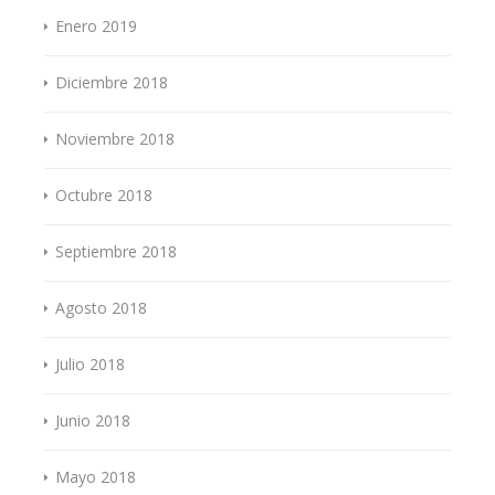
Enero 2019
Diciembre 2018
Noviembre 2018
Octubre 2018
Septiembre 2018
Agosto 2018
Julio 2018
Junio 2018
Mayo 2018