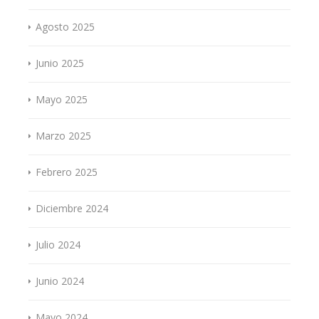
Agosto 2025
Junio 2025
Mayo 2025
Marzo 2025
Febrero 2025
Diciembre 2024
Julio 2024
Junio 2024
Mayo 2024