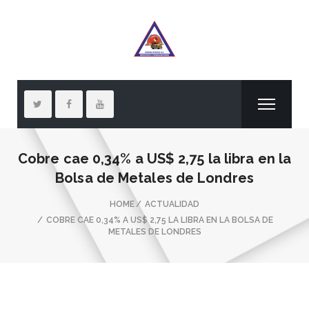
Cobre cae 0,34% a US$ 2,75 la libra en la
Bolsa de Metales de Londres
HOME
ACTUALIDAD
COBRE CAE 0,34% A US$ 2,75 LA LIBRA EN LA BOLSA DE
METALES DE LONDRES