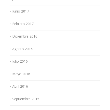
Junio 2017
Febrero 2017
Diciembre 2016
Agosto 2016
Julio 2016
Mayo 2016
Abril 2016
Septiembre 2015