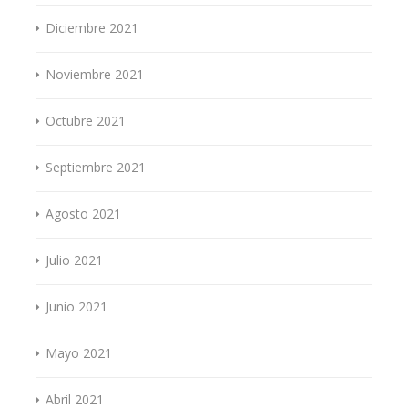
Diciembre 2021
Noviembre 2021
Octubre 2021
Septiembre 2021
Agosto 2021
Julio 2021
Junio 2021
Mayo 2021
Abril 2021