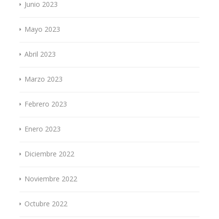
Junio 2023
Mayo 2023
Abril 2023
Marzo 2023
Febrero 2023
Enero 2023
Diciembre 2022
Noviembre 2022
Octubre 2022