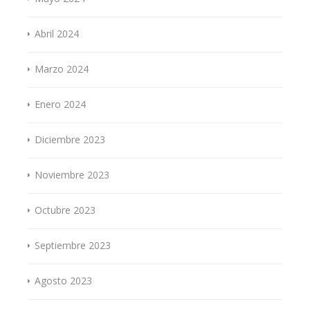
Abril 2024
Marzo 2024
Enero 2024
Diciembre 2023
Noviembre 2023
Octubre 2023
Septiembre 2023
Agosto 2023