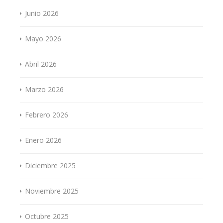
Junio 2026
Mayo 2026
Abril 2026
Marzo 2026
Febrero 2026
Enero 2026
Diciembre 2025
Noviembre 2025
Octubre 2025