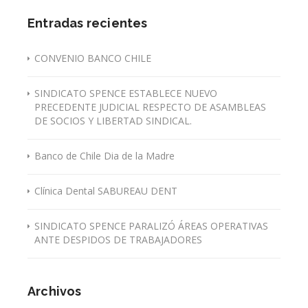
Entradas recientes
CONVENIO BANCO CHILE
SINDICATO SPENCE ESTABLECE NUEVO
PRECEDENTE JUDICIAL RESPECTO DE ASAMBLEAS
DE SOCIOS Y LIBERTAD SINDICAL.
Banco de Chile Dia de la Madre
Clínica Dental SABUREAU DENT
SINDICATO SPENCE PARALIZÓ ÁREAS OPERATIVAS
ANTE DESPIDOS DE TRABAJADORES
Archivos