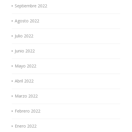
Septiembre 2022
Agosto 2022
Julio 2022
Junio 2022
Mayo 2022
Abril 2022
Marzo 2022
Febrero 2022
Enero 2022