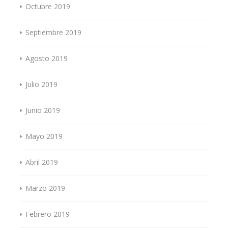
Octubre 2019
Septiembre 2019
Agosto 2019
Julio 2019
Junio 2019
Mayo 2019
Abril 2019
Marzo 2019
Febrero 2019