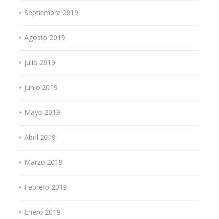
Septiembre 2019
Agosto 2019
Julio 2019
Junio 2019
Mayo 2019
Abril 2019
Marzo 2019
Febrero 2019
Enero 2019