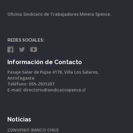
Oficina Sindicato de Trabajadores Minera Spence.
REDES SOCIALES:
Información de Contacto
Pasaje Salar de Pujsa 4178, Villa Los Salares,
Antofagasta
Teléfono: 055-2931207
E-mail: directorio@sindicatospence.cl
Noticias
CONVENIO BANCO CHILE