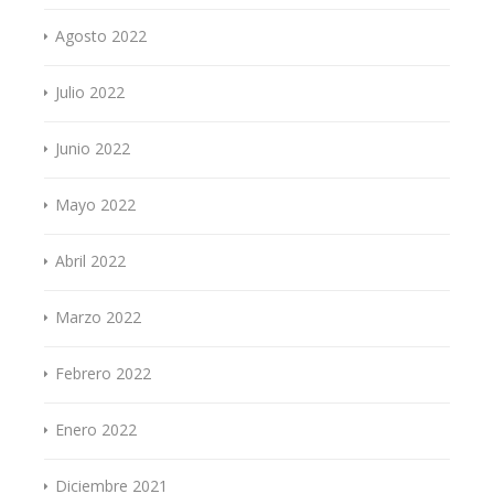
Agosto 2022
Julio 2022
Junio 2022
Mayo 2022
Abril 2022
Marzo 2022
Febrero 2022
Enero 2022
Diciembre 2021