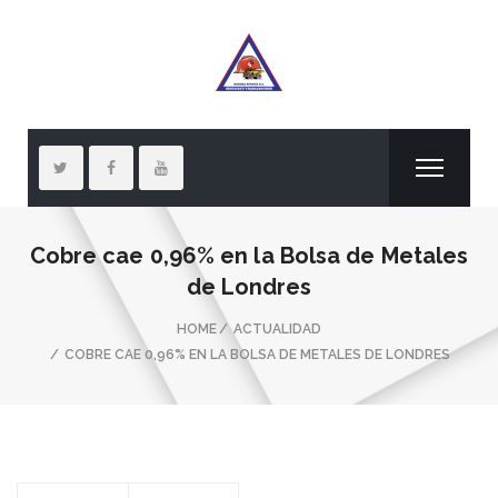
Cobre cae 0,96% en la Bolsa de Metales
de Londres
HOME
ACTUALIDAD
COBRE CAE 0,96% EN LA BOLSA DE METALES DE LONDRES