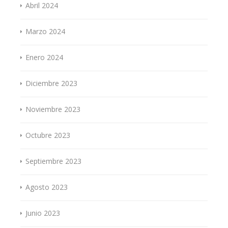
Abril 2024
Marzo 2024
Enero 2024
Diciembre 2023
Noviembre 2023
Octubre 2023
Septiembre 2023
Agosto 2023
Junio 2023