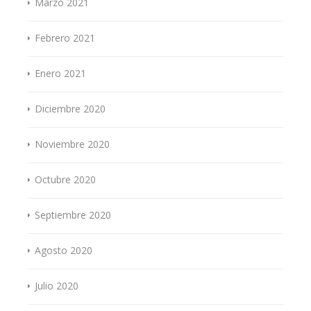
Marzo 2021
Febrero 2021
Enero 2021
Diciembre 2020
Noviembre 2020
Octubre 2020
Septiembre 2020
Agosto 2020
Julio 2020