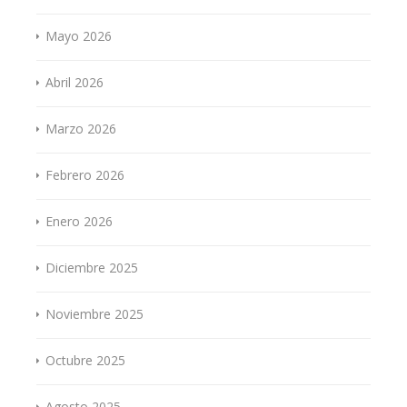
Mayo 2026
Abril 2026
Marzo 2026
Febrero 2026
Enero 2026
Diciembre 2025
Noviembre 2025
Octubre 2025
Agosto 2025