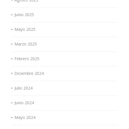
Junio 2025
Mayo 2025
Marzo 2025
Febrero 2025
Diciembre 2024
Julio 2024
Junio 2024
Mayo 2024