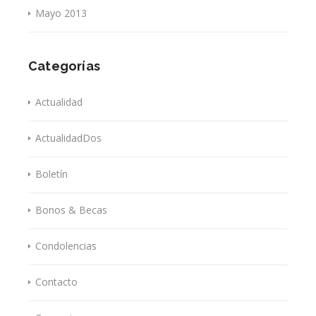
Mayo 2013
Categorías
Actualidad
ActualidadDos
Boletín
Bonos & Becas
Condolencias
Contacto