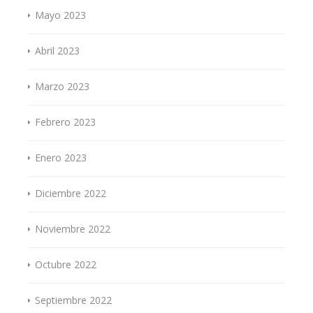
Mayo 2023
Abril 2023
Marzo 2023
Febrero 2023
Enero 2023
Diciembre 2022
Noviembre 2022
Octubre 2022
Septiembre 2022