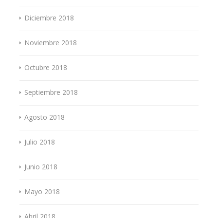
Diciembre 2018
Noviembre 2018
Octubre 2018
Septiembre 2018
Agosto 2018
Julio 2018
Junio 2018
Mayo 2018
Abril 2018