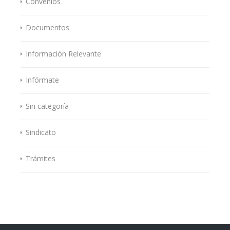
Convenios
Documentos
Información Relevante
Infórmate
Sin categoría
Sindicato
Trámites