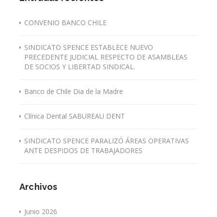
CONVENIO BANCO CHILE
SINDICATO SPENCE ESTABLECE NUEVO
PRECEDENTE JUDICIAL RESPECTO DE ASAMBLEAS
DE SOCIOS Y LIBERTAD SINDICAL.
Banco de Chile Dia de la Madre
Clínica Dental SABUREAU DENT
SINDICATO SPENCE PARALIZÓ ÁREAS OPERATIVAS
ANTE DESPIDOS DE TRABAJADORES
Archivos
Junio 2026