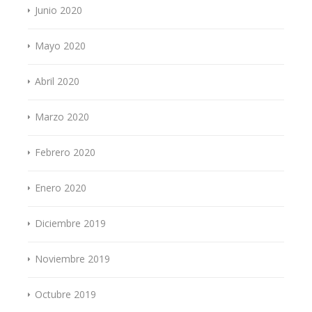
Junio 2020
Mayo 2020
Abril 2020
Marzo 2020
Febrero 2020
Enero 2020
Diciembre 2019
Noviembre 2019
Octubre 2019