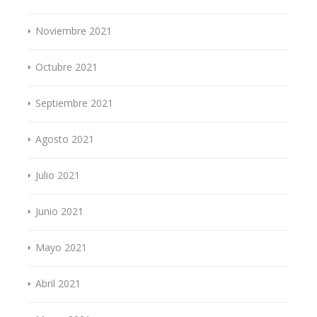
Noviembre 2021
Octubre 2021
Septiembre 2021
Agosto 2021
Julio 2021
Junio 2021
Mayo 2021
Abril 2021