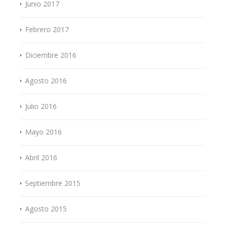
Junio 2017
Febrero 2017
Diciembre 2016
Agosto 2016
Julio 2016
Mayo 2016
Abril 2016
Septiembre 2015
Agosto 2015