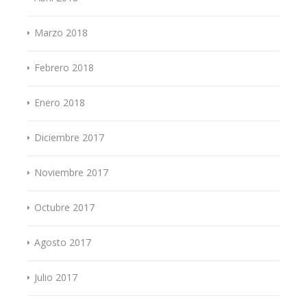
Marzo 2018
Febrero 2018
Enero 2018
Diciembre 2017
Noviembre 2017
Octubre 2017
Agosto 2017
Julio 2017