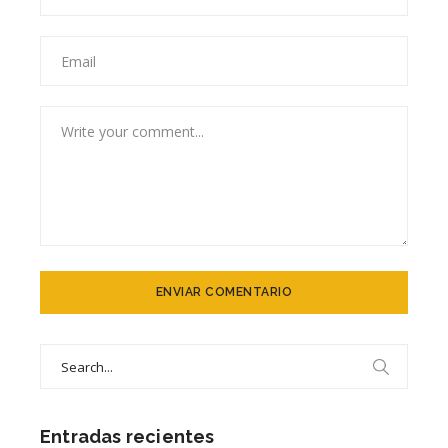
Search
for:
Entradas recientes