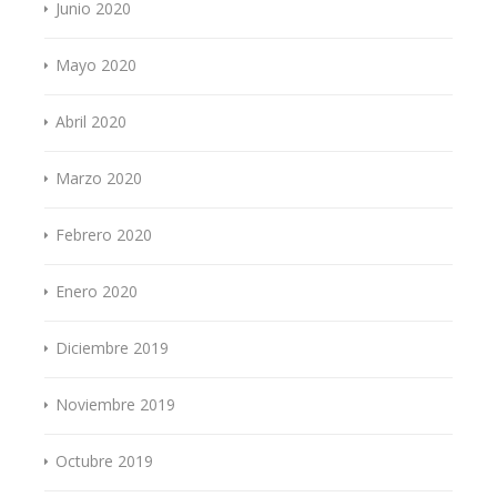
Junio 2020
Mayo 2020
Abril 2020
Marzo 2020
Febrero 2020
Enero 2020
Diciembre 2019
Noviembre 2019
Octubre 2019