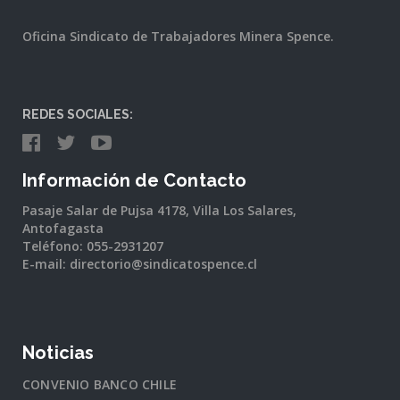
Oficina Sindicato de Trabajadores Minera Spence.
REDES SOCIALES:
Información de Contacto
Pasaje Salar de Pujsa 4178, Villa Los Salares,
Antofagasta
Teléfono: 055-2931207
E-mail: directorio@sindicatospence.cl
Noticias
CONVENIO BANCO CHILE