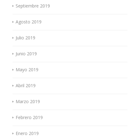
Septiembre 2019
Agosto 2019
Julio 2019
Junio 2019
Mayo 2019
Abril 2019
Marzo 2019
Febrero 2019
Enero 2019