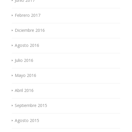
Junio 2017
Febrero 2017
Diciembre 2016
Agosto 2016
Julio 2016
Mayo 2016
Abril 2016
Septiembre 2015
Agosto 2015