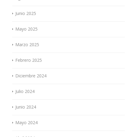
Junio 2025
Mayo 2025
Marzo 2025
Febrero 2025
Diciembre 2024
Julio 2024
Junio 2024
Mayo 2024