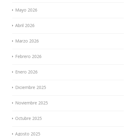
Mayo 2026
Abril 2026
Marzo 2026
Febrero 2026
Enero 2026
Diciembre 2025
Noviembre 2025
Octubre 2025
Agosto 2025