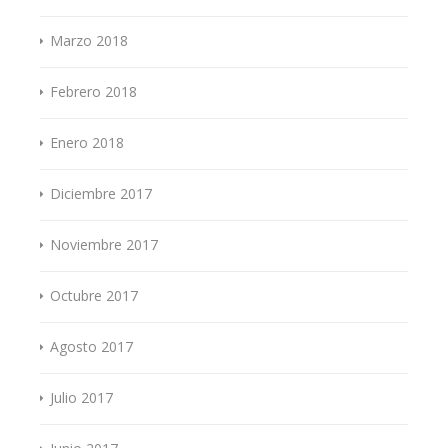
Marzo 2018
Febrero 2018
Enero 2018
Diciembre 2017
Noviembre 2017
Octubre 2017
Agosto 2017
Julio 2017