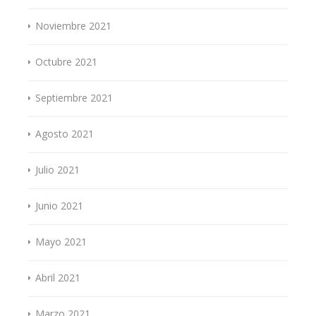
Noviembre 2021
Octubre 2021
Septiembre 2021
Agosto 2021
Julio 2021
Junio 2021
Mayo 2021
Abril 2021
Marzo 2021