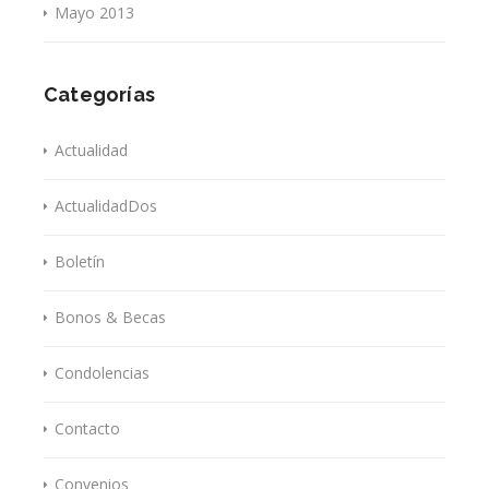
Mayo 2013
Categorías
Actualidad
ActualidadDos
Boletín
Bonos & Becas
Condolencias
Contacto
Convenios