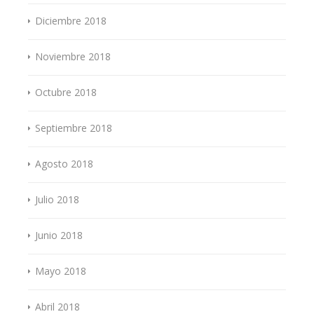
Diciembre 2018
Noviembre 2018
Octubre 2018
Septiembre 2018
Agosto 2018
Julio 2018
Junio 2018
Mayo 2018
Abril 2018