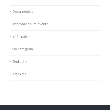
Documentos
Información Relevante
Infórmate
Sin categoría
Sindicato
Trámites