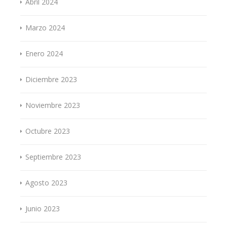
Abril 2024
Marzo 2024
Enero 2024
Diciembre 2023
Noviembre 2023
Octubre 2023
Septiembre 2023
Agosto 2023
Junio 2023