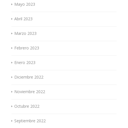
Mayo 2023
Abril 2023
Marzo 2023
Febrero 2023
Enero 2023
Diciembre 2022
Noviembre 2022
Octubre 2022
Septiembre 2022