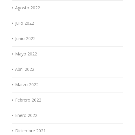
Agosto 2022
Julio 2022
Junio 2022
Mayo 2022
Abril 2022
Marzo 2022
Febrero 2022
Enero 2022
Diciembre 2021