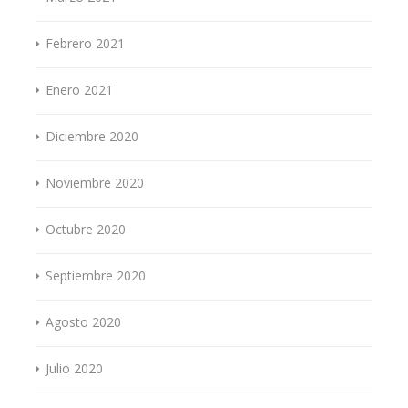
Febrero 2021
Enero 2021
Diciembre 2020
Noviembre 2020
Octubre 2020
Septiembre 2020
Agosto 2020
Julio 2020