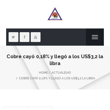
Cobre cayó 0,18% y llegó a los US$3,2 la
libra
HOME
ACTUALIDAD
COBRE CAYÓ 0,18% Y LLEGÓ A LOS US$3,2 LA LIBRA