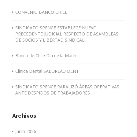
CONVENIO BANCO CHILE
SINDICATO SPENCE ESTABLECE NUEVO
PRECEDENTE JUDICIAL RESPECTO DE ASAMBLEAS
DE SOCIOS Y LIBERTAD SINDICAL.
Banco de Chile Dia de la Madre
Clínica Dental SABUREAU DENT
SINDICATO SPENCE PARALIZÓ ÁREAS OPERATIVAS
ANTE DESPIDOS DE TRABAJADORES
Archivos
Junio 2026