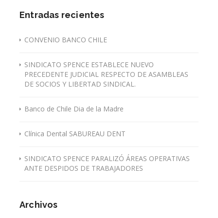
Entradas recientes
CONVENIO BANCO CHILE
SINDICATO SPENCE ESTABLECE NUEVO
PRECEDENTE JUDICIAL RESPECTO DE ASAMBLEAS
DE SOCIOS Y LIBERTAD SINDICAL.
Banco de Chile Dia de la Madre
Clínica Dental SABUREAU DENT
SINDICATO SPENCE PARALIZÓ ÁREAS OPERATIVAS
ANTE DESPIDOS DE TRABAJADORES
Archivos