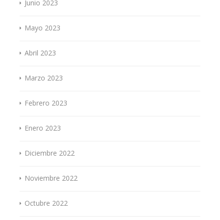
Junio 2023
Mayo 2023
Abril 2023
Marzo 2023
Febrero 2023
Enero 2023
Diciembre 2022
Noviembre 2022
Octubre 2022