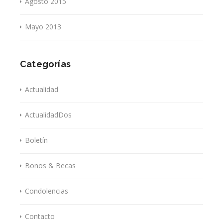
Agosto 2015
Mayo 2013
Categorías
Actualidad
ActualidadDos
Boletín
Bonos & Becas
Condolencias
Contacto