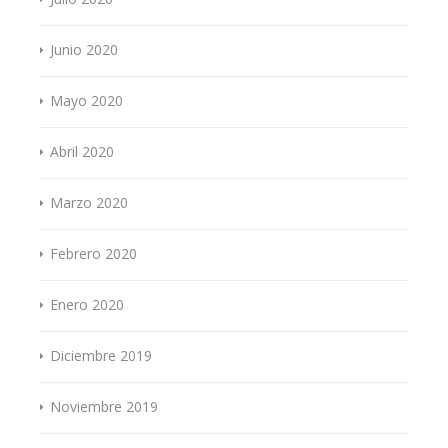
Junio 2020
Mayo 2020
Abril 2020
Marzo 2020
Febrero 2020
Enero 2020
Diciembre 2019
Noviembre 2019