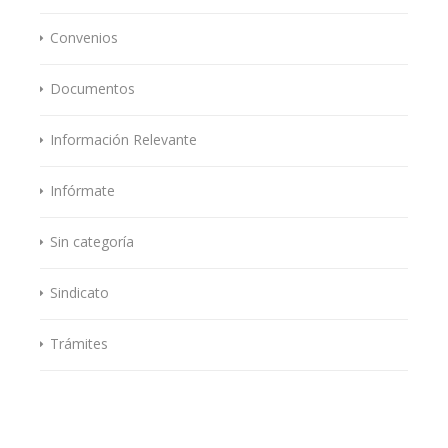
Convenios
Documentos
Información Relevante
Infórmate
Sin categoría
Sindicato
Trámites