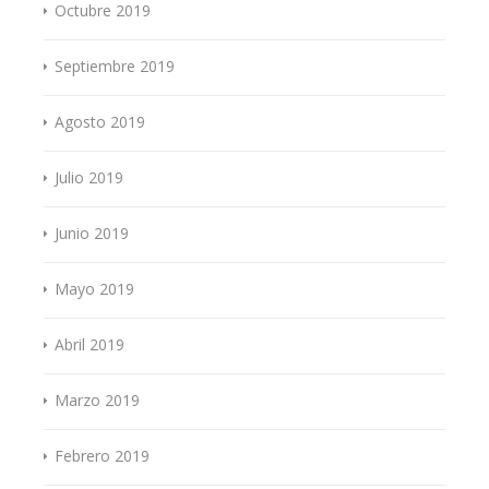
Octubre 2019
Septiembre 2019
Agosto 2019
Julio 2019
Junio 2019
Mayo 2019
Abril 2019
Marzo 2019
Febrero 2019