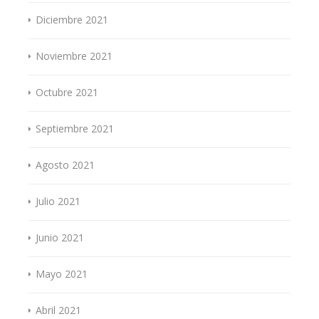
Diciembre 2021
Noviembre 2021
Octubre 2021
Septiembre 2021
Agosto 2021
Julio 2021
Junio 2021
Mayo 2021
Abril 2021