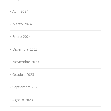
Abril 2024
Marzo 2024
Enero 2024
Diciembre 2023
Noviembre 2023
Octubre 2023
Septiembre 2023
Agosto 2023