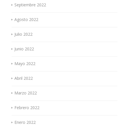
Septiembre 2022
Agosto 2022
Julio 2022
Junio 2022
Mayo 2022
Abril 2022
Marzo 2022
Febrero 2022
Enero 2022