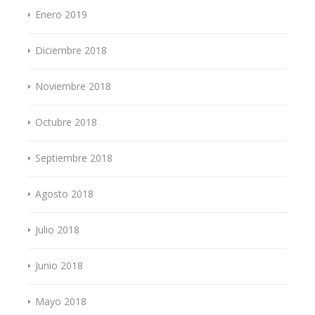
Enero 2019
Diciembre 2018
Noviembre 2018
Octubre 2018
Septiembre 2018
Agosto 2018
Julio 2018
Junio 2018
Mayo 2018