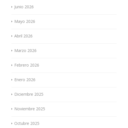
Junio 2026
Mayo 2026
Abril 2026
Marzo 2026
Febrero 2026
Enero 2026
Diciembre 2025
Noviembre 2025
Octubre 2025