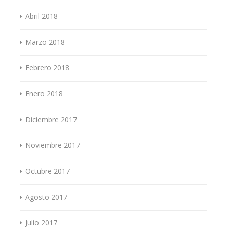
Abril 2018
Marzo 2018
Febrero 2018
Enero 2018
Diciembre 2017
Noviembre 2017
Octubre 2017
Agosto 2017
Julio 2017