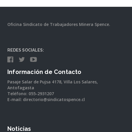
Oficina Sindicato de Trabajadores Minera Spence.
REDES SOCIALES:
Información de Contacto
Pasaje Salar de Pujsa 4178, Villa Los Salares,
Antofagasta
Teléfono: 055-2931207
E-mail: directorio@sindicatospence.cl
Noticias