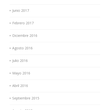
Junio 2017
Febrero 2017
Diciembre 2016
Agosto 2016
Julio 2016
Mayo 2016
Abril 2016
Septiembre 2015