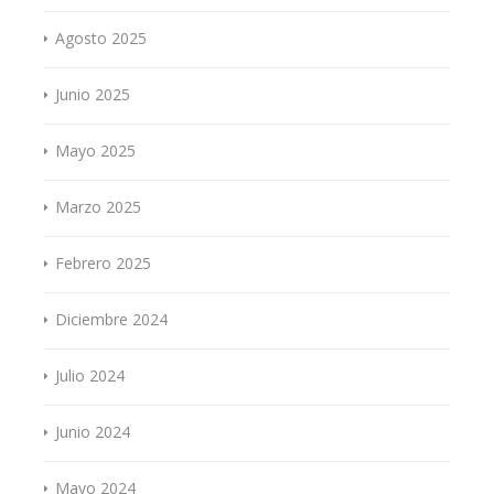
Agosto 2025
Junio 2025
Mayo 2025
Marzo 2025
Febrero 2025
Diciembre 2024
Julio 2024
Junio 2024
Mayo 2024