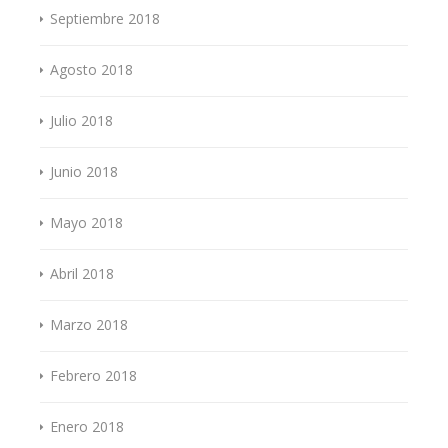
Septiembre 2018
Agosto 2018
Julio 2018
Junio 2018
Mayo 2018
Abril 2018
Marzo 2018
Febrero 2018
Enero 2018