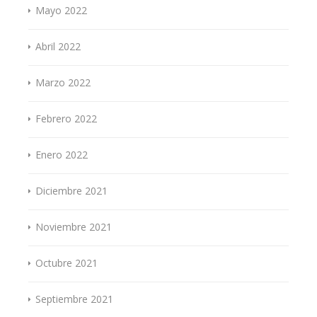
Mayo 2022
Abril 2022
Marzo 2022
Febrero 2022
Enero 2022
Diciembre 2021
Noviembre 2021
Octubre 2021
Septiembre 2021