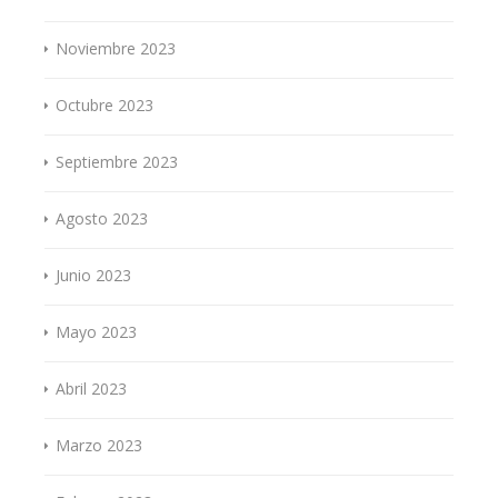
Noviembre 2023
Octubre 2023
Septiembre 2023
Agosto 2023
Junio 2023
Mayo 2023
Abril 2023
Marzo 2023