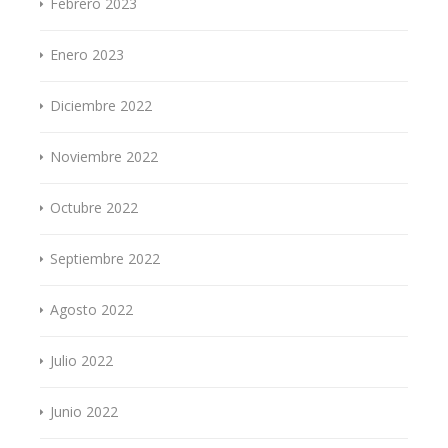
Febrero 2023
Enero 2023
Diciembre 2022
Noviembre 2022
Octubre 2022
Septiembre 2022
Agosto 2022
Julio 2022
Junio 2022