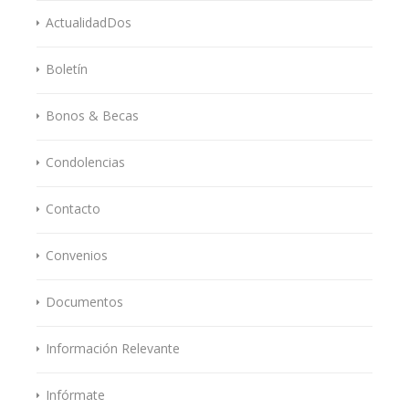
ActualidadDos
Boletín
Bonos & Becas
Condolencias
Contacto
Convenios
Documentos
Información Relevante
Infórmate