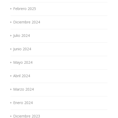
Febrero 2025
Diciembre 2024
Julio 2024
Junio 2024
Mayo 2024
Abril 2024
Marzo 2024
Enero 2024
Diciembre 2023