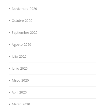
Noviembre 2020
Octubre 2020
Septiembre 2020
Agosto 2020
Julio 2020
Junio 2020
Mayo 2020
Abril 2020
Marzo 2020