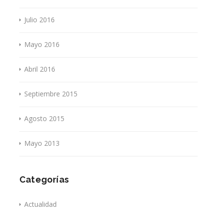
Julio 2016
Mayo 2016
Abril 2016
Septiembre 2015
Agosto 2015
Mayo 2013
Categorías
Actualidad