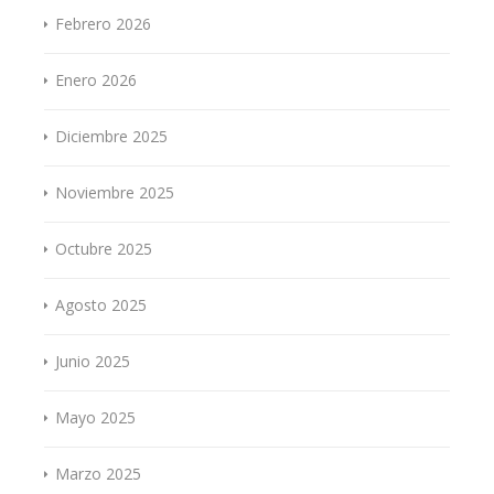
Febrero 2026
Enero 2026
Diciembre 2025
Noviembre 2025
Octubre 2025
Agosto 2025
Junio 2025
Mayo 2025
Marzo 2025