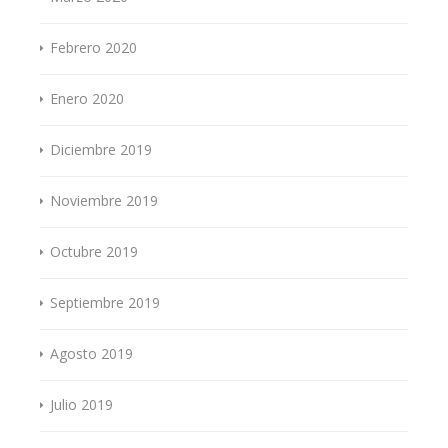
Febrero 2020
Enero 2020
Diciembre 2019
Noviembre 2019
Octubre 2019
Septiembre 2019
Agosto 2019
Julio 2019