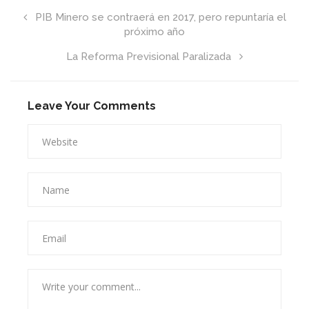
PIB Minero se contraerá en 2017, pero repuntaría el
próximo año
La Reforma Previsional Paralizada
Leave Your Comments