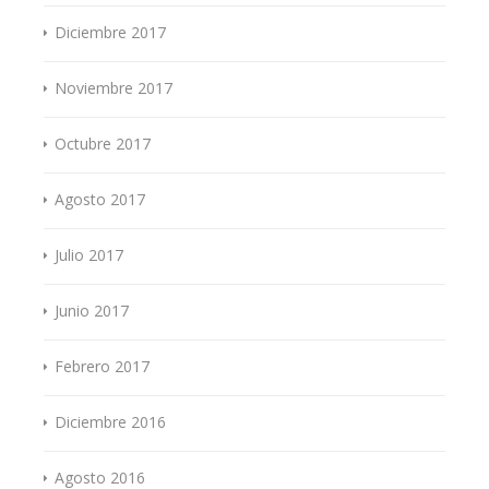
Diciembre 2017
Noviembre 2017
Octubre 2017
Agosto 2017
Julio 2017
Junio 2017
Febrero 2017
Diciembre 2016
Agosto 2016