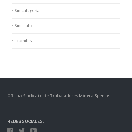
Sin categoría
Sindicato
Trámites
Oficina Sindicato de Trabajadores Minera Spence.
REDES SOCIALES: