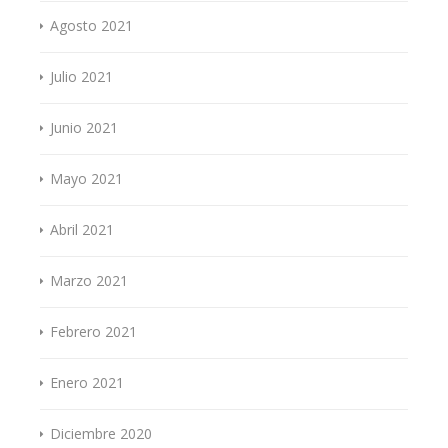
Agosto 2021
Julio 2021
Junio 2021
Mayo 2021
Abril 2021
Marzo 2021
Febrero 2021
Enero 2021
Diciembre 2020