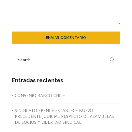
Search
for:
Entradas recientes
CONVENIO BANCO CHILE
SINDICATO SPENCE ESTABLECE NUEVO
PRECEDENTE JUDICIAL RESPECTO DE ASAMBLEAS
DE SOCIOS Y LIBERTAD SINDICAL.