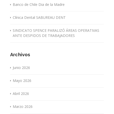
Banco de Chile Dia de la Madre
Clínica Dental SABUREAU DENT
SINDICATO SPENCE PARALIZÓ ÁREAS OPERATIVAS
ANTE DESPIDOS DE TRABAJADORES
Archivos
Junio 2026
Mayo 2026
Abril 2026
Marzo 2026