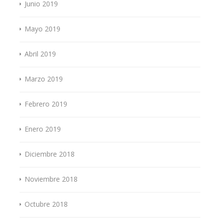
Junio 2019
Mayo 2019
Abril 2019
Marzo 2019
Febrero 2019
Enero 2019
Diciembre 2018
Noviembre 2018
Octubre 2018