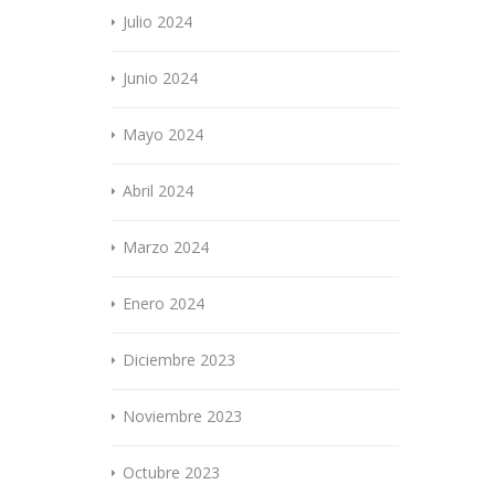
Julio 2024
Junio 2024
Mayo 2024
Abril 2024
Marzo 2024
Enero 2024
Diciembre 2023
Noviembre 2023
Octubre 2023