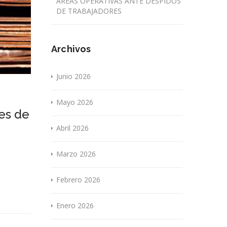
ÁREAS OPERATIVAS ANTE DESPIDOS
DE TRABAJADORES
Archivos
Junio 2026
Mayo 2026
les de
Abril 2026
Marzo 2026
Febrero 2026
Enero 2026