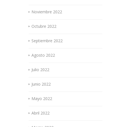
Noviembre 2022
Octubre 2022
Septiembre 2022
Agosto 2022
Julio 2022
Junio 2022
Mayo 2022
Abril 2022