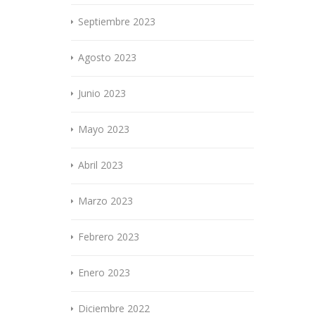
Septiembre 2023
Agosto 2023
Junio 2023
Mayo 2023
Abril 2023
Marzo 2023
Febrero 2023
Enero 2023
Diciembre 2022