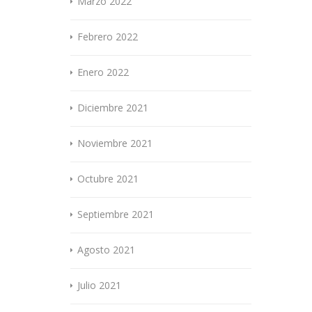
Marzo 2022
Febrero 2022
Enero 2022
Diciembre 2021
Noviembre 2021
Octubre 2021
Septiembre 2021
Agosto 2021
Julio 2021