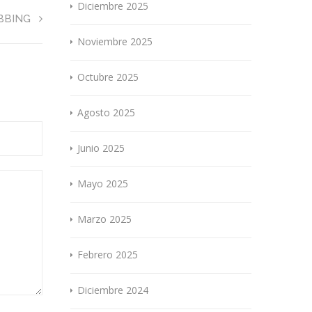
Diciembre 2025
BBING
Noviembre 2025
Octubre 2025
Agosto 2025
Junio 2025
Mayo 2025
Marzo 2025
Febrero 2025
Diciembre 2024