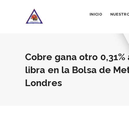
INICIO
NUESTRO
Cobre gana otro 0,31% 
libra en la Bolsa de Me
Londres