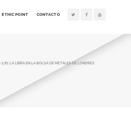
ETHIC POINT
CONTACTO
2,81 LA LIBRA EN LA BOLSA DE METALES DE LONDRES