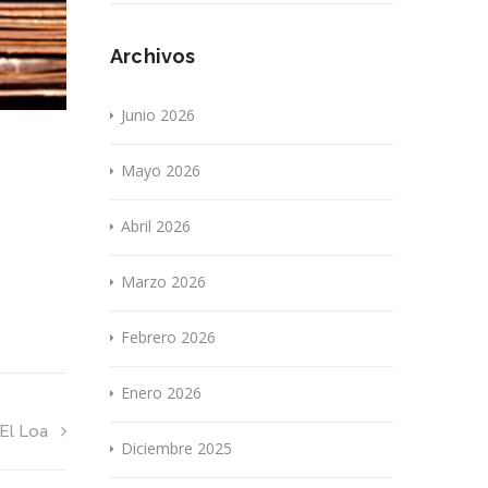
Archivos
Junio 2026
Mayo 2026
Abril 2026
Marzo 2026
Febrero 2026
Enero 2026
 El Loa
Diciembre 2025