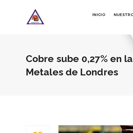
INICIO
NUESTRO
Cobre sube 0,27% en la
Metales de Londres