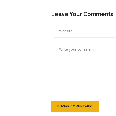
Leave Your Comments