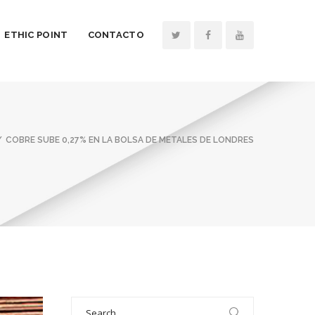
ETHIC POINT
CONTACTO
COBRE SUBE 0,27% EN LA BOLSA DE METALES DE LONDRES
Search