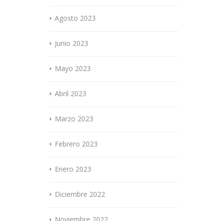
Agosto 2023
Junio 2023
Mayo 2023
Abril 2023
Marzo 2023
Febrero 2023
Enero 2023
Diciembre 2022
Noviembre 2022