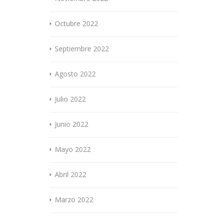
Octubre 2022
Septiembre 2022
Agosto 2022
Julio 2022
Junio 2022
Mayo 2022
Abril 2022
Marzo 2022