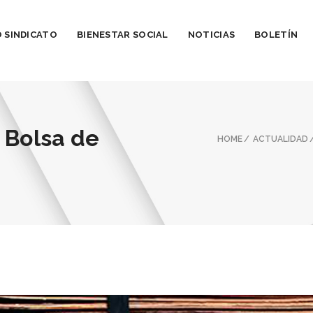
 SINDICATO
BIENESTAR SOCIAL
NOTICIAS
BOLETÍN
 Bolsa de
HOME
ACTUALIDAD