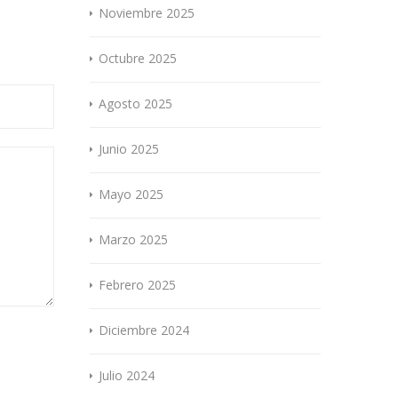
Noviembre 2025
Octubre 2025
Agosto 2025
Junio 2025
Mayo 2025
Marzo 2025
Febrero 2025
Diciembre 2024
Julio 2024