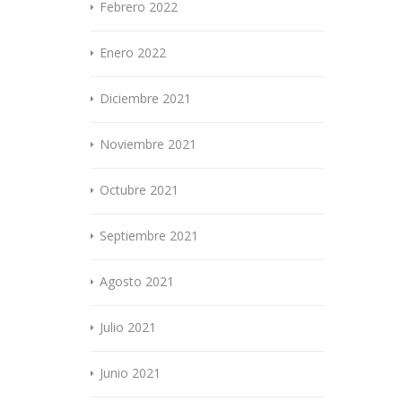
Febrero 2022
Enero 2022
Diciembre 2021
Noviembre 2021
Octubre 2021
Septiembre 2021
Agosto 2021
Julio 2021
Junio 2021