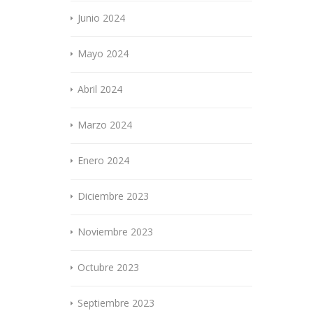
Junio 2024
Mayo 2024
Abril 2024
Marzo 2024
Enero 2024
Diciembre 2023
Noviembre 2023
Octubre 2023
Septiembre 2023