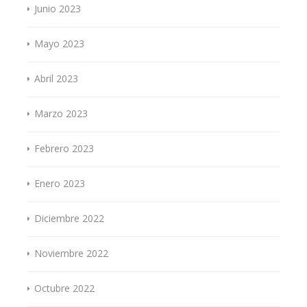
Junio 2023
Mayo 2023
Abril 2023
Marzo 2023
Febrero 2023
Enero 2023
Diciembre 2022
Noviembre 2022
Octubre 2022