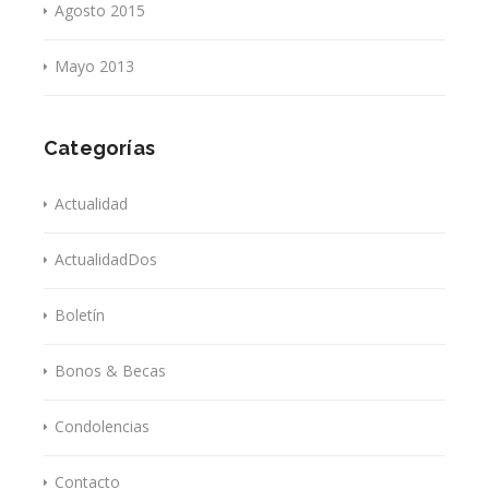
Agosto 2015
Mayo 2013
Categorías
Actualidad
ActualidadDos
Boletín
Bonos & Becas
Condolencias
Contacto