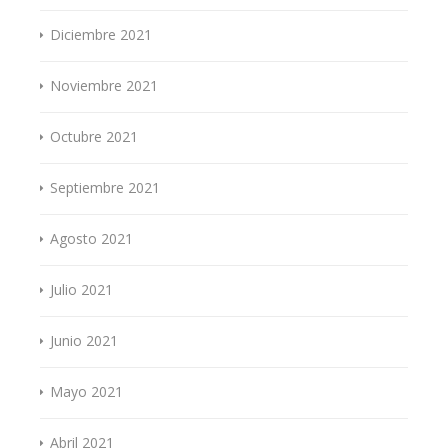
Diciembre 2021
Noviembre 2021
Octubre 2021
Septiembre 2021
Agosto 2021
Julio 2021
Junio 2021
Mayo 2021
Abril 2021