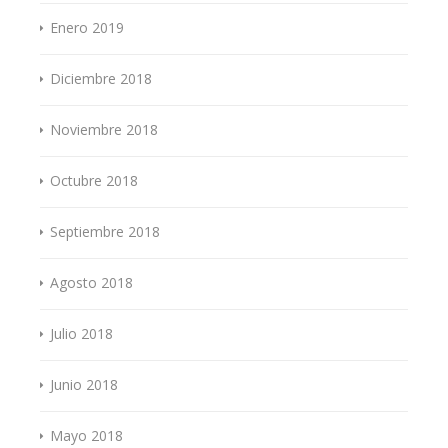
Enero 2019
Diciembre 2018
Noviembre 2018
Octubre 2018
Septiembre 2018
Agosto 2018
Julio 2018
Junio 2018
Mayo 2018