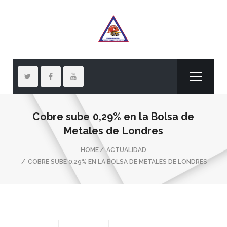
Cobre sube 0,29% en la Bolsa de
Metales de Londres
HOME
ACTUALIDAD
COBRE SUBE 0,29% EN LA BOLSA DE METALES DE LONDRES