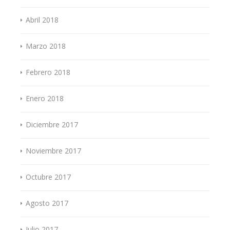
Abril 2018
Marzo 2018
Febrero 2018
Enero 2018
Diciembre 2017
Noviembre 2017
Octubre 2017
Agosto 2017
Julio 2017