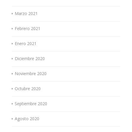
Marzo 2021
Febrero 2021
Enero 2021
Diciembre 2020
Noviembre 2020
Octubre 2020
Septiembre 2020
Agosto 2020