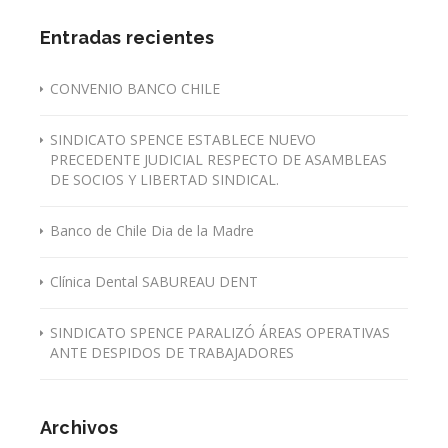
Entradas recientes
CONVENIO BANCO CHILE
SINDICATO SPENCE ESTABLECE NUEVO
PRECEDENTE JUDICIAL RESPECTO DE ASAMBLEAS
DE SOCIOS Y LIBERTAD SINDICAL.
Banco de Chile Dia de la Madre
Clínica Dental SABUREAU DENT
SINDICATO SPENCE PARALIZÓ ÁREAS OPERATIVAS
ANTE DESPIDOS DE TRABAJADORES
Archivos