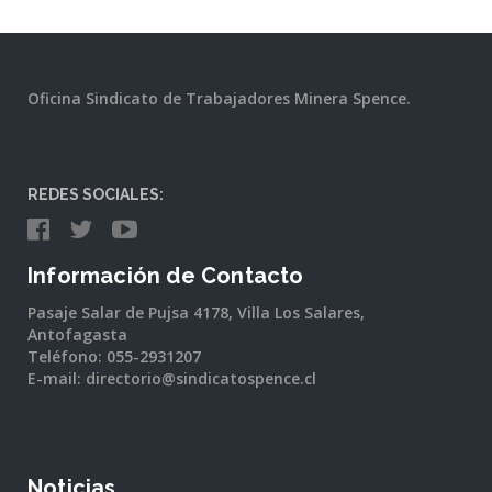
Oficina Sindicato de Trabajadores Minera Spence.
REDES SOCIALES:
Información de Contacto
Pasaje Salar de Pujsa 4178, Villa Los Salares,
Antofagasta
Teléfono: 055-2931207
E-mail: directorio@sindicatospence.cl
Noticias