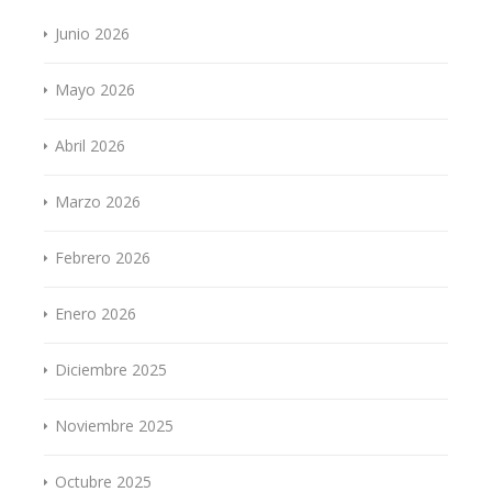
Junio 2026
Mayo 2026
Abril 2026
Marzo 2026
Febrero 2026
Enero 2026
Diciembre 2025
Noviembre 2025
Octubre 2025