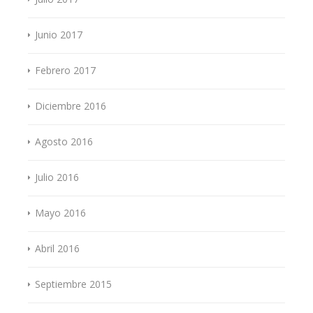
Junio 2017
Febrero 2017
Diciembre 2016
Agosto 2016
Julio 2016
Mayo 2016
Abril 2016
Septiembre 2015