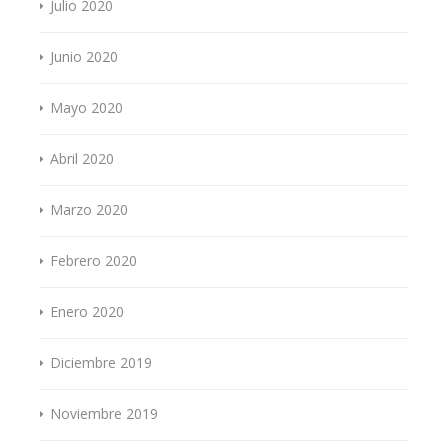
Julio 2020
Junio 2020
Mayo 2020
Abril 2020
Marzo 2020
Febrero 2020
Enero 2020
Diciembre 2019
Noviembre 2019