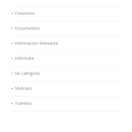
Convenios
Documentos
Información Relevante
Infórmate
Sin categoría
Sindicato
Trámites