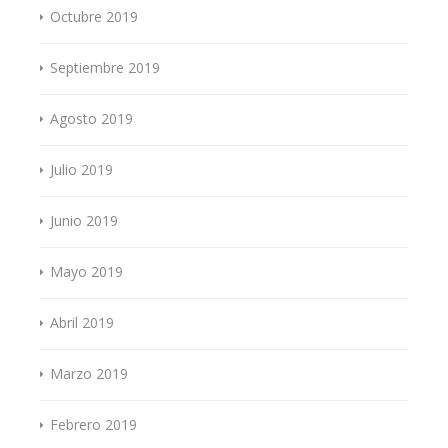
Octubre 2019
Septiembre 2019
Agosto 2019
Julio 2019
Junio 2019
Mayo 2019
Abril 2019
Marzo 2019
Febrero 2019