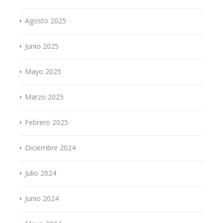
Agosto 2025
Junio 2025
Mayo 2025
Marzo 2025
Febrero 2025
Diciembre 2024
Julio 2024
Junio 2024