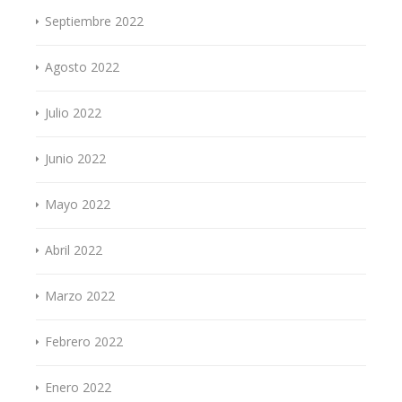
Septiembre 2022
Agosto 2022
Julio 2022
Junio 2022
Mayo 2022
Abril 2022
Marzo 2022
Febrero 2022
Enero 2022