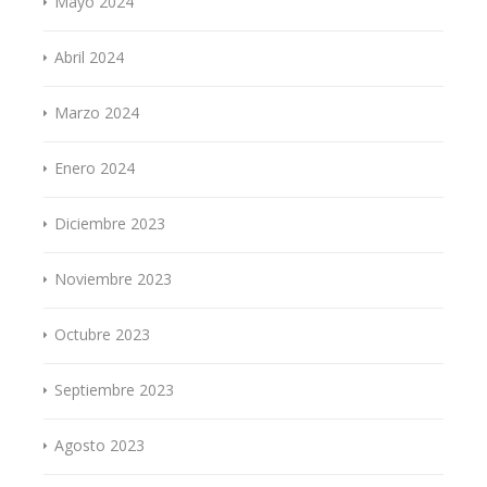
Mayo 2024
Abril 2024
Marzo 2024
Enero 2024
Diciembre 2023
Noviembre 2023
Octubre 2023
Septiembre 2023
Agosto 2023