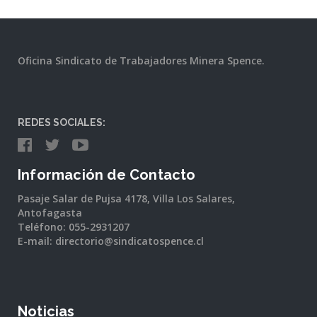
Oficina Sindicato de Trabajadores Minera Spence.
REDES SOCIALES:
Información de Contacto
Pasaje Salar de Pujsa 4178, Villa Los Salares,
Antofagasta
Teléfono: 055-2931207
E-mail: directorio@sindicatospence.cl
Noticias