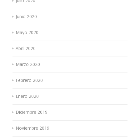
Julio 2020
Junio 2020
Mayo 2020
Abril 2020
Marzo 2020
Febrero 2020
Enero 2020
Diciembre 2019
Noviembre 2019