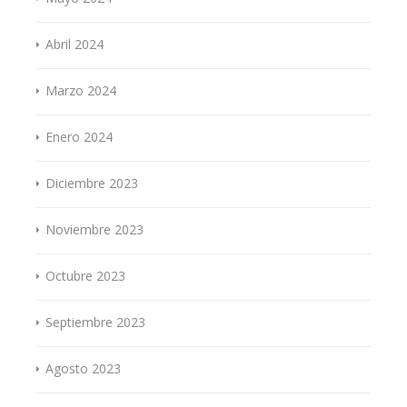
Abril 2024
Marzo 2024
Enero 2024
Diciembre 2023
Noviembre 2023
Octubre 2023
Septiembre 2023
Agosto 2023