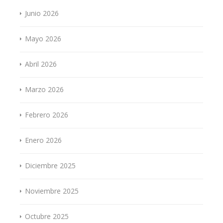
Junio 2026
Mayo 2026
Abril 2026
Marzo 2026
Febrero 2026
Enero 2026
Diciembre 2025
Noviembre 2025
Octubre 2025