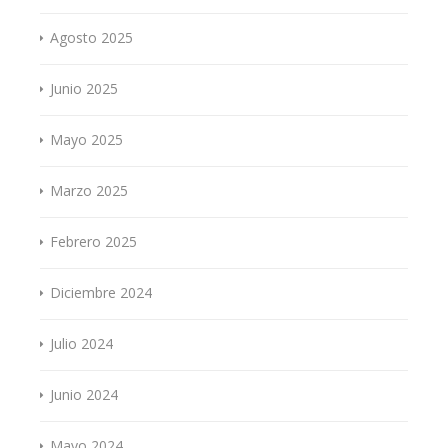
Agosto 2025
Junio 2025
Mayo 2025
Marzo 2025
Febrero 2025
Diciembre 2024
Julio 2024
Junio 2024
Mayo 2024