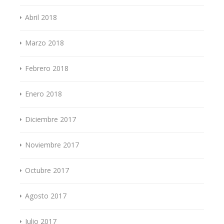
Abril 2018
Marzo 2018
Febrero 2018
Enero 2018
Diciembre 2017
Noviembre 2017
Octubre 2017
Agosto 2017
Julio 2017