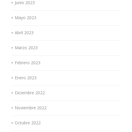
Junio 2023
Mayo 2023
Abril 2023
Marzo 2023
Febrero 2023
Enero 2023
Diciembre 2022
Noviembre 2022
Octubre 2022