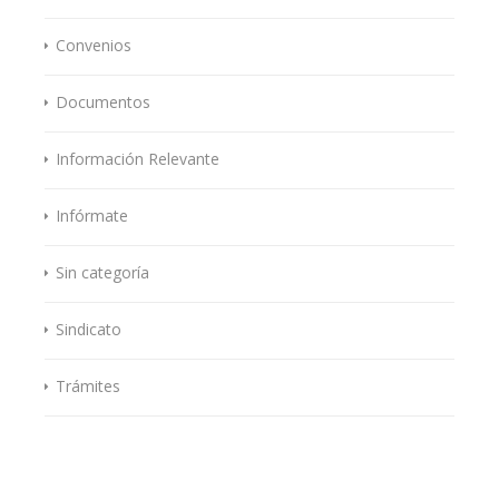
Convenios
Documentos
Información Relevante
Infórmate
Sin categoría
Sindicato
Trámites