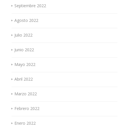
Septiembre 2022
Agosto 2022
Julio 2022
Junio 2022
Mayo 2022
Abril 2022
Marzo 2022
Febrero 2022
Enero 2022