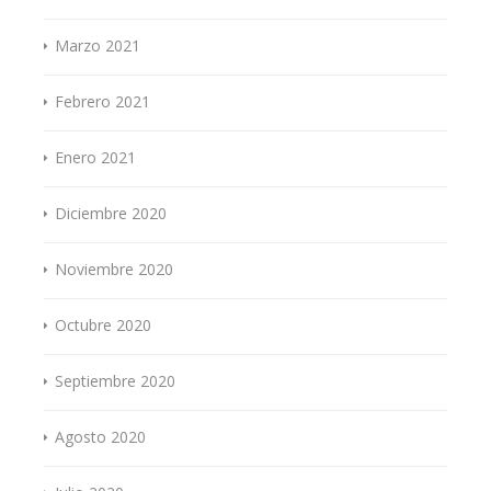
Marzo 2021
Febrero 2021
Enero 2021
Diciembre 2020
Noviembre 2020
Octubre 2020
Septiembre 2020
Agosto 2020