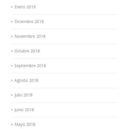
Enero 2019
Diciembre 2018
Noviembre 2018
Octubre 2018
Septiembre 2018
Agosto 2018
Julio 2018
Junio 2018
Mayo 2018