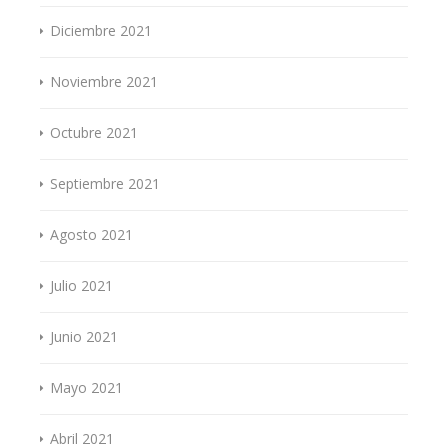
Diciembre 2021
Noviembre 2021
Octubre 2021
Septiembre 2021
Agosto 2021
Julio 2021
Junio 2021
Mayo 2021
Abril 2021