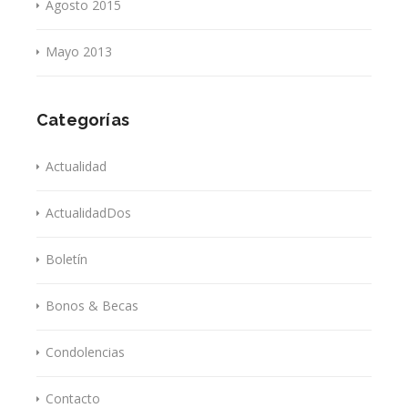
Agosto 2015
Mayo 2013
Categorías
Actualidad
ActualidadDos
Boletín
Bonos & Becas
Condolencias
Contacto