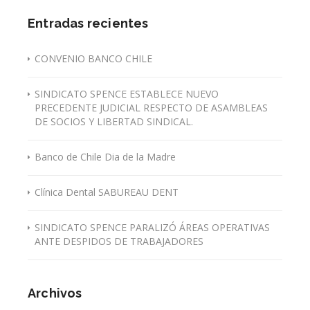
Entradas recientes
CONVENIO BANCO CHILE
SINDICATO SPENCE ESTABLECE NUEVO
PRECEDENTE JUDICIAL RESPECTO DE ASAMBLEAS
DE SOCIOS Y LIBERTAD SINDICAL.
Banco de Chile Dia de la Madre
Clínica Dental SABUREAU DENT
SINDICATO SPENCE PARALIZÓ ÁREAS OPERATIVAS
ANTE DESPIDOS DE TRABAJADORES
Archivos