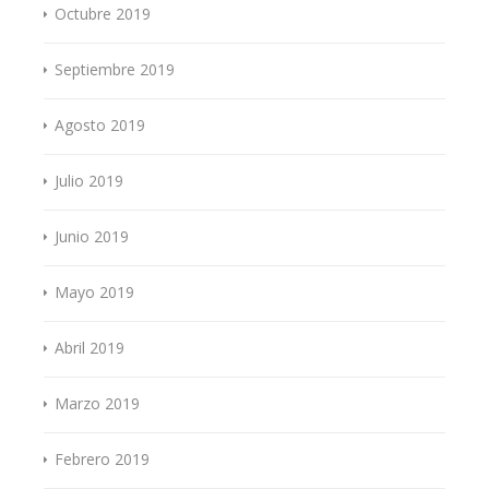
Octubre 2019
Septiembre 2019
Agosto 2019
Julio 2019
Junio 2019
Mayo 2019
Abril 2019
Marzo 2019
Febrero 2019