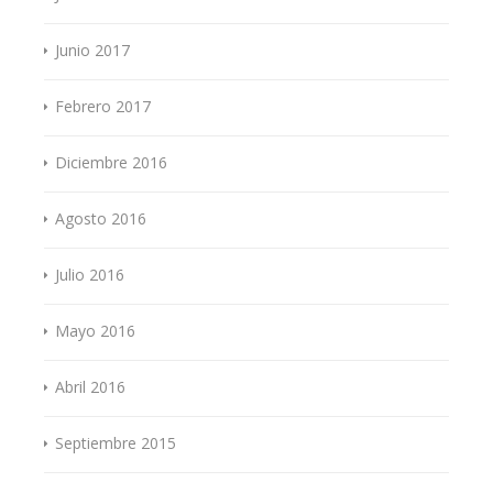
Junio 2017
Febrero 2017
Diciembre 2016
Agosto 2016
Julio 2016
Mayo 2016
Abril 2016
Septiembre 2015