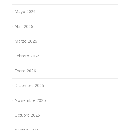
Mayo 2026
Abril 2026
Marzo 2026
Febrero 2026
Enero 2026
Diciembre 2025
Noviembre 2025
Octubre 2025
Agosto 2025