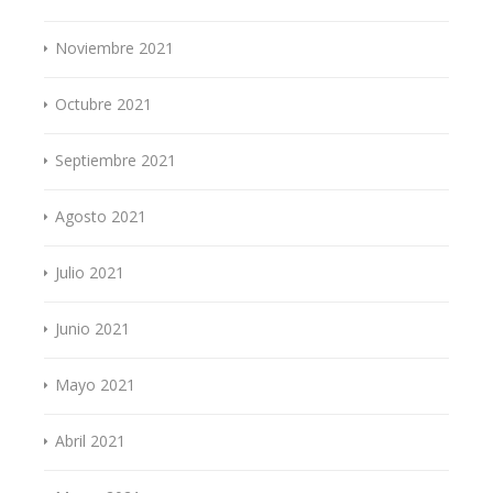
Noviembre 2021
Octubre 2021
Septiembre 2021
Agosto 2021
Julio 2021
Junio 2021
Mayo 2021
Abril 2021