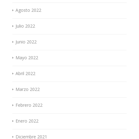
Agosto 2022
Julio 2022
Junio 2022
Mayo 2022
Abril 2022
Marzo 2022
Febrero 2022
Enero 2022
Diciembre 2021