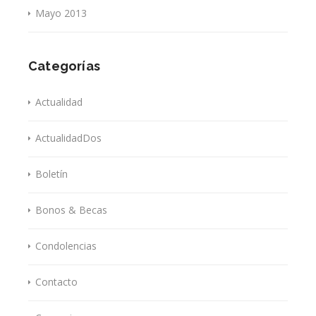
Mayo 2013
Categorías
Actualidad
ActualidadDos
Boletín
Bonos & Becas
Condolencias
Contacto