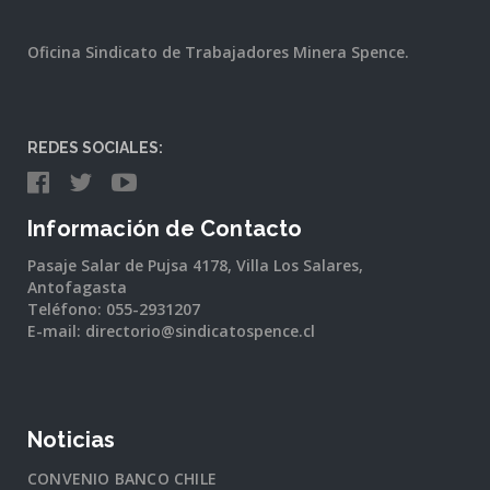
Oficina Sindicato de Trabajadores Minera Spence.
REDES SOCIALES:
Información de Contacto
Pasaje Salar de Pujsa 4178, Villa Los Salares,
Antofagasta
Teléfono: 055-2931207
E-mail: directorio@sindicatospence.cl
Noticias
CONVENIO BANCO CHILE