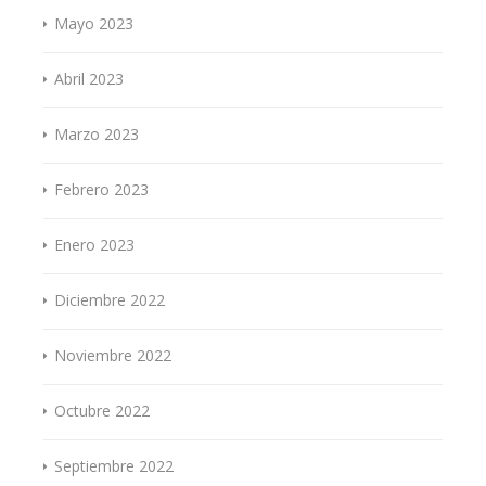
Mayo 2023
Abril 2023
Marzo 2023
Febrero 2023
Enero 2023
Diciembre 2022
Noviembre 2022
Octubre 2022
Septiembre 2022