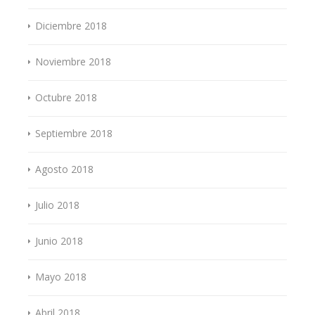
Diciembre 2018
Noviembre 2018
Octubre 2018
Septiembre 2018
Agosto 2018
Julio 2018
Junio 2018
Mayo 2018
Abril 2018