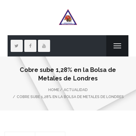
Cobre sube 1,28% en la Bolsa de
Metales de Londres
HOME
ACTUALIDAD
COBRE SUBE 1,28% EN LA BOLSA DE METALES DE LONDRES