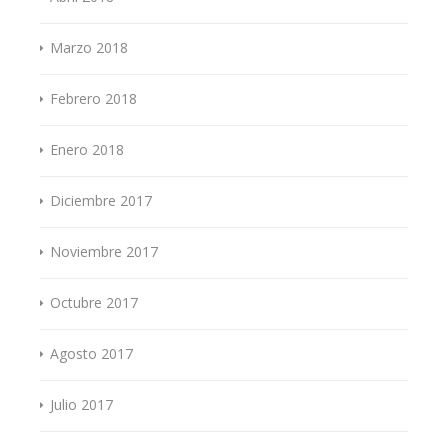
Marzo 2018
Febrero 2018
Enero 2018
Diciembre 2017
Noviembre 2017
Octubre 2017
Agosto 2017
Julio 2017