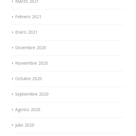
Marzo 2021
Febrero 2021
Enero 2021
Diciembre 2020
Noviembre 2020
Octubre 2020
Septiembre 2020
Agosto 2020
Julio 2020