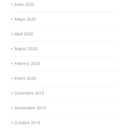
Junio 2020
Mayo 2020
Abril 2020
Marzo 2020
Febrero 2020
Enero 2020
Diciembre 2019
Noviembre 2019
Octubre 2019