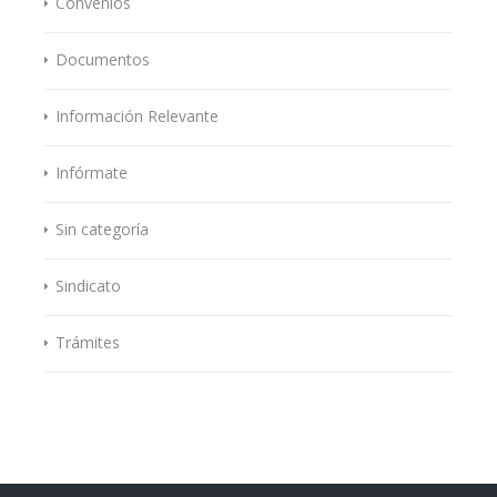
Convenios
Documentos
Información Relevante
Infórmate
Sin categoría
Sindicato
Trámites