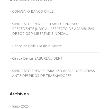
CONVENIO BANCO CHILE
SINDICATO SPENCE ESTABLECE NUEVO
PRECEDENTE JUDICIAL RESPECTO DE ASAMBLEAS
DE SOCIOS Y LIBERTAD SINDICAL.
Banco de Chile Dia de la Madre
Clínica Dental SABUREAU DENT
SINDICATO SPENCE PARALIZÓ ÁREAS OPERATIVAS
ANTE DESPIDOS DE TRABAJADORES
Archivos
Junio 2026