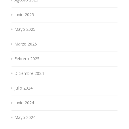
Junio 2025
Mayo 2025
Marzo 2025
Febrero 2025
Diciembre 2024
Julio 2024
Junio 2024
Mayo 2024