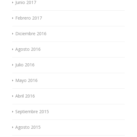
Junio 2017
Febrero 2017
Diciembre 2016
Agosto 2016
Julio 2016
Mayo 2016
Abril 2016
Septiembre 2015
Agosto 2015