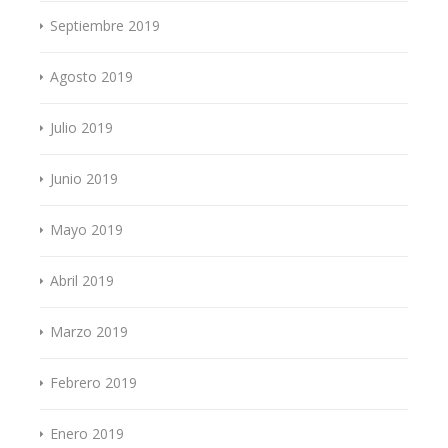
Septiembre 2019
Agosto 2019
Julio 2019
Junio 2019
Mayo 2019
Abril 2019
Marzo 2019
Febrero 2019
Enero 2019