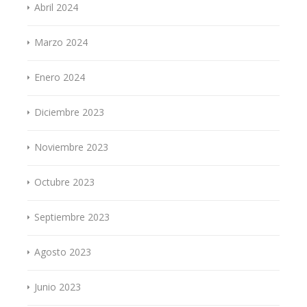
Abril 2024
Marzo 2024
Enero 2024
Diciembre 2023
Noviembre 2023
Octubre 2023
Septiembre 2023
Agosto 2023
Junio 2023