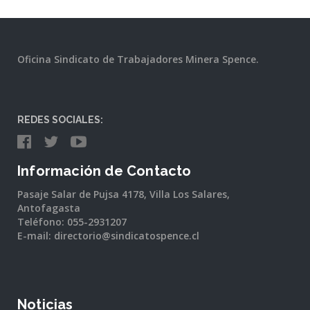
Oficina Sindicato de Trabajadores Minera Spence.
REDES SOCIALES:
Información de Contacto
Pasaje Salar de Pujsa 4178, Villa Los Salares,
Antofagasta
Teléfono: 055-2931207
E-mail: directorio@sindicatospence.cl
Noticias