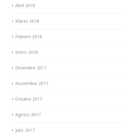
Abril 2018
Marzo 2018
Febrero 2018
Enero 2018
Diciembre 2017
Noviembre 2017
Octubre 2017
Agosto 2017
Julio 2017