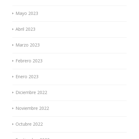
Mayo 2023
Abril 2023
Marzo 2023
Febrero 2023
Enero 2023
Diciembre 2022
Noviembre 2022
Octubre 2022