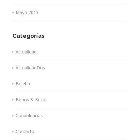
Mayo 2013
Categorías
Actualidad
ActualidadDos
Boletín
Bonos & Becas
Condolencias
Contacto