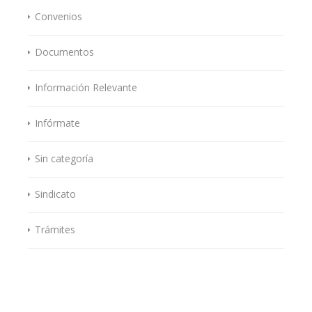
Convenios
Documentos
Información Relevante
Infórmate
Sin categoría
Sindicato
Trámites