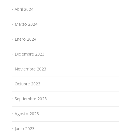
Abril 2024
Marzo 2024
Enero 2024
Diciembre 2023
Noviembre 2023
Octubre 2023
Septiembre 2023
Agosto 2023
Junio 2023