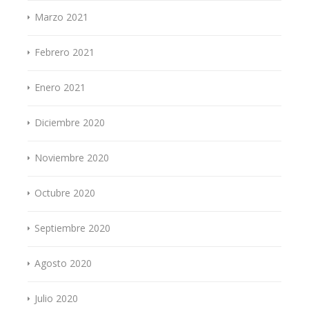
Marzo 2021
Febrero 2021
Enero 2021
Diciembre 2020
Noviembre 2020
Octubre 2020
Septiembre 2020
Agosto 2020
Julio 2020