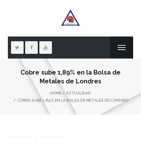
Cobre sube 1,89% en la Bolsa de
Metales de Londres
HOME
ACTUALIDAD
COBRE SUBE 1,89% EN LA BOLSA DE METALES DE LONDRES