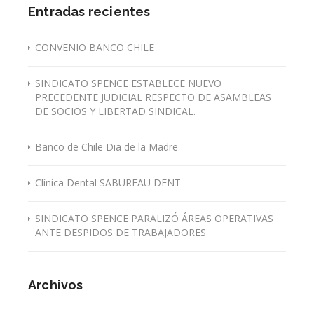
Entradas recientes
CONVENIO BANCO CHILE
SINDICATO SPENCE ESTABLECE NUEVO
PRECEDENTE JUDICIAL RESPECTO DE ASAMBLEAS
DE SOCIOS Y LIBERTAD SINDICAL.
Banco de Chile Dia de la Madre
Clínica Dental SABUREAU DENT
SINDICATO SPENCE PARALIZÓ ÁREAS OPERATIVAS
ANTE DESPIDOS DE TRABAJADORES
Archivos