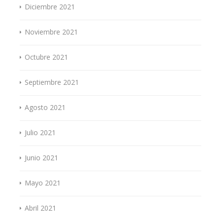
Diciembre 2021
Noviembre 2021
Octubre 2021
Septiembre 2021
Agosto 2021
Julio 2021
Junio 2021
Mayo 2021
Abril 2021