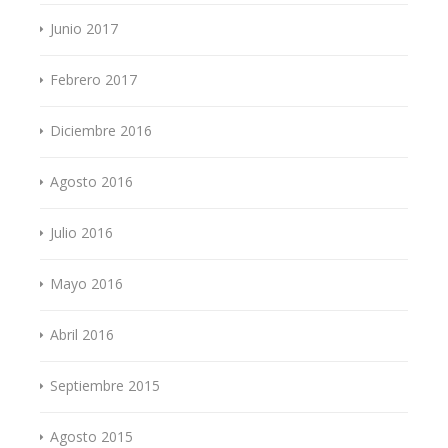
Junio 2017
Febrero 2017
Diciembre 2016
Agosto 2016
Julio 2016
Mayo 2016
Abril 2016
Septiembre 2015
Agosto 2015