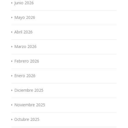
Junio 2026
Mayo 2026
Abril 2026
Marzo 2026
Febrero 2026
Enero 2026
Diciembre 2025
Noviembre 2025
Octubre 2025