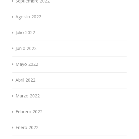
Septiembre 2022
Agosto 2022
Julio 2022
Junio 2022
Mayo 2022
Abril 2022
Marzo 2022
Febrero 2022
Enero 2022