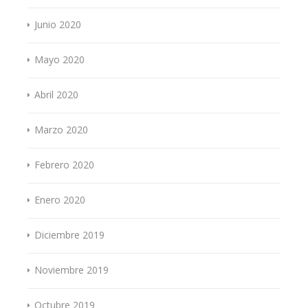
Junio 2020
Mayo 2020
Abril 2020
Marzo 2020
Febrero 2020
Enero 2020
Diciembre 2019
Noviembre 2019
Octubre 2019