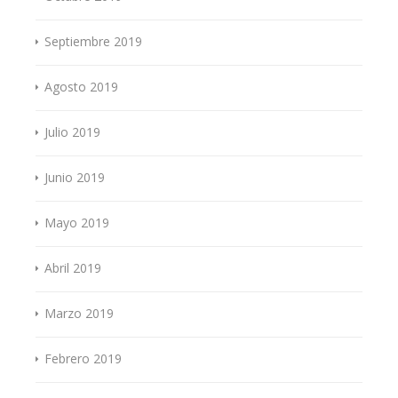
Septiembre 2019
Agosto 2019
Julio 2019
Junio 2019
Mayo 2019
Abril 2019
Marzo 2019
Febrero 2019