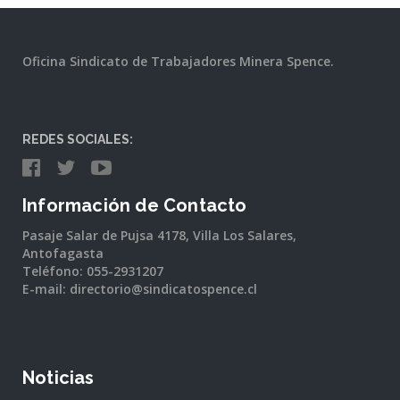
Oficina Sindicato de Trabajadores Minera Spence.
REDES SOCIALES:
Información de Contacto
Pasaje Salar de Pujsa 4178, Villa Los Salares,
Antofagasta
Teléfono: 055-2931207
E-mail: directorio@sindicatospence.cl
Noticias