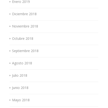
Enero 2019
Diciembre 2018
Noviembre 2018
Octubre 2018
Septiembre 2018
Agosto 2018
Julio 2018
Junio 2018
Mayo 2018