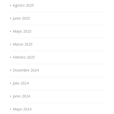
Agosto 2025
Junio 2025
Mayo 2025
Marzo 2025
Febrero 2025
Diciembre 2024
Julio 2024
Junio 2024
Mayo 2024