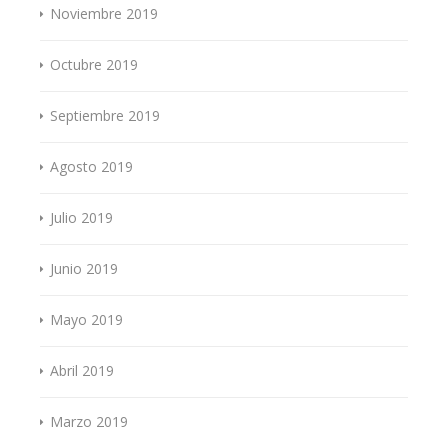
Noviembre 2019
Octubre 2019
Septiembre 2019
Agosto 2019
Julio 2019
Junio 2019
Mayo 2019
Abril 2019
Marzo 2019