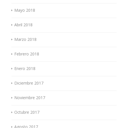
Mayo 2018
Abril 2018
Marzo 2018
Febrero 2018
Enero 2018
Diciembre 2017
Noviembre 2017
Octubre 2017
Agosto 2017