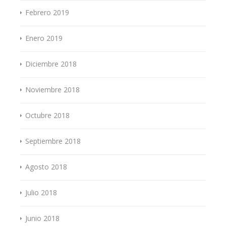
Febrero 2019
Enero 2019
Diciembre 2018
Noviembre 2018
Octubre 2018
Septiembre 2018
Agosto 2018
Julio 2018
Junio 2018