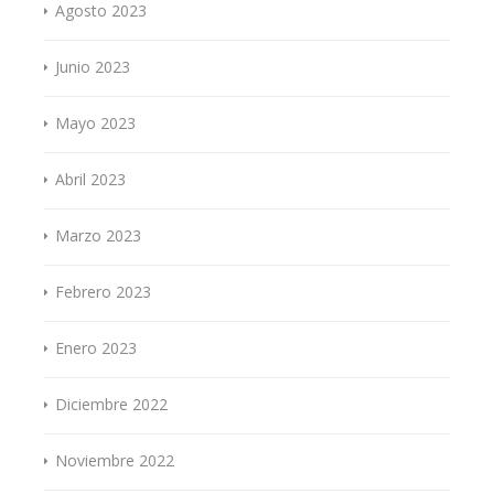
Agosto 2023
Junio 2023
Mayo 2023
Abril 2023
Marzo 2023
Febrero 2023
Enero 2023
Diciembre 2022
Noviembre 2022