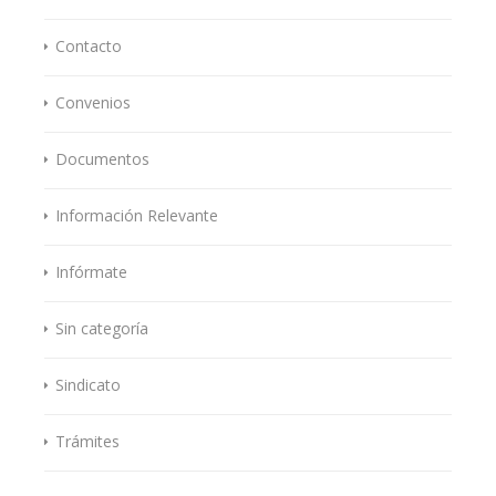
Contacto
Convenios
Documentos
Información Relevante
Infórmate
Sin categoría
Sindicato
Trámites