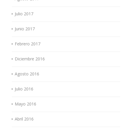
Julio 2017
Junio 2017
Febrero 2017
Diciembre 2016
Agosto 2016
Julio 2016
Mayo 2016
Abril 2016