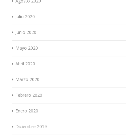
Agosto 2020
Julio 2020
Junio 2020
Mayo 2020
Abril 2020
Marzo 2020
Febrero 2020
Enero 2020
Diciembre 2019