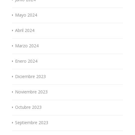
Mayo 2024
Abril 2024
Marzo 2024
Enero 2024
Diciembre 2023
Noviembre 2023
Octubre 2023
Septiembre 2023