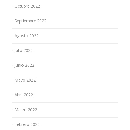
Octubre 2022
Septiembre 2022
Agosto 2022
Julio 2022
Junio 2022
Mayo 2022
Abril 2022
Marzo 2022
Febrero 2022