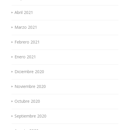
Abril 2021
Marzo 2021
Febrero 2021
Enero 2021
Diciembre 2020
Noviembre 2020
Octubre 2020
Septiembre 2020