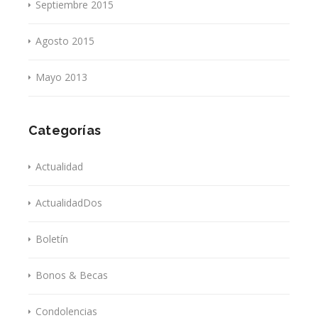
Septiembre 2015
Agosto 2015
Mayo 2013
Categorías
Actualidad
ActualidadDos
Boletín
Bonos & Becas
Condolencias