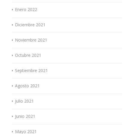
Enero 2022
Diciembre 2021
Noviembre 2021
Octubre 2021
Septiembre 2021
Agosto 2021
Julio 2021
Junio 2021
Mayo 2021