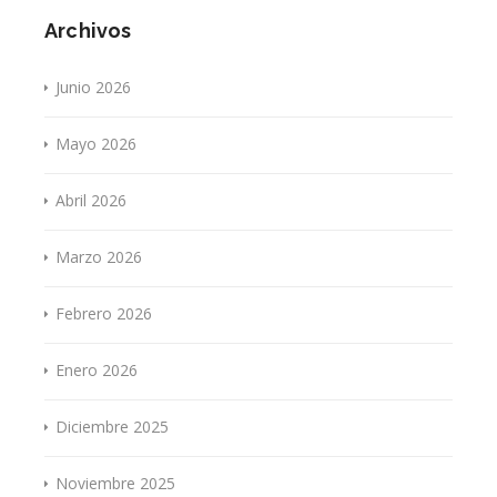
Archivos
Junio 2026
Mayo 2026
Abril 2026
Marzo 2026
Febrero 2026
Enero 2026
Diciembre 2025
Noviembre 2025