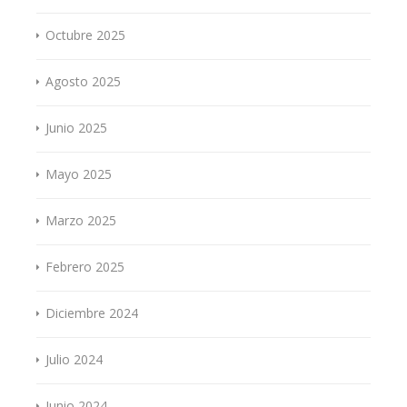
Octubre 2025
Agosto 2025
Junio 2025
Mayo 2025
Marzo 2025
Febrero 2025
Diciembre 2024
Julio 2024
Junio 2024