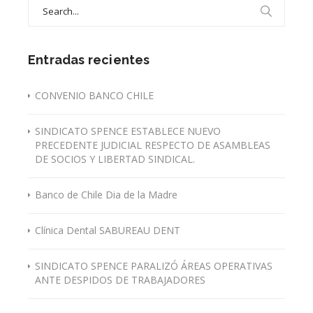
Search
for:
Entradas recientes
CONVENIO BANCO CHILE
SINDICATO SPENCE ESTABLECE NUEVO
PRECEDENTE JUDICIAL RESPECTO DE ASAMBLEAS
DE SOCIOS Y LIBERTAD SINDICAL.
Banco de Chile Dia de la Madre
Clínica Dental SABUREAU DENT
SINDICATO SPENCE PARALIZÓ ÁREAS OPERATIVAS
ANTE DESPIDOS DE TRABAJADORES