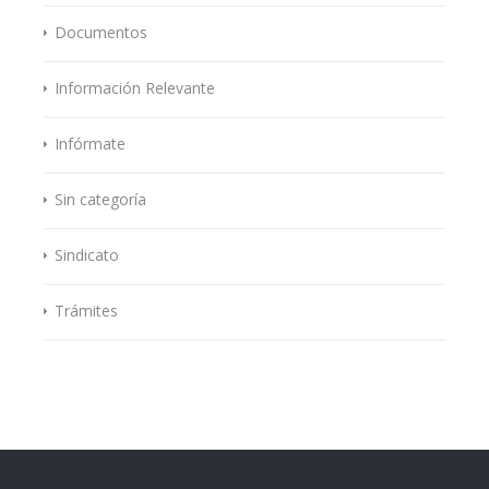
Documentos
Información Relevante
Infórmate
Sin categoría
Sindicato
Trámites