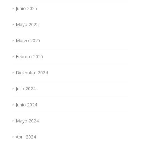
Junio 2025
Mayo 2025
Marzo 2025
Febrero 2025
Diciembre 2024
Julio 2024
Junio 2024
Mayo 2024
Abril 2024