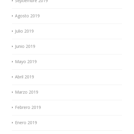
Septiembre 2019
Agosto 2019
Julio 2019
Junio 2019
Mayo 2019
Abril 2019
Marzo 2019
Febrero 2019
Enero 2019