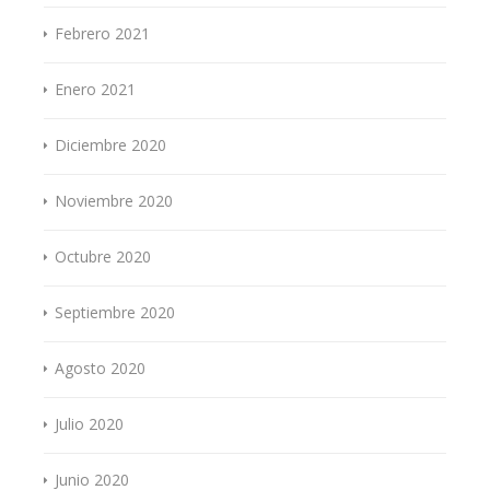
Febrero 2021
Enero 2021
Diciembre 2020
Noviembre 2020
Octubre 2020
Septiembre 2020
Agosto 2020
Julio 2020
Junio 2020