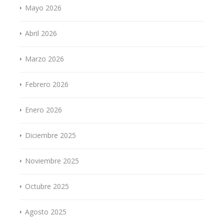
Mayo 2026
Abril 2026
Marzo 2026
Febrero 2026
Enero 2026
Diciembre 2025
Noviembre 2025
Octubre 2025
Agosto 2025