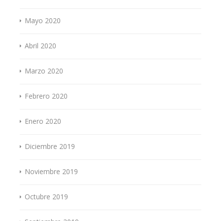
Mayo 2020
Abril 2020
Marzo 2020
Febrero 2020
Enero 2020
Diciembre 2019
Noviembre 2019
Octubre 2019