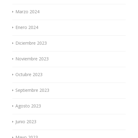
Marzo 2024
Enero 2024
Diciembre 2023
Noviembre 2023
Octubre 2023
Septiembre 2023
Agosto 2023
Junio 2023
Mayo 2023