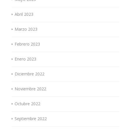
Abril 2023
Marzo 2023
Febrero 2023
Enero 2023
Diciembre 2022
Noviembre 2022
Octubre 2022
Septiembre 2022