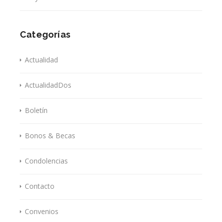
Categorías
Actualidad
ActualidadDos
Boletín
Bonos & Becas
Condolencias
Contacto
Convenios