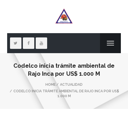
Codelco inicia trámite ambiental de
Rajo Inca por US$ 1.000 M
HOME
ACTUALIDAD
CODELCO INICIA TRÁMITE AMBIENTAL DE RAJO INCA POR US$
1.000 M