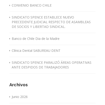
CONVENIO BANCO CHILE
SINDICATO SPENCE ESTABLECE NUEVO
PRECEDENTE JUDICIAL RESPECTO DE ASAMBLEAS
DE SOCIOS Y LIBERTAD SINDICAL.
Banco de Chile Dia de la Madre
Clínica Dental SABUREAU DENT
SINDICATO SPENCE PARALIZÓ ÁREAS OPERATIVAS
ANTE DESPIDOS DE TRABAJADORES
Archivos
Junio 2026