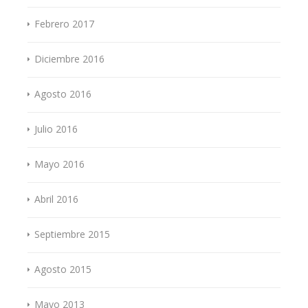
Febrero 2017
Diciembre 2016
Agosto 2016
Julio 2016
Mayo 2016
Abril 2016
Septiembre 2015
Agosto 2015
Mayo 2013