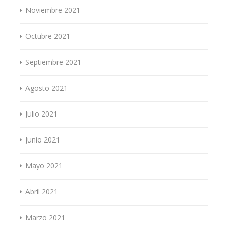
Noviembre 2021
Octubre 2021
Septiembre 2021
Agosto 2021
Julio 2021
Junio 2021
Mayo 2021
Abril 2021
Marzo 2021