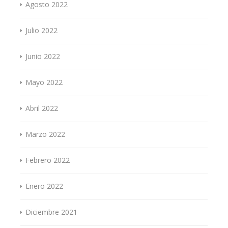
Agosto 2022
Julio 2022
Junio 2022
Mayo 2022
Abril 2022
Marzo 2022
Febrero 2022
Enero 2022
Diciembre 2021