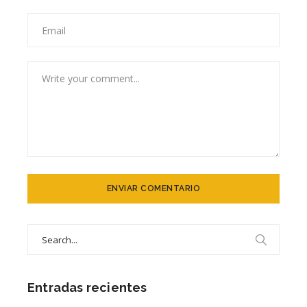
Search
for:
Entradas recientes