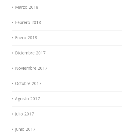
Marzo 2018
Febrero 2018
Enero 2018
Diciembre 2017
Noviembre 2017
Octubre 2017
Agosto 2017
Julio 2017
Junio 2017