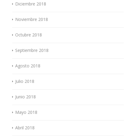
Diciembre 2018
Noviembre 2018
Octubre 2018
Septiembre 2018
Agosto 2018
Julio 2018
Junio 2018
Mayo 2018
Abril 2018