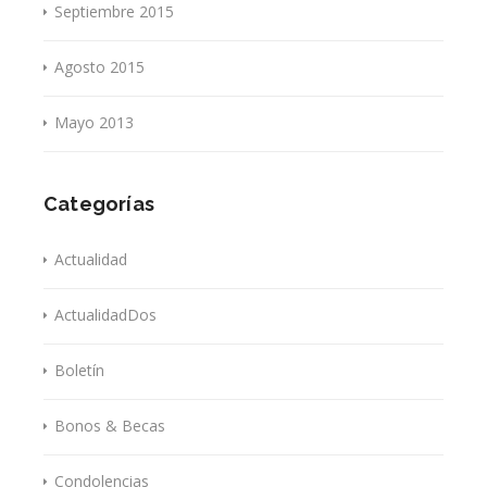
Septiembre 2015
Agosto 2015
Mayo 2013
Categorías
Actualidad
ActualidadDos
Boletín
Bonos & Becas
Condolencias