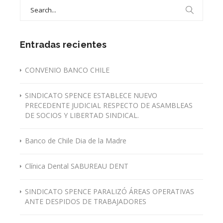
Search
for:
Entradas recientes
CONVENIO BANCO CHILE
SINDICATO SPENCE ESTABLECE NUEVO
PRECEDENTE JUDICIAL RESPECTO DE ASAMBLEAS
DE SOCIOS Y LIBERTAD SINDICAL.
Banco de Chile Dia de la Madre
Clínica Dental SABUREAU DENT
SINDICATO SPENCE PARALIZÓ ÁREAS OPERATIVAS
ANTE DESPIDOS DE TRABAJADORES