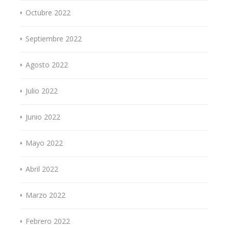
Octubre 2022
Septiembre 2022
Agosto 2022
Julio 2022
Junio 2022
Mayo 2022
Abril 2022
Marzo 2022
Febrero 2022