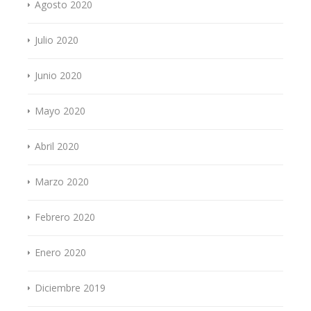
Agosto 2020
Julio 2020
Junio 2020
Mayo 2020
Abril 2020
Marzo 2020
Febrero 2020
Enero 2020
Diciembre 2019