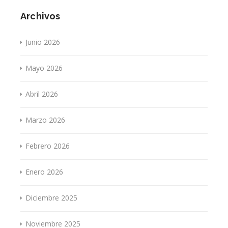
Archivos
Junio 2026
Mayo 2026
Abril 2026
Marzo 2026
Febrero 2026
Enero 2026
Diciembre 2025
Noviembre 2025