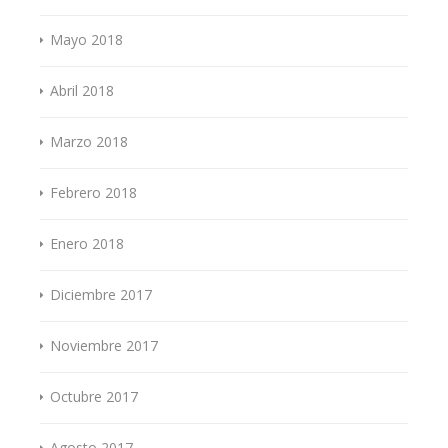
Mayo 2018
Abril 2018
Marzo 2018
Febrero 2018
Enero 2018
Diciembre 2017
Noviembre 2017
Octubre 2017
Agosto 2017