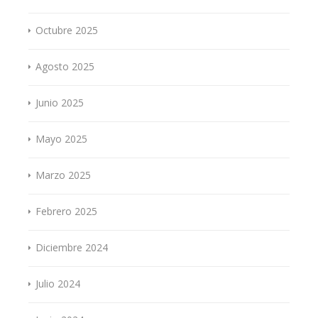
Octubre 2025
Agosto 2025
Junio 2025
Mayo 2025
Marzo 2025
Febrero 2025
Diciembre 2024
Julio 2024