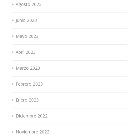
Agosto 2023
Junio 2023
Mayo 2023
Abril 2023
Marzo 2023
Febrero 2023
Enero 2023
Diciembre 2022
Noviembre 2022