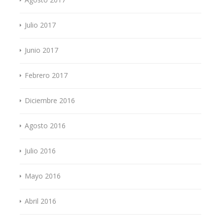
Julio 2017
Junio 2017
Febrero 2017
Diciembre 2016
Agosto 2016
Julio 2016
Mayo 2016
Abril 2016