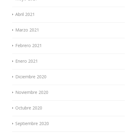
Abril 2021
Marzo 2021
Febrero 2021
Enero 2021
Diciembre 2020
Noviembre 2020
Octubre 2020
Septiembre 2020