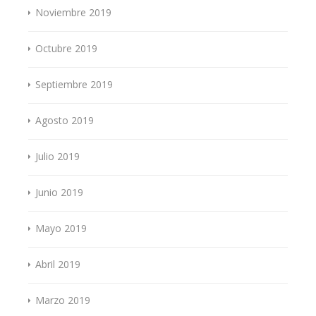
Noviembre 2019
Octubre 2019
Septiembre 2019
Agosto 2019
Julio 2019
Junio 2019
Mayo 2019
Abril 2019
Marzo 2019