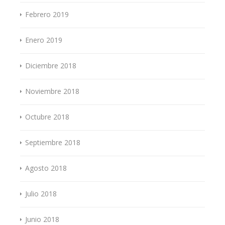
Febrero 2019
Enero 2019
Diciembre 2018
Noviembre 2018
Octubre 2018
Septiembre 2018
Agosto 2018
Julio 2018
Junio 2018