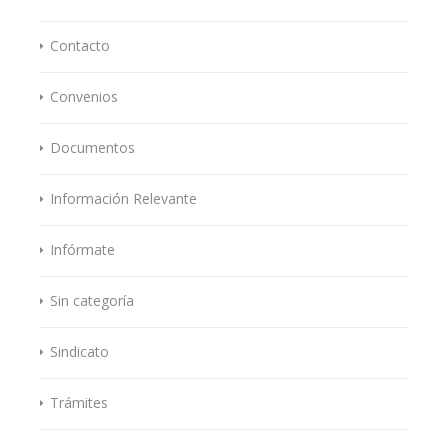
Contacto
Convenios
Documentos
Información Relevante
Infórmate
Sin categoría
Sindicato
Trámites