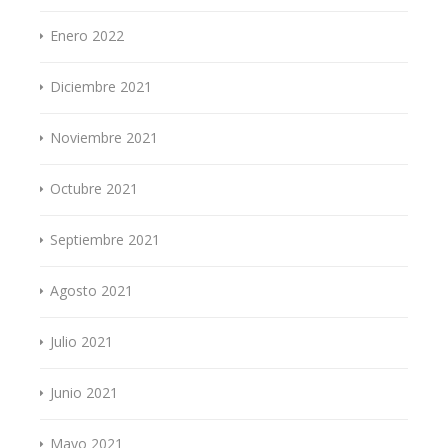
Enero 2022
Diciembre 2021
Noviembre 2021
Octubre 2021
Septiembre 2021
Agosto 2021
Julio 2021
Junio 2021
Mayo 2021