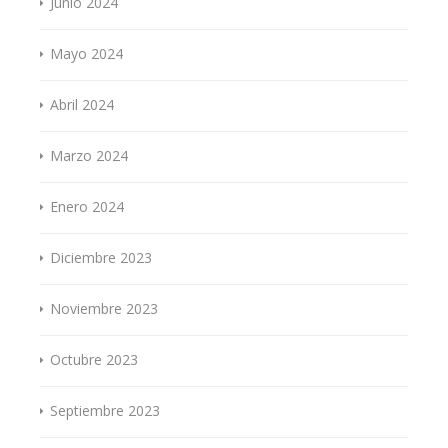
Junio 2024
Mayo 2024
Abril 2024
Marzo 2024
Enero 2024
Diciembre 2023
Noviembre 2023
Octubre 2023
Septiembre 2023