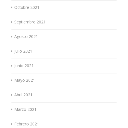
Octubre 2021
Septiembre 2021
Agosto 2021
Julio 2021
Junio 2021
Mayo 2021
Abril 2021
Marzo 2021
Febrero 2021