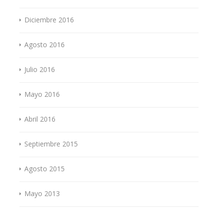
Diciembre 2016
Agosto 2016
Julio 2016
Mayo 2016
Abril 2016
Septiembre 2015
Agosto 2015
Mayo 2013