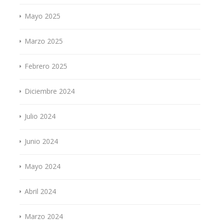
Mayo 2025
Marzo 2025
Febrero 2025
Diciembre 2024
Julio 2024
Junio 2024
Mayo 2024
Abril 2024
Marzo 2024