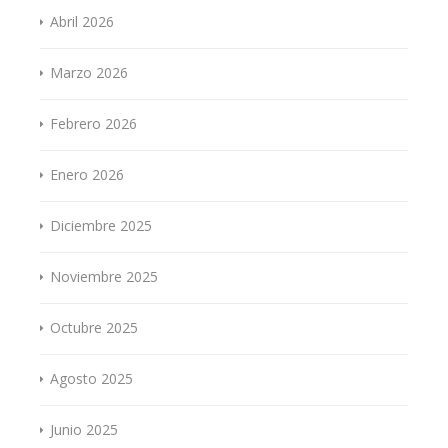
Abril 2026
Marzo 2026
Febrero 2026
Enero 2026
Diciembre 2025
Noviembre 2025
Octubre 2025
Agosto 2025
Junio 2025