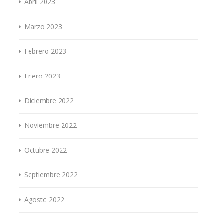
Abril 2023
Marzo 2023
Febrero 2023
Enero 2023
Diciembre 2022
Noviembre 2022
Octubre 2022
Septiembre 2022
Agosto 2022