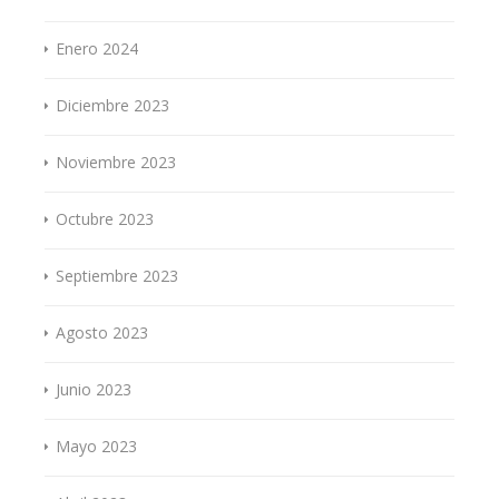
Enero 2024
Diciembre 2023
Noviembre 2023
Octubre 2023
Septiembre 2023
Agosto 2023
Junio 2023
Mayo 2023