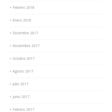
Febrero 2018
Enero 2018
Diciembre 2017
Noviembre 2017
Octubre 2017
Agosto 2017
Julio 2017
Junio 2017
Febrero 2017