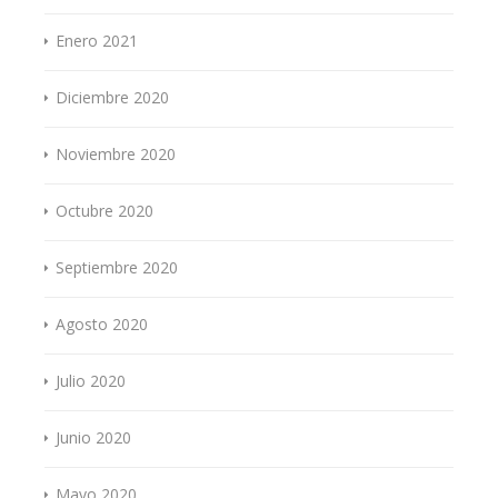
Enero 2021
Diciembre 2020
Noviembre 2020
Octubre 2020
Septiembre 2020
Agosto 2020
Julio 2020
Junio 2020
Mayo 2020