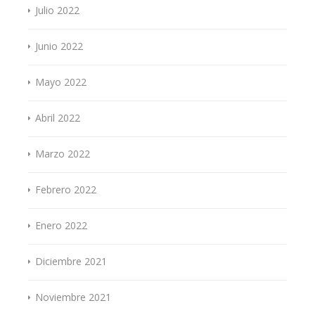
Julio 2022
Junio 2022
Mayo 2022
Abril 2022
Marzo 2022
Febrero 2022
Enero 2022
Diciembre 2021
Noviembre 2021