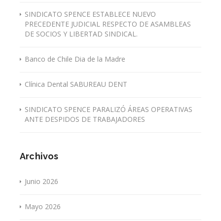
SINDICATO SPENCE ESTABLECE NUEVO
PRECEDENTE JUDICIAL RESPECTO DE ASAMBLEAS
DE SOCIOS Y LIBERTAD SINDICAL.
Banco de Chile Dia de la Madre
Clínica Dental SABUREAU DENT
SINDICATO SPENCE PARALIZÓ ÁREAS OPERATIVAS
ANTE DESPIDOS DE TRABAJADORES
Archivos
Junio 2026
Mayo 2026