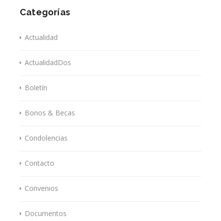
Categorías
Actualidad
ActualidadDos
Boletín
Bonos & Becas
Condolencias
Contacto
Convenios
Documentos