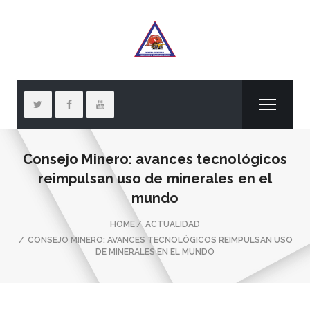
Consejo Minero: avances tecnológicos
reimpulsan uso de minerales en el
mundo
HOME
ACTUALIDAD
CONSEJO MINERO: AVANCES TECNOLÓGICOS REIMPULSAN USO
DE MINERALES EN EL MUNDO