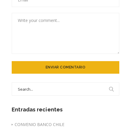
Search
for:
Entradas recientes
CONVENIO BANCO CHILE