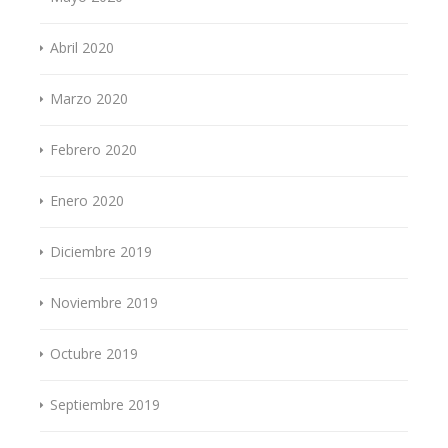
Abril 2020
Marzo 2020
Febrero 2020
Enero 2020
Diciembre 2019
Noviembre 2019
Octubre 2019
Septiembre 2019