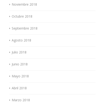
Noviembre 2018
Octubre 2018
Septiembre 2018
Agosto 2018
Julio 2018
Junio 2018
Mayo 2018
Abril 2018
Marzo 2018