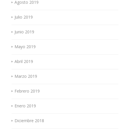
Agosto 2019
Julio 2019
Junio 2019
Mayo 2019
Abril 2019
Marzo 2019
Febrero 2019
Enero 2019
Diciembre 2018