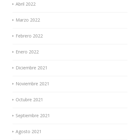
Abril 2022
Marzo 2022
Febrero 2022
Enero 2022
Diciembre 2021
Noviembre 2021
Octubre 2021
Septiembre 2021
Agosto 2021