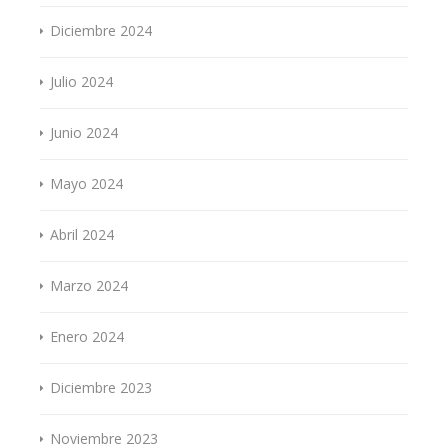
Diciembre 2024
Julio 2024
Junio 2024
Mayo 2024
Abril 2024
Marzo 2024
Enero 2024
Diciembre 2023
Noviembre 2023