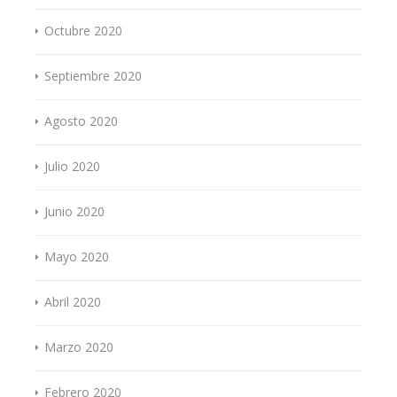
Octubre 2020
Septiembre 2020
Agosto 2020
Julio 2020
Junio 2020
Mayo 2020
Abril 2020
Marzo 2020
Febrero 2020