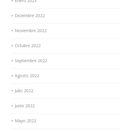
Enero 2023
Diciembre 2022
Noviembre 2022
Octubre 2022
Septiembre 2022
Agosto 2022
Julio 2022
Junio 2022
Mayo 2022