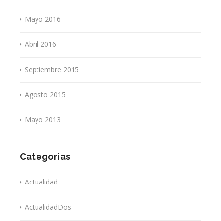
Mayo 2016
Abril 2016
Septiembre 2015
Agosto 2015
Mayo 2013
Categorías
Actualidad
ActualidadDos