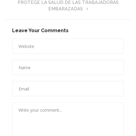
PROTEGE LA SALUD DE LAS TRABAJADORAS
EMBARAZADAS
Leave Your Comments