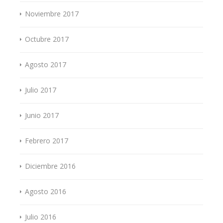
Noviembre 2017
Octubre 2017
Agosto 2017
Julio 2017
Junio 2017
Febrero 2017
Diciembre 2016
Agosto 2016
Julio 2016