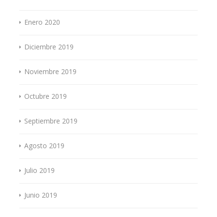
Enero 2020
Diciembre 2019
Noviembre 2019
Octubre 2019
Septiembre 2019
Agosto 2019
Julio 2019
Junio 2019