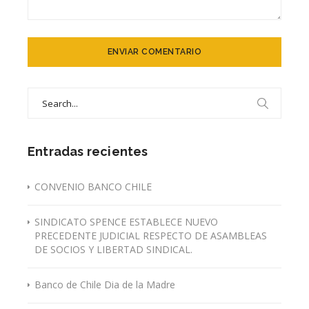
Search
for:
Entradas recientes
CONVENIO BANCO CHILE
SINDICATO SPENCE ESTABLECE NUEVO
PRECEDENTE JUDICIAL RESPECTO DE ASAMBLEAS
DE SOCIOS Y LIBERTAD SINDICAL.
Banco de Chile Dia de la Madre