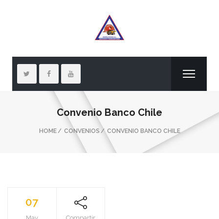
Convenio Banco Chile
HOME
CONVENIOS
CONVENIO BANCO CHILE
07
May
Compartir