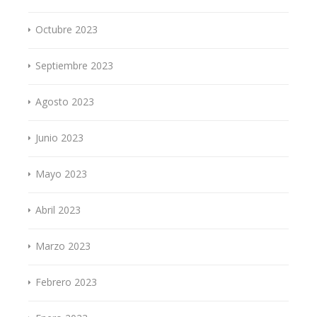
Octubre 2023
Septiembre 2023
Agosto 2023
Junio 2023
Mayo 2023
Abril 2023
Marzo 2023
Febrero 2023