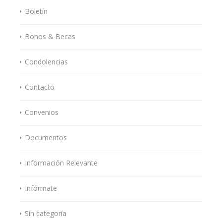
Boletín
Bonos & Becas
Condolencias
Contacto
Convenios
Documentos
Información Relevante
Infórmate
Sin categoría