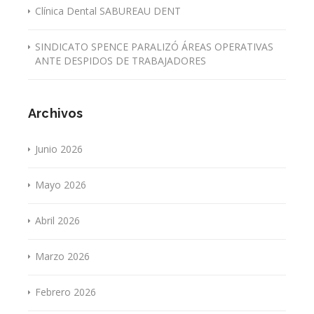
Clínica Dental SABUREAU DENT
SINDICATO SPENCE PARALIZÓ ÁREAS OPERATIVAS
ANTE DESPIDOS DE TRABAJADORES
Archivos
Junio 2026
Mayo 2026
Abril 2026
Marzo 2026
Febrero 2026