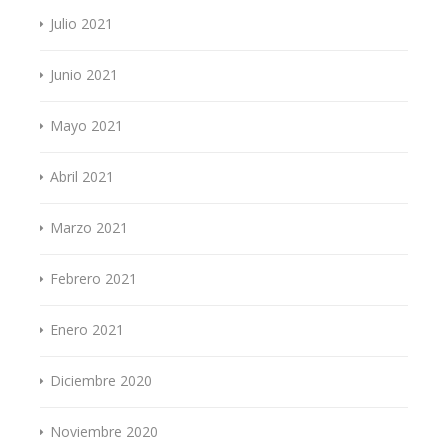
Julio 2021
Junio 2021
Mayo 2021
Abril 2021
Marzo 2021
Febrero 2021
Enero 2021
Diciembre 2020
Noviembre 2020