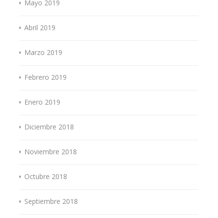
Mayo 2019
Abril 2019
Marzo 2019
Febrero 2019
Enero 2019
Diciembre 2018
Noviembre 2018
Octubre 2018
Septiembre 2018