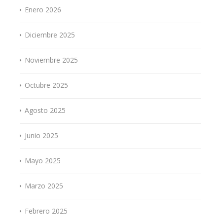
Enero 2026
Diciembre 2025
Noviembre 2025
Octubre 2025
Agosto 2025
Junio 2025
Mayo 2025
Marzo 2025
Febrero 2025