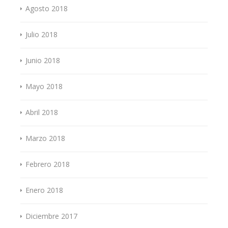
Agosto 2018
Julio 2018
Junio 2018
Mayo 2018
Abril 2018
Marzo 2018
Febrero 2018
Enero 2018
Diciembre 2017