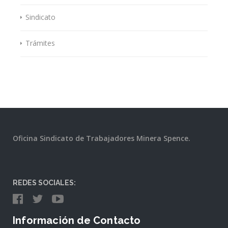
Sindicato
Trámites
Oficina Sindicato de Trabajadores Minera Spence.
REDES SOCIALES:
Información de Contacto